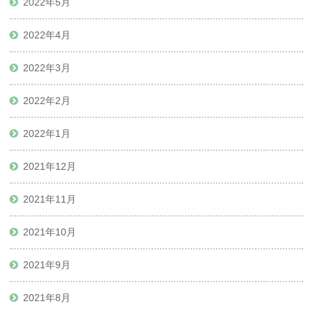
2022年5月
2022年4月
2022年3月
2022年2月
2022年1月
2021年12月
2021年11月
2021年10月
2021年9月
2021年8月