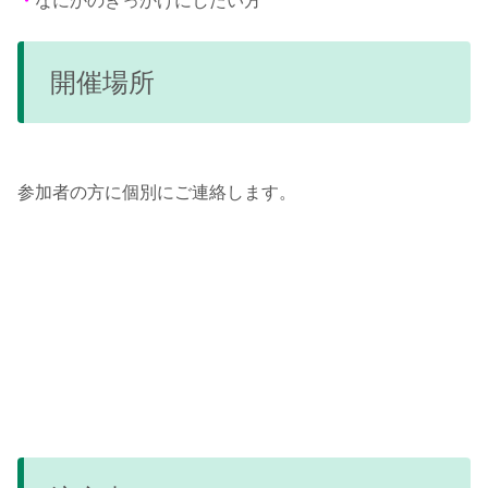
・
なにかのきっかけにしたい方
開催場所
参加者の方に個別にご連絡します。