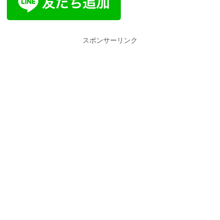
スポンサーリンク