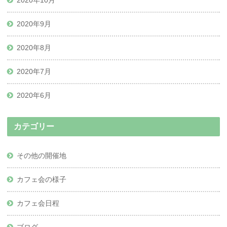
2020年9月
2020年8月
2020年7月
2020年6月
カテゴリー
その他の開催地
カフェ会の様子
カフェ会日程
ブログ