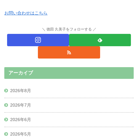
お問い合わせはこちら
徳田 久美子をフォローする
アーカイブ
2026年8月
2026年7月
2026年6月
2026年5月