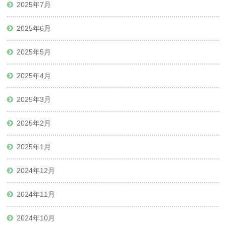
2025年7月
2025年6月
2025年5月
2025年4月
2025年3月
2025年2月
2025年1月
2024年12月
2024年11月
2024年10月