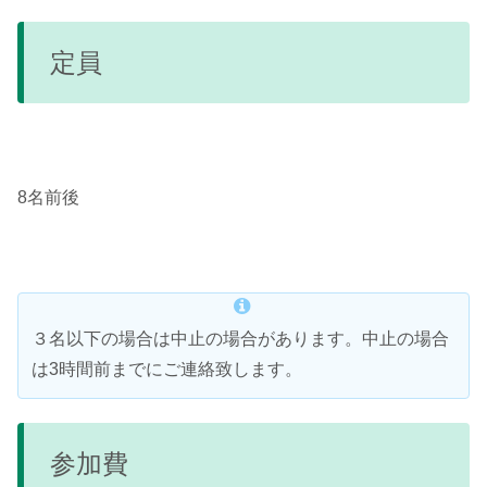
定員
8名前後
３名以下の場合は中止の場合があります。中止の場合
は3時間前までにご連絡致します。
参加費