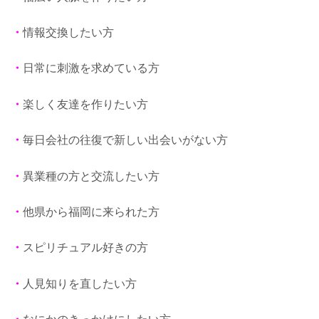
・
情報交換したい方
・
日常に刺激を求めている方
・
楽しく友達を作りたい方
・
毎日会社の往復で新しい出会いがない方
・
異業種の方と交流したい方
・
他県から福岡に来られた方
・
スピリチュアル好きの方
・
人見知りを直したい方