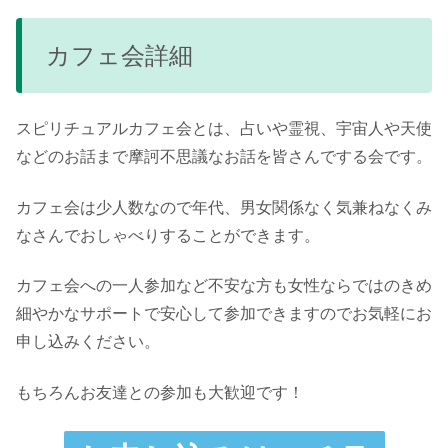
カフェ会詳細
スピリチュアルカフェ会とは、占いや霊視、宇宙人や天使
などのお話まで摩訶不思議なお話を皆さんでする会です。
カフェ会は少人数なので年代、男女関係なく気兼ねなくみ
なさんでおしゃべりすることができます。
カフェ会への一人参加など不安な方も女性ならではのきめ
細やかなサポートで安心して参加できますのでお気軽にお
申し込みください。
もちろんお友達との参加も大歓迎です！