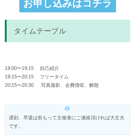
お申し込みはコチラ
タイムテーブル
19:00〜19:15 自己紹介
19:15〜20:15 フリータイム
20:15〜20:30 写真撮影、会費徴収、解散
遅刻、早退は前もって主催者にご連絡頂ければ大丈夫
です。