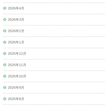
2026年4月
2026年3月
2026年2月
2026年1月
2025年12月
2025年11月
2025年10月
2025年9月
2025年8月