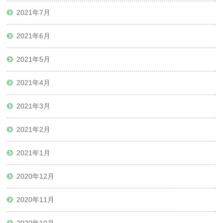
2021年7月
2021年6月
2021年5月
2021年4月
2021年3月
2021年2月
2021年1月
2020年12月
2020年11月
2020年10月