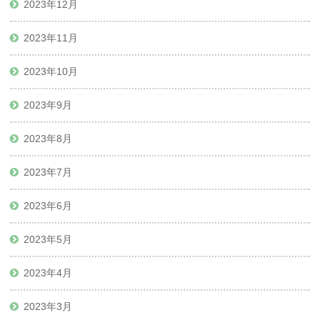
2023年12月
2023年11月
2023年10月
2023年9月
2023年8月
2023年7月
2023年6月
2023年5月
2023年4月
2023年3月