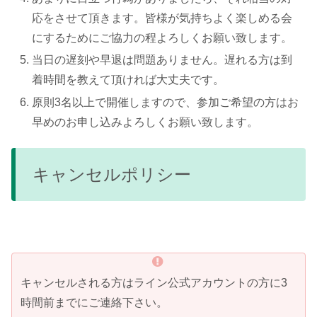
応をさせて頂きます。皆様が気持ちよく楽しめる会
にするためにご協力の程よろしくお願い致します。
当日の遅刻や早退は問題ありません。遅れる方は到
着時間を教えて頂ければ大丈夫です。
原則3名以上で開催しますので、参加ご希望の方はお
早めのお申し込みよろしくお願い致します。
キャンセルポリシー
キャンセルされる方はライン公式アカウントの方に3
時間前までにご連絡下さい。