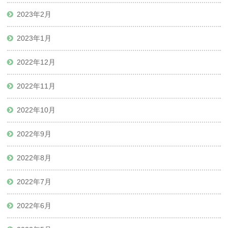
2023年2月
2023年1月
2022年12月
2022年11月
2022年10月
2022年9月
2022年8月
2022年7月
2022年6月