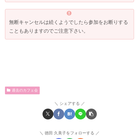
無断キャンセルは続くようでしたら参加をお断りする
こともありますのでご注意下さい。
過去のカフェ会
シェアする
徳田 久美子をフォローする