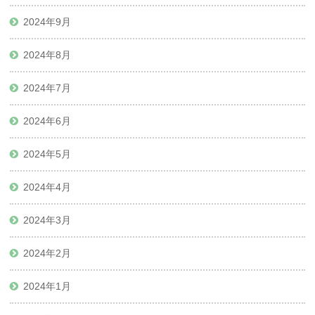
2024年9月
2024年8月
2024年7月
2024年6月
2024年5月
2024年4月
2024年3月
2024年2月
2024年1月