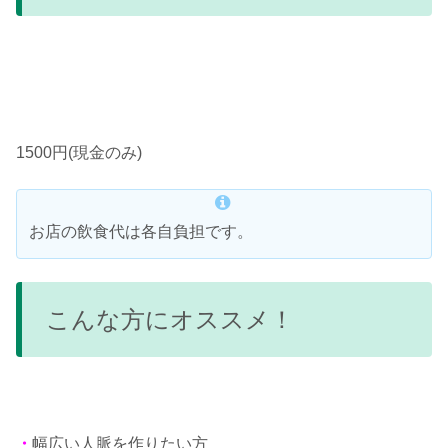
1500円(現金のみ)
お店の飲食代は各自負担です。
こんな方にオススメ！
・
幅広い人脈を作りたい方