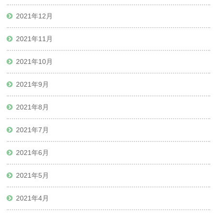
2021年12月
2021年11月
2021年10月
2021年9月
2021年8月
2021年7月
2021年6月
2021年5月
2021年4月