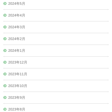
2024年5月
2024年4月
2024年3月
2024年2月
2024年1月
2023年12月
2023年11月
2023年10月
2023年9月
2023年8月