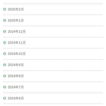
2025年2月
2025年1月
2024年12月
2024年11月
2024年10月
2024年9月
2024年8月
2024年7月
2024年6月