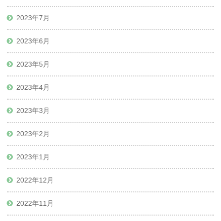
2023年7月
2023年6月
2023年5月
2023年4月
2023年3月
2023年2月
2023年1月
2022年12月
2022年11月