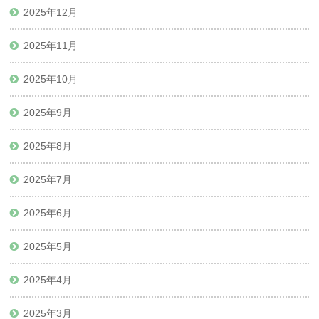
2025年12月
2025年11月
2025年10月
2025年9月
2025年8月
2025年7月
2025年6月
2025年5月
2025年4月
2025年3月