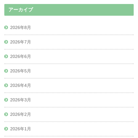
アーカイブ
2026年8月
2026年7月
2026年6月
2026年5月
2026年4月
2026年3月
2026年2月
2026年1月