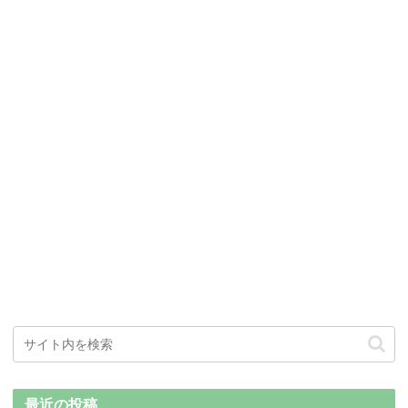
最近の投稿