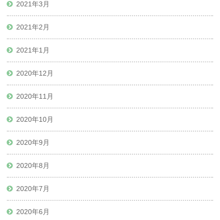
2021年3月
2021年2月
2021年1月
2020年12月
2020年11月
2020年10月
2020年9月
2020年8月
2020年7月
2020年6月