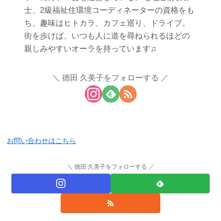
士、2級福祉住環境コーディネーターの資格をも
ち、趣味はヒトカラ、カフェ巡り、ドライブ。
街を歩けば、いつも人に道を尋ねられるほどの
親しみやすいオーラを持っています♫
徳田 久美子をフォローする
お問い合わせはこちら
徳田 久美子をフォローする