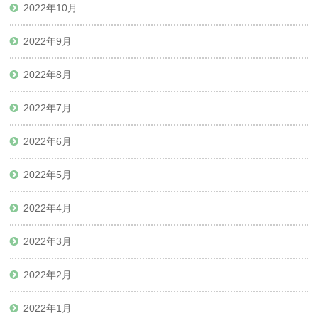
2022年10月
2022年9月
2022年8月
2022年7月
2022年6月
2022年5月
2022年4月
2022年3月
2022年2月
2022年1月