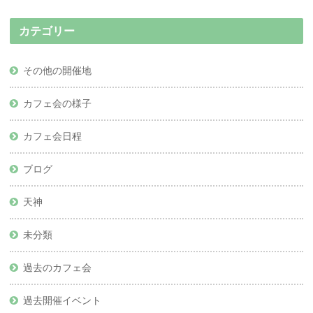
カテゴリー
その他の開催地
カフェ会の様子
カフェ会日程
ブログ
天神
未分類
過去のカフェ会
過去開催イベント