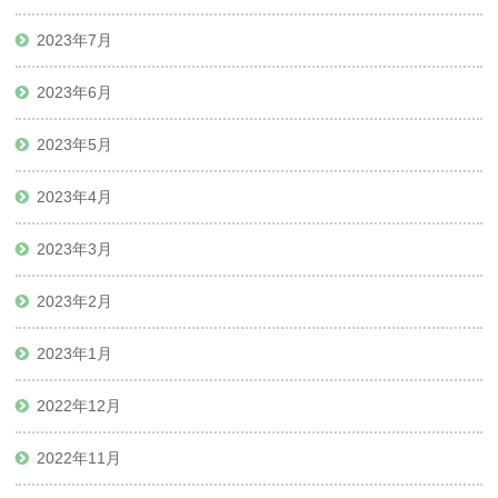
2023年7月
2023年6月
2023年5月
2023年4月
2023年3月
2023年2月
2023年1月
2022年12月
2022年11月