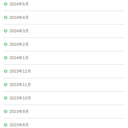
2024年5月
2024年4月
2024年3月
2024年2月
2024年1月
2023年12月
2023年11月
2023年10月
2023年9月
2023年8月