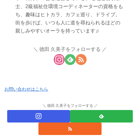
士、2級福祉住環境コーディネーターの資格をも
ち、趣味はヒトカラ、カフェ巡り、ドライブ。
街を歩けば、いつも人に道を尋ねられるほどの
親しみやすいオーラを持っています♫
徳田 久美子をフォローする
お問い合わせはこちら
徳田 久美子をフォローする