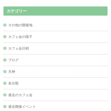
カテゴリー
その他の開催地
カフェ会の様子
カフェ会日程
ブログ
天神
未分類
過去のカフェ会
過去開催イベント