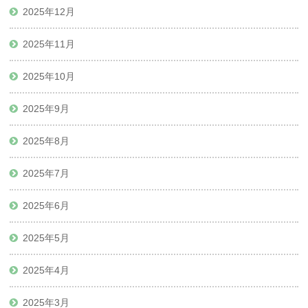
2025年12月
2025年11月
2025年10月
2025年9月
2025年8月
2025年7月
2025年6月
2025年5月
2025年4月
2025年3月