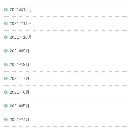
2021年12月
2021年11月
2021年10月
2021年9月
2021年8月
2021年7月
2021年6月
2021年5月
2021年4月