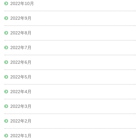
2022年10月
2022年9月
2022年8月
2022年7月
2022年6月
2022年5月
2022年4月
2022年3月
2022年2月
2022年1月