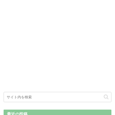
最近の投稿