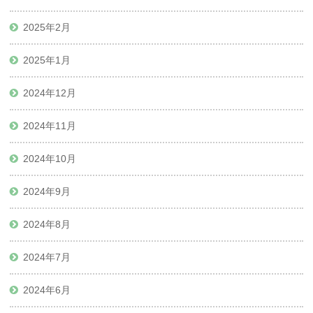
2025年2月
2025年1月
2024年12月
2024年11月
2024年10月
2024年9月
2024年8月
2024年7月
2024年6月