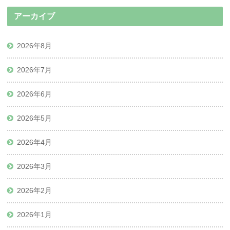
アーカイブ
2026年8月
2026年7月
2026年6月
2026年5月
2026年4月
2026年3月
2026年2月
2026年1月