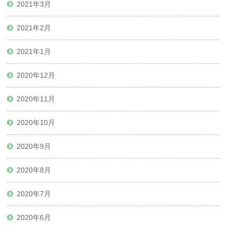
2021年3月
2021年2月
2021年1月
2020年12月
2020年11月
2020年10月
2020年9月
2020年8月
2020年7月
2020年6月