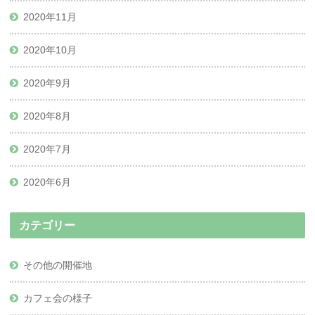
2020年11月
2020年10月
2020年9月
2020年8月
2020年7月
2020年6月
カテゴリー
その他の開催地
カフェ会の様子