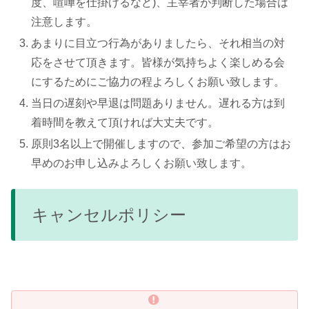
度、喧嘩を仕掛けるなど)、主宰者が判断した場合は
注意します。
あまりに目立つ行為がありましたら、それ相当の対
応をさせて頂きます。皆様が気持ちよく楽しめる会
にするためにご協力の程よろしくお願い致します。
当日の遅刻や早退は問題ありません。遅れる方は到
着時間を教えて頂ければ大丈夫です。
原則3名以上で開催しますので、参加ご希望の方はお
早めのお申し込みよろしくお願い致します。
キャンセルポリシー