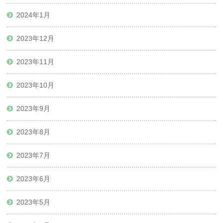
2024年1月
2023年12月
2023年11月
2023年10月
2023年9月
2023年8月
2023年7月
2023年6月
2023年5月