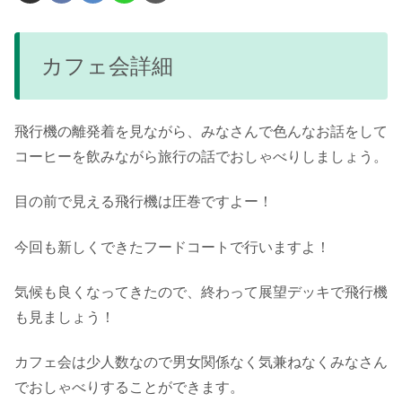
カフェ会詳細
飛行機の離発着を見ながら、みなさんで色んなお話をして
コーヒーを飲みながら旅行の話でおしゃべりしましょう。
目の前で見える飛行機は圧巻ですよー！
今回も新しくできたフードコートで行いますよ！
気候も良くなってきたので、終わって展望デッキで飛行機
も見ましょう！
カフェ会は少人数なので男女関係なく気兼ねなくみなさん
でおしゃべりすることができます。