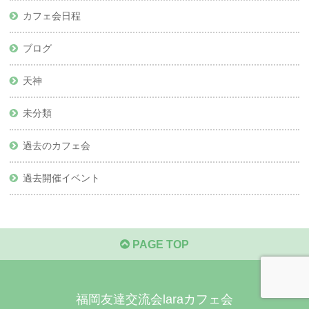
カフェ会日程
ブログ
天神
未分類
過去のカフェ会
過去開催イベント
PAGE TOP
福岡友達交流会laraカフェ会