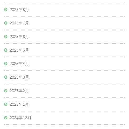
2025年8月
2025年7月
2025年6月
2025年5月
2025年4月
2025年3月
2025年2月
2025年1月
2024年12月