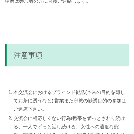
場所は参加者の方に直接ご連絡します。
注意事項
本交流会におけるブラインド勧誘(本来の目的を隠し
てお茶に誘うなど),営業また宗教の勧誘目的の参加は
ご遠慮下さい。
交流会に相応しくない行為(携帯をずっとさわり続け
る、一人でずっと話し続ける、女性への過度な態