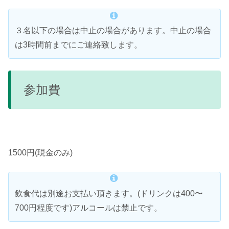
３名以下の場合は中止の場合があります。中止の場合
は3時間前までにご連絡致します。
参加費
1500円(現金のみ)
飲食代は別途お支払い頂きます。(ドリンクは400〜
700円程度です)アルコールは禁止です。