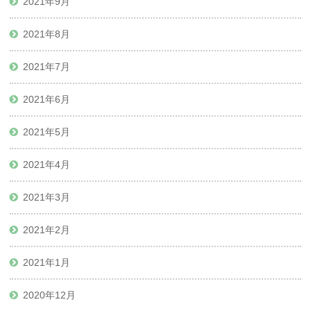
2021年9月
2021年8月
2021年7月
2021年6月
2021年5月
2021年4月
2021年3月
2021年2月
2021年1月
2020年12月