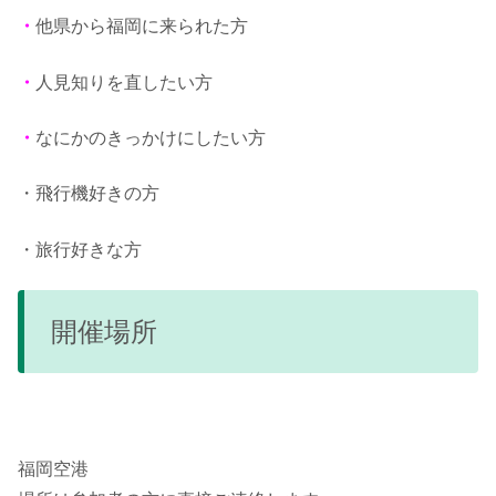
・
他県から福岡に来られた方
・
人見知りを直したい方
・
なにかのきっかけにしたい方
・飛行機好きの方
・旅行好きな方
開催場所
福岡空港