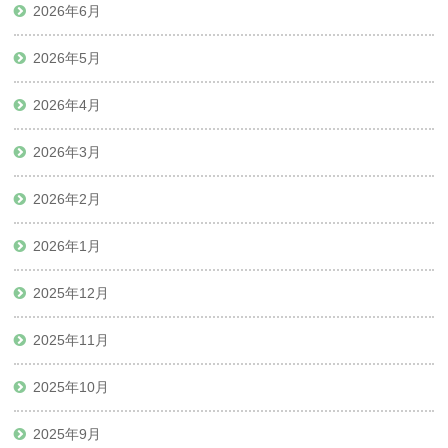
2026年6月
2026年5月
2026年4月
2026年3月
2026年2月
2026年1月
2025年12月
2025年11月
2025年10月
2025年9月