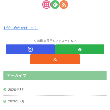
お問い合わせはこちら
徳田 久美子をフォローする
アーカイブ
2026年8月
2026年7月