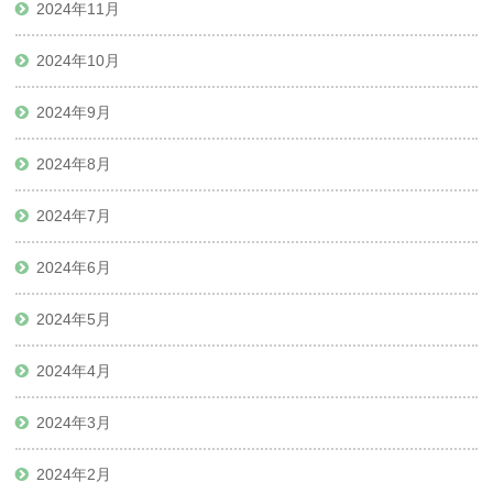
2024年11月
2024年10月
2024年9月
2024年8月
2024年7月
2024年6月
2024年5月
2024年4月
2024年3月
2024年2月