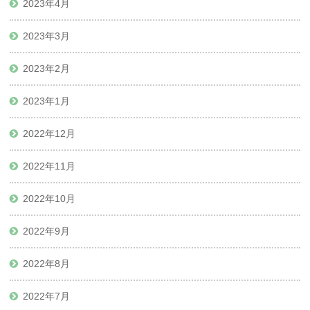
2023年4月
2023年3月
2023年2月
2023年1月
2022年12月
2022年11月
2022年10月
2022年9月
2022年8月
2022年7月