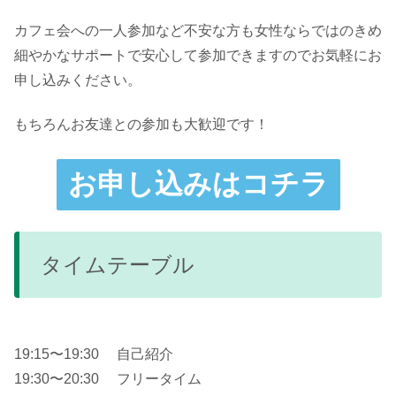
カフェ会への一人参加など不安な方も女性ならではのきめ
細やかなサポートで安心して参加できますのでお気軽にお
申し込みください。
もちろんお友達との参加も大歓迎です！
お申し込みはコチラ
タイムテーブル
19:15〜19:30 自己紹介
19:30〜20:30 フリータイム