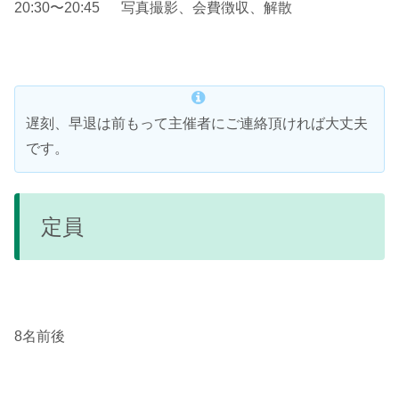
20:30〜20:45 写真撮影、会費徴収、解散
遅刻、早退は前もって主催者にご連絡頂ければ大丈夫
です。
定員
8名前後