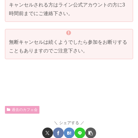
キャンセルされる方はライン公式アカウントの方に3
時間前までにご連絡下さい。
無断キャンセルは続くようでしたら参加をお断りする
こともありますのでご注意下さい。
過去のカフェ会
シェアする