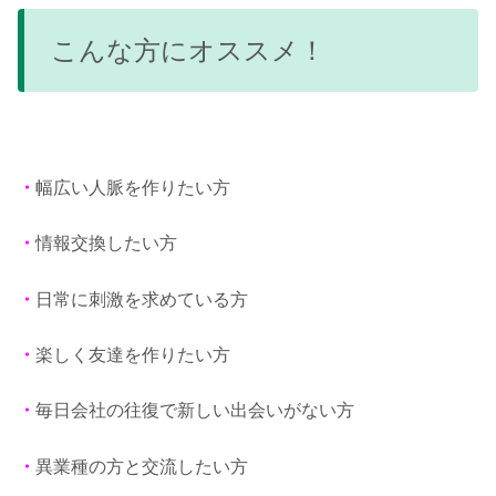
こんな方にオススメ！
・
幅広い人脈を作りたい方
・
情報交換したい方
・
日常に刺激を求めている方
・
楽しく友達を作りたい方
・
毎日会社の往復で新しい出会いがない方
・
異業種の方と交流したい方