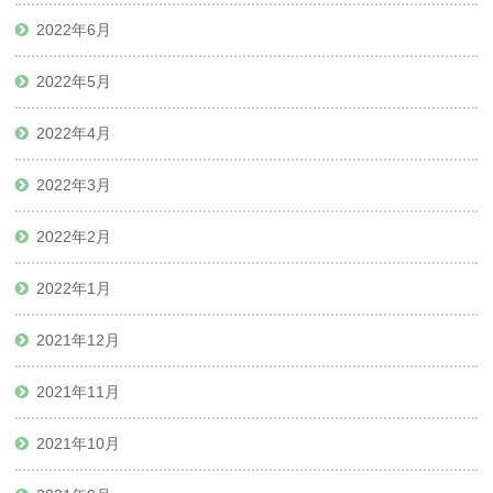
2022年6月
2022年5月
2022年4月
2022年3月
2022年2月
2022年1月
2021年12月
2021年11月
2021年10月