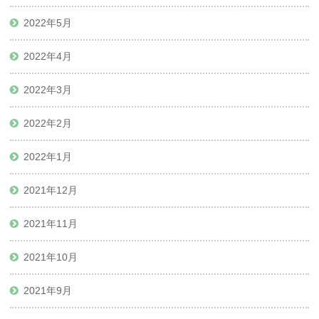
2022年5月
2022年4月
2022年3月
2022年2月
2022年1月
2021年12月
2021年11月
2021年10月
2021年9月