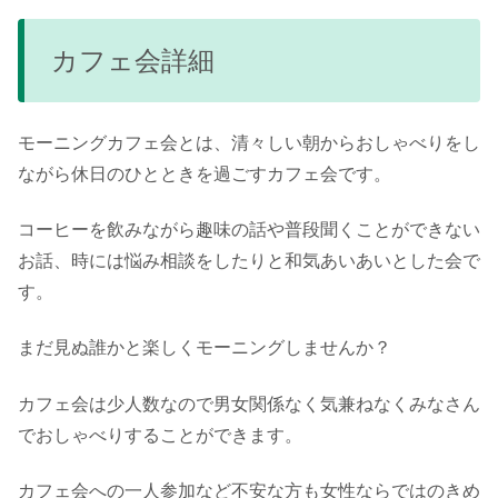
カフェ会詳細
モーニングカフェ会とは、清々しい朝からおしゃべりをし
ながら休日のひとときを過ごすカフェ会です。
コーヒーを飲みながら趣味の話や普段聞くことができない
お話、時には悩み相談をしたりと和気あいあいとした会で
す。
まだ見ぬ誰かと楽しくモーニングしませんか？
カフェ会は少人数なので男女関係なく気兼ねなくみなさん
でおしゃべりすることができます。
カフェ会への一人参加など不安な方も女性ならではのきめ