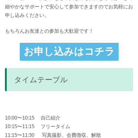
細やかなサポートで安心して参加できますのでお気軽にお
申し込みください。
もちろんお友達との参加も大歓迎です！
お申し込みはコチラ
タイムテーブル
10:00〜10:15 自己紹介
10:15〜11:15 フリータイム
11:15〜11:30 写真撮影、会費徴収、解散