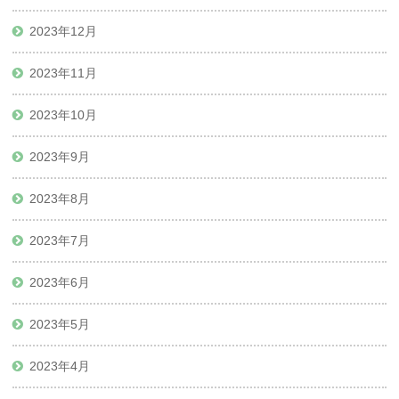
2023年12月
2023年11月
2023年10月
2023年9月
2023年8月
2023年7月
2023年6月
2023年5月
2023年4月