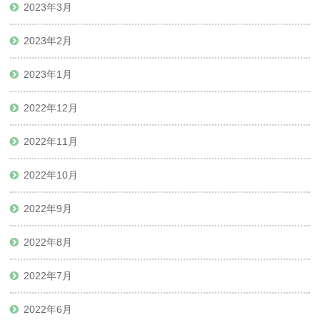
2023年3月
2023年2月
2023年1月
2022年12月
2022年11月
2022年10月
2022年9月
2022年8月
2022年7月
2022年6月