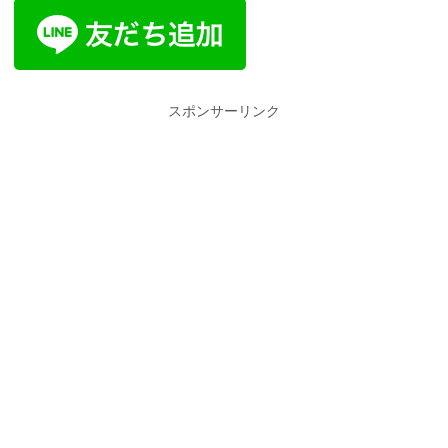
スポンサーリンク