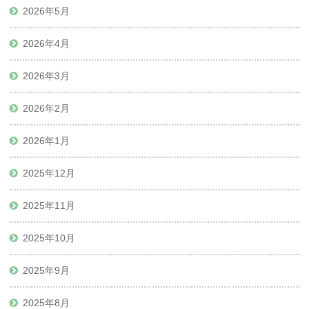
2026年5月
2026年4月
2026年3月
2026年2月
2026年1月
2025年12月
2025年11月
2025年10月
2025年9月
2025年8月