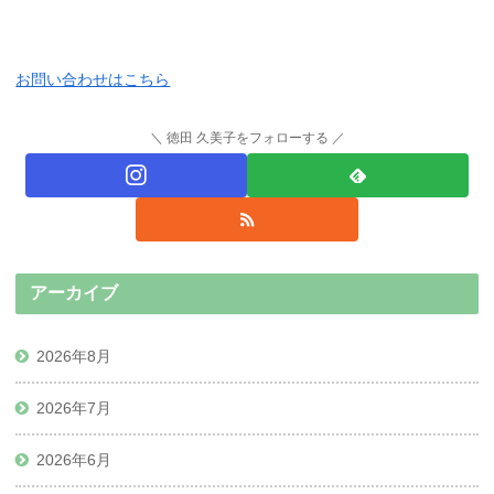
お問い合わせはこちら
徳田 久美子をフォローする
アーカイブ
2026年8月
2026年7月
2026年6月