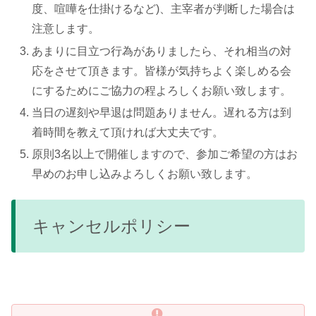
度、喧嘩を仕掛けるなど)、主宰者が判断した場合は
注意します。
あまりに目立つ行為がありましたら、それ相当の対
応をさせて頂きます。皆様が気持ちよく楽しめる会
にするためにご協力の程よろしくお願い致します。
当日の遅刻や早退は問題ありません。遅れる方は到
着時間を教えて頂ければ大丈夫です。
原則3名以上で開催しますので、参加ご希望の方はお
早めのお申し込みよろしくお願い致します。
キャンセルポリシー