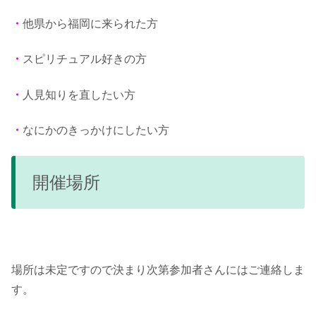
・
他県から福岡に来られた方
・
スピリチュアル好きの方
・
人見知りを直したい方
・
なにかのきっかけにしたい方
開催場所
場所は未定ですので決まり次第参加者さんにはご連絡しま
す。