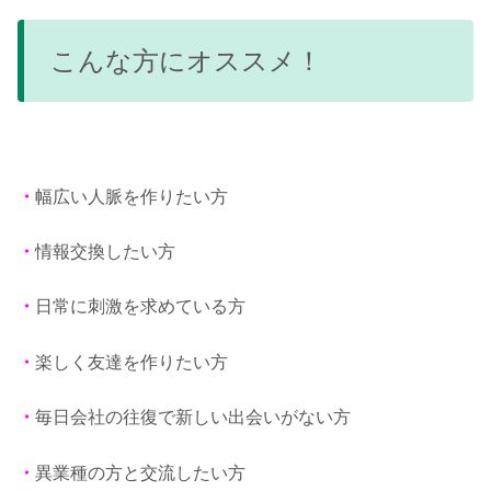
こんな方にオススメ！
・
幅広い人脈を作りたい方
・
情報交換したい方
・
日常に刺激を求めている方
・
楽しく友達を作りたい方
・
毎日会社の往復で新しい出会いがない方
・
異業種の方と交流したい方