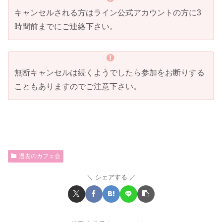
キャンセルされる方はライン公式アカウントの方に3
時間前までにご連絡下さい。
無断キャンセルは続くようでしたら参加をお断りする
こともありますのでご注意下さい。
過去のカフェ会
シェアする