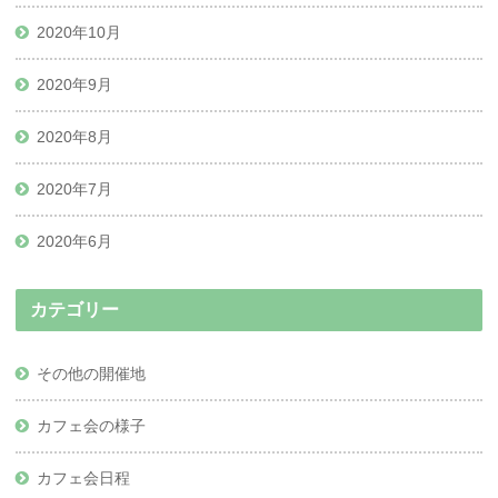
2020年10月
2020年9月
2020年8月
2020年7月
2020年6月
カテゴリー
その他の開催地
カフェ会の様子
カフェ会日程