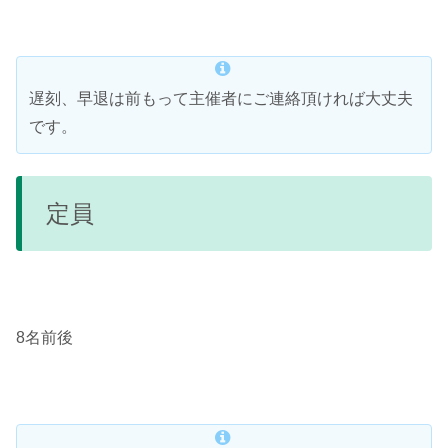
遅刻、早退は前もって主催者にご連絡頂ければ大丈夫
です。
定員
8名前後