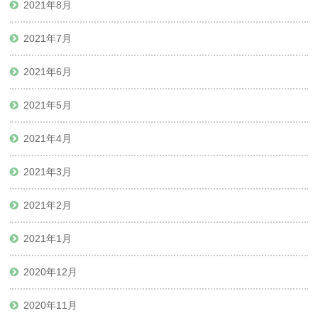
2021年8月
2021年7月
2021年6月
2021年5月
2021年4月
2021年3月
2021年2月
2021年1月
2020年12月
2020年11月