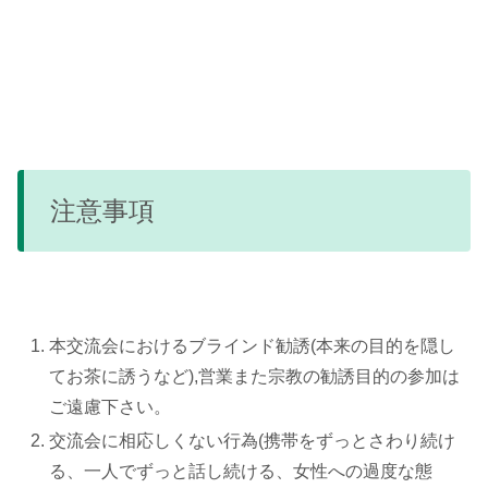
注意事項
本交流会におけるブラインド勧誘(本来の目的を隠し
てお茶に誘うなど),営業また宗教の勧誘目的の参加は
ご遠慮下さい。
交流会に相応しくない行為(携帯をずっとさわり続け
る、一人でずっと話し続ける、女性への過度な態