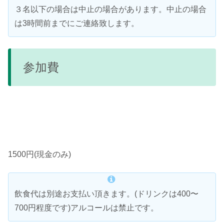
３名以下の場合は中止の場合があります。中止の場合
は3時間前までにご連絡致します。
参加費
1500円(現金のみ)
飲食代は別途お支払い頂きます。(ドリンクは400〜
700円程度です)アルコールは禁止です。