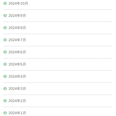
2024年10月
2024年9月
2024年8月
2024年7月
2024年6月
2024年5月
2024年4月
2024年3月
2024年2月
2024年1月