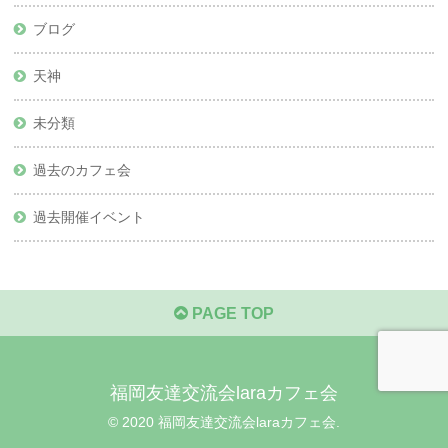
ブログ
天神
未分類
過去のカフェ会
過去開催イベント
PAGE TOP
福岡友達交流会laraカフェ会
© 2020 福岡友達交流会laraカフェ会.