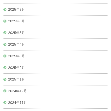
2025年7月
2025年6月
2025年5月
2025年4月
2025年3月
2025年2月
2025年1月
2024年12月
2024年11月