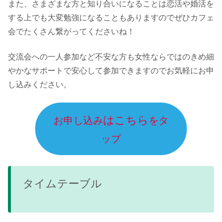
また、さまざまな方と知り合いになることは恋活や婚活を
する上でも大変勉強になることもありますのでぜひカフェ
会でたくさん繋がってくださいね！
交流会への一人参加など不安な方も女性ならではのきめ細
やかなサポートで安心して参加できますのでお気軽にお申
し込みください。
はこちら
お申し込み
をタ
ップ
タイムテーブル