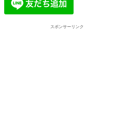
スポンサーリンク