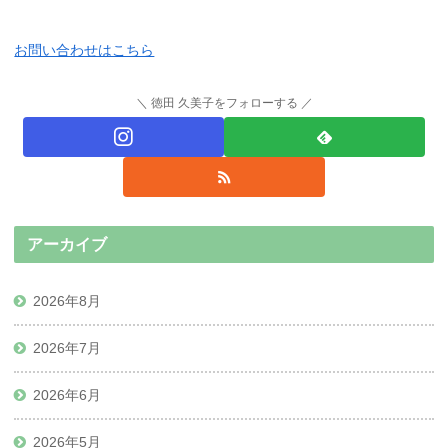
お問い合わせはこちら
徳田 久美子をフォローする
アーカイブ
2026年8月
2026年7月
2026年6月
2026年5月