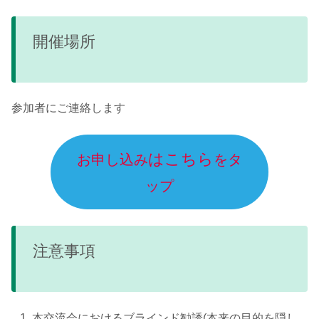
開催場所
参加者にご連絡します
はこちら
お申し込み
をタ
ップ
注意事項
本交流会におけるブラインド勧誘(本来の目的を隠し