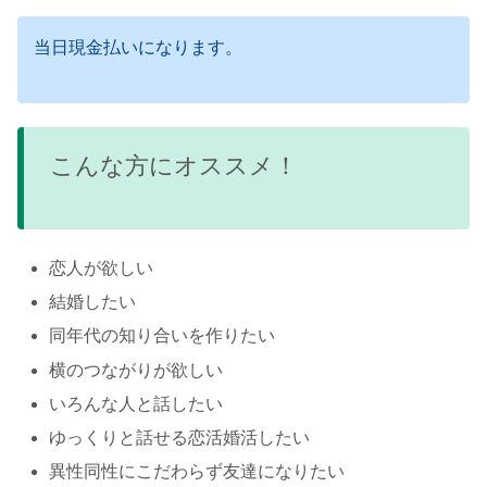
当日現金払いになります。
こんな方にオススメ！
恋人が欲しい
結婚したい
同年代の知り合いを作りたい
横のつながりが欲しい
いろんな人と話したい
ゆっくりと話せる恋活婚活したい
異性同性にこだわらず友達になりたい