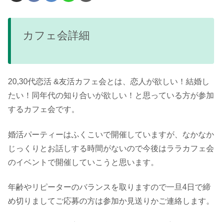
カフェ会詳細
20,30代恋活 &友活カフェ会とは、恋人が欲しい！結婚し
たい！同年代の知り合いが欲しい！と思っている方が参加
するカフェ会です。
婚活パーティーはふくこいで開催していますが、なかなか
じっくりとお話しする時間がないので今後はララカフェ会
のイベントで開催していこうと思います。
年齢やリピーターのバランスを取りますので一旦4日で締
め切りましてご応募の方は参加か見送りかご連絡します。