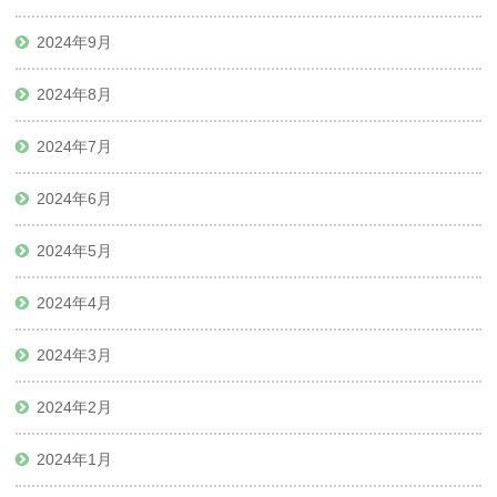
2024年9月
2024年8月
2024年7月
2024年6月
2024年5月
2024年4月
2024年3月
2024年2月
2024年1月