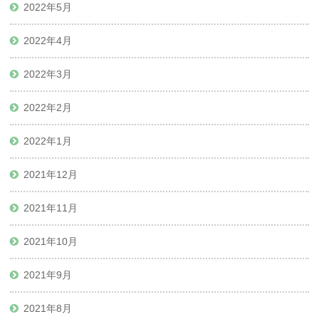
2022年5月
2022年4月
2022年3月
2022年2月
2022年1月
2021年12月
2021年11月
2021年10月
2021年9月
2021年8月