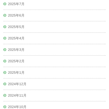
2025年7月
2025年6月
2025年5月
2025年4月
2025年3月
2025年2月
2025年1月
2024年12月
2024年11月
2024年10月