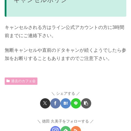
キャンセルされる方はライン公式アカウントの方に3時間
前までにご連絡下さい。
無断キャンセルや直前のドタキャンが続くようでしたら参
加をお断りすることもありますのでご注意下さい。
過去のカフェ会
シェアする
徳田 久美子をフォローする