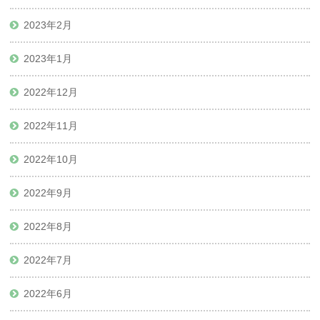
2023年2月
2023年1月
2022年12月
2022年11月
2022年10月
2022年9月
2022年8月
2022年7月
2022年6月