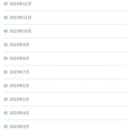
2023年12月
2023年11月
2023年10月
2023年9月
2023年8月
2023年7月
2023年6月
2023年5月
2023年4月
2023年3月