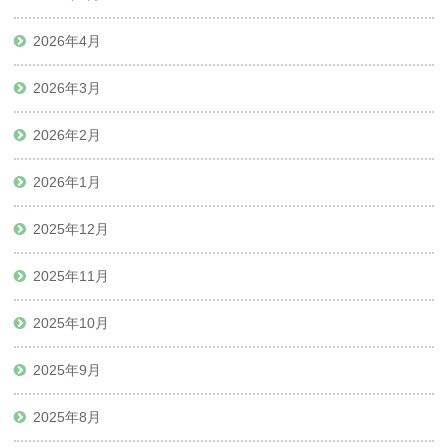
2026年4月
2026年3月
2026年2月
2026年1月
2025年12月
2025年11月
2025年10月
2025年9月
2025年8月