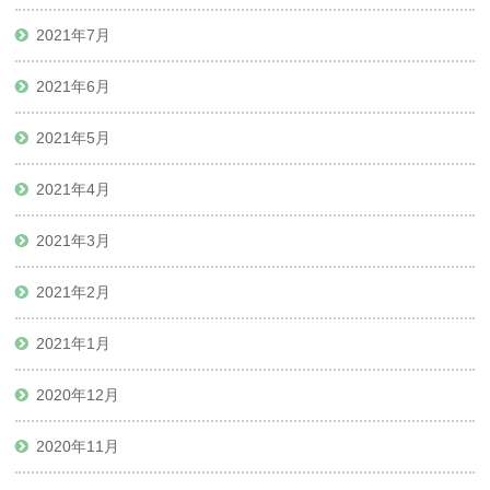
2021年7月
2021年6月
2021年5月
2021年4月
2021年3月
2021年2月
2021年1月
2020年12月
2020年11月