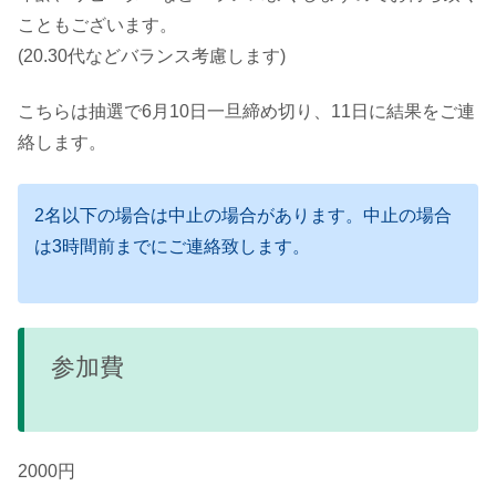
こともございます。
(20.30代などバランス考慮します)
こちらは抽選で6月10日一旦締め切り、11日に結果をご連
絡します。
2名以下の場合は中止の場合があります。中止の場合
は3時間前までにご連絡致します。
参加費
2000円