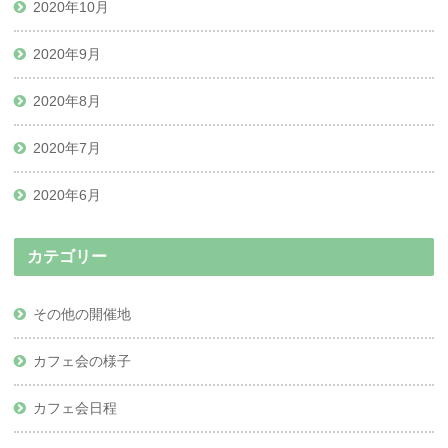
2020年10月
2020年9月
2020年8月
2020年7月
2020年6月
カテゴリー
その他の開催地
カフェ会の様子
カフェ会日程