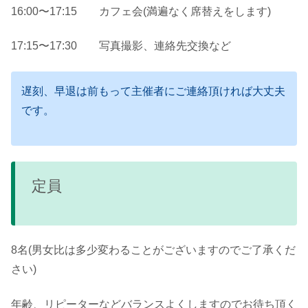
16:00〜17:15 カフェ会(満遍なく席替えをします)
17:15〜17:30 写真撮影、連絡先交換など
遅刻、早退は前もって主催者にご連絡頂ければ大丈夫
です。
定員
8名(男女比は多少変わることがございますのでご了承くだ
さい)
年齢、リピーターなどバランスよくしますのでお待ち頂く