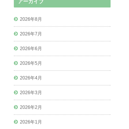
アーカイブ
2026年8月
2026年7月
2026年6月
2026年5月
2026年4月
2026年3月
2026年2月
2026年1月