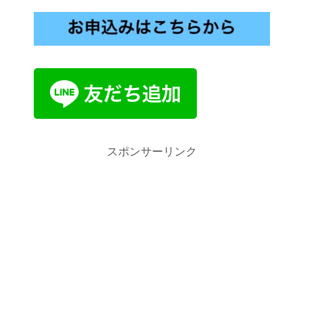
スポンサーリンク