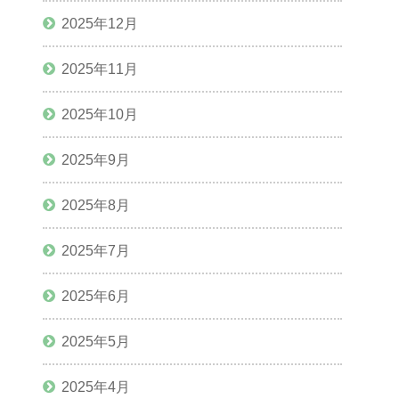
2025年12月
2025年11月
2025年10月
2025年9月
2025年8月
2025年7月
2025年6月
2025年5月
2025年4月