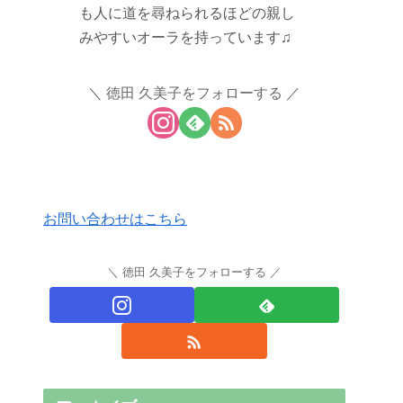
も人に道を尋ねられるほどの親し
みやすいオーラを持っています♫
徳田 久美子をフォローする
お問い合わせはこちら
徳田 久美子をフォローする