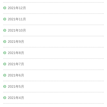
2021年12月
2021年11月
2021年10月
2021年9月
2021年8月
2021年7月
2021年6月
2021年5月
2021年4月