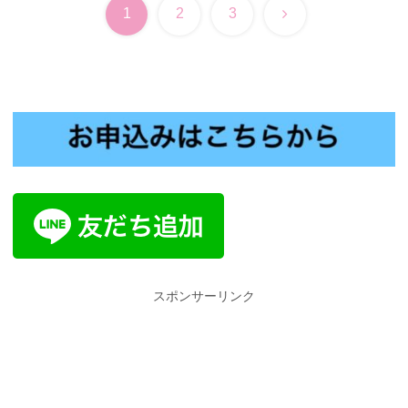
次
1
2
3
へ
スポンサーリンク