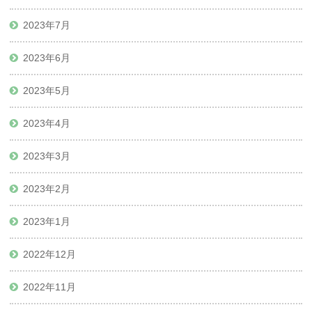
2023年7月
2023年6月
2023年5月
2023年4月
2023年3月
2023年2月
2023年1月
2022年12月
2022年11月