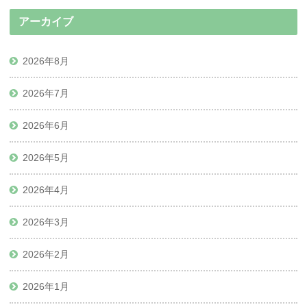
アーカイブ
2026年8月
2026年7月
2026年6月
2026年5月
2026年4月
2026年3月
2026年2月
2026年1月