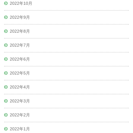
2022年10月
2022年9月
2022年8月
2022年7月
2022年6月
2022年5月
2022年4月
2022年3月
2022年2月
2022年1月