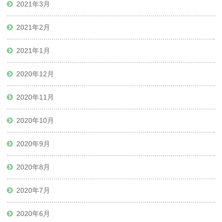
2021年3月
2021年2月
2021年1月
2020年12月
2020年11月
2020年10月
2020年9月
2020年8月
2020年7月
2020年6月