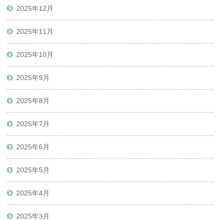
2025年12月
2025年11月
2025年10月
2025年9月
2025年8月
2025年7月
2025年6月
2025年5月
2025年4月
2025年3月