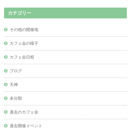
カテゴリー
その他の開催地
カフェ会の様子
カフェ会日程
ブログ
天神
未分類
過去のカフェ会
過去開催イベント