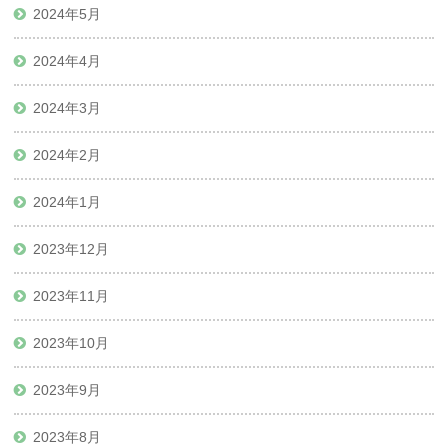
2024年5月
2024年4月
2024年3月
2024年2月
2024年1月
2023年12月
2023年11月
2023年10月
2023年9月
2023年8月