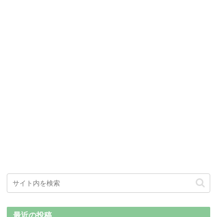
最近の投稿