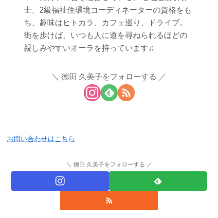
士、2級福祉住環境コーディネーターの資格をも
ち、趣味はヒトカラ、カフェ巡り、ドライブ。
街を歩けば、いつも人に道を尋ねられるほどの
親しみやすいオーラを持っています♫
徳田 久美子をフォローする
お問い合わせはこちら
徳田 久美子をフォローする