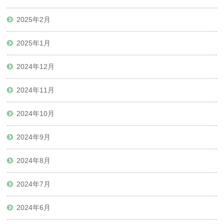
2025年2月
2025年1月
2024年12月
2024年11月
2024年10月
2024年9月
2024年8月
2024年7月
2024年6月