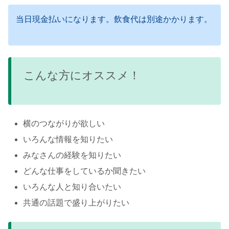
当日現金払いになります。飲食代は別途かかります。
こんな方にオススメ！
横のつながりが欲しい
いろんな情報を知りたい
みなさんの経験を知りたい
どんな仕事をしているか聞きたい
いろんな人と知り合いたい
共通の話題で盛り上がりたい