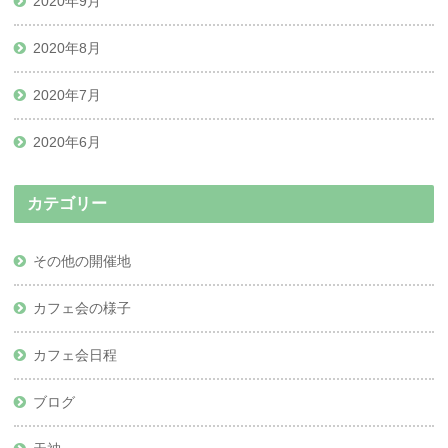
2020年9月
2020年8月
2020年7月
2020年6月
カテゴリー
その他の開催地
カフェ会の様子
カフェ会日程
ブログ