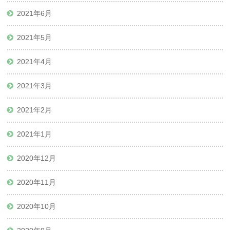
2021年6月
2021年5月
2021年4月
2021年3月
2021年2月
2021年1月
2020年12月
2020年11月
2020年10月