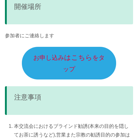
開催場所
参加者にご連絡します
はこちら
お申し込み
をタ
ップ
注意事項
本交流会におけるブラインド勧誘(本来の目的を隠し
てお茶に誘うなど),営業また宗教の勧誘目的の参加は