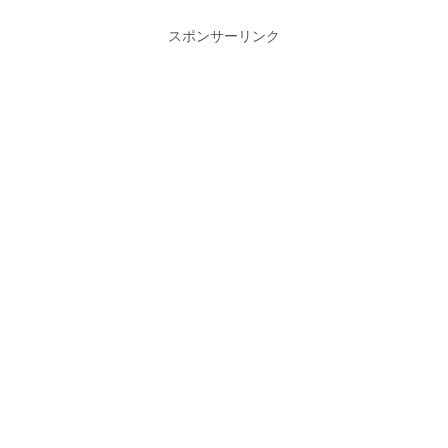
スポンサーリンク