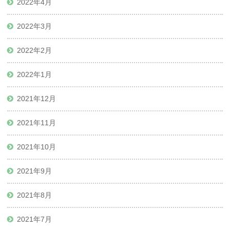
2022年4月
2022年3月
2022年2月
2022年1月
2021年12月
2021年11月
2021年10月
2021年9月
2021年8月
2021年7月