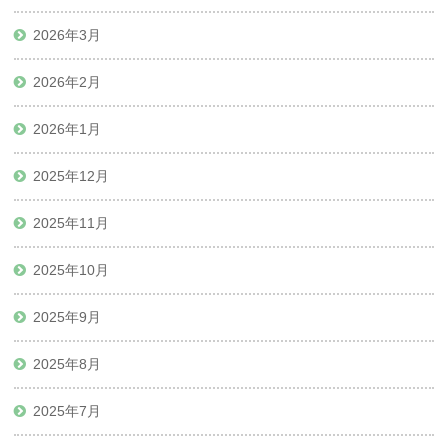
2026年3月
2026年2月
2026年1月
2025年12月
2025年11月
2025年10月
2025年9月
2025年8月
2025年7月