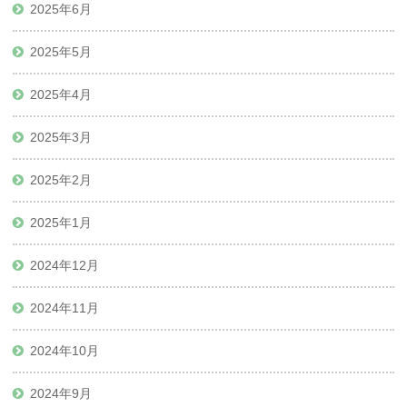
2025年6月
2025年5月
2025年4月
2025年3月
2025年2月
2025年1月
2024年12月
2024年11月
2024年10月
2024年9月