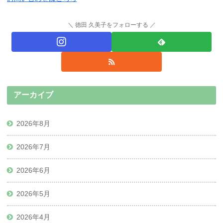
徳田 久美子をフォローする
アーカイブ
2026年8月
2026年7月
2026年6月
2026年5月
2026年4月