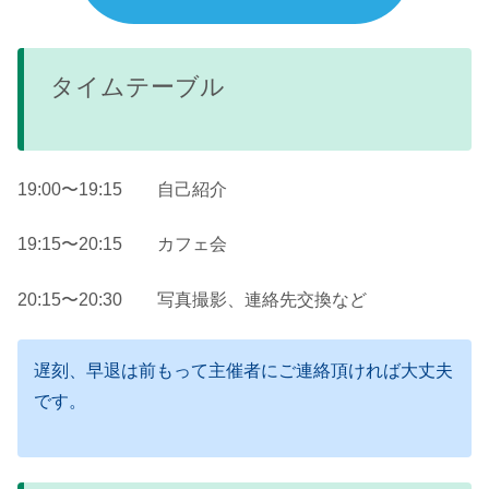
タイムテーブル
19:00〜19:15 自己紹介
19:15〜20:15 カフェ会
20:15〜20:30 写真撮影、連絡先交換など
遅刻、早退は前もって主催者にご連絡頂ければ大丈夫
です。