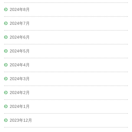
2024年8月
2024年7月
2024年6月
2024年5月
2024年4月
2024年3月
2024年2月
2024年1月
2023年12月