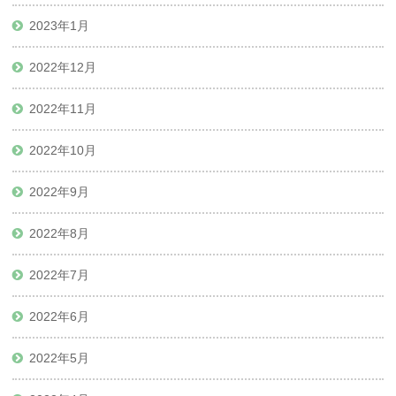
2023年1月
2022年12月
2022年11月
2022年10月
2022年9月
2022年8月
2022年7月
2022年6月
2022年5月