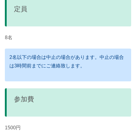
定員
8名
2名以下の場合は中止の場合があります。中止の場合
は3時間前までにご連絡致します。
参加費
1500円