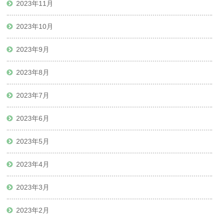
2023年11月
2023年10月
2023年9月
2023年8月
2023年7月
2023年6月
2023年5月
2023年4月
2023年3月
2023年2月