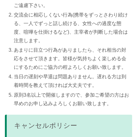
ご遠慮下さい。
交流会に相応しくない行為(携帯をずっとさわり続け
る、一人でずっと話し続ける、女性への過度な態
度、喧嘩を仕掛けるなど)、主宰者が判断した場合は
注意します。
あまりに目立つ行為がありましたら、それ相当の対
応をさせて頂きます。皆様が気持ちよく楽しめる会
にするためにご協力の程よろしくお願い致します。
当日の遅刻や早退は問題ありません。遅れる方は到
着時間を教えて頂ければ大丈夫です。
原則3名以上で開催しますので、参加ご希望の方はお
早めのお申し込みよろしくお願い致します。
キャンセルポリシー