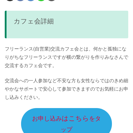
カフェ会詳細
フリーランス(自営業)交流カフェ会とは、何かと孤独にな
りがちなフリーランスですが横の繋がりを作りみなさんで
交流するカフェ会です。
交流会への一人参加など不安な方も女性ならではのきめ細
やかなサポートで安心して参加できますのでお気軽にお申
し込みください。
はこちら
お申し込み
をタ
ップ