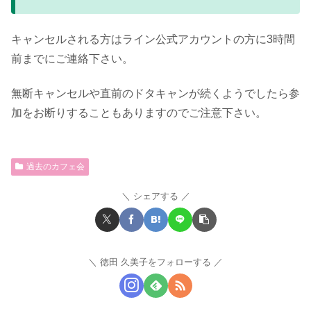
キャンセルされる方はライン公式アカウントの方に3時間
前までにご連絡下さい。
無断キャンセルや直前のドタキャンが続くようでしたら参
加をお断りすることもありますのでご注意下さい。
過去のカフェ会
シェアする
徳田 久美子をフォローする