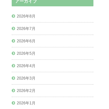
アーカイブ
2026年8月
2026年7月
2026年6月
2026年5月
2026年4月
2026年3月
2026年2月
2026年1月