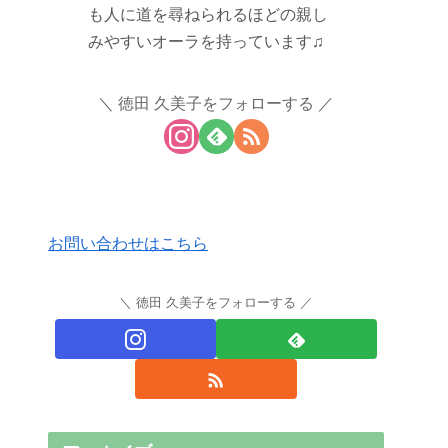
も人に道を尋ねられるほどの親し
みやすいオーラを持っています♫
徳田 久美子をフォローする
お問い合わせはこちら
徳田 久美子をフォローする