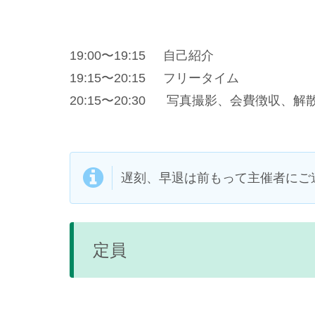
19:00〜19:15 自己紹介
19:15〜20:15 フリータイム
20:15〜20:30 写真撮影、会費徴収、解
遅刻、早退は前もって主催者にご
定員