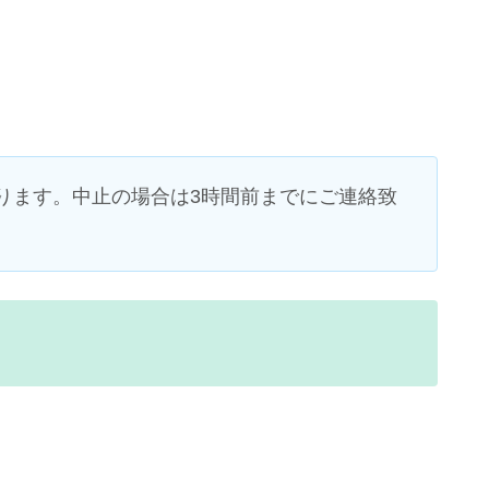
ります。中止の場合は3時間前までにご連絡致