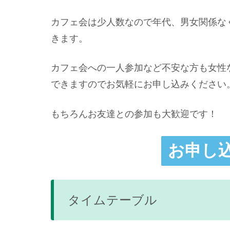
カフェ会は少人数なので年代、男女関係な
きます。
カフェ会への一人参加など不安な方も女性
できますのでお気軽にお申し込みください
もちろんお友達との参加も大歓迎です！
お申し
タイムテーブル