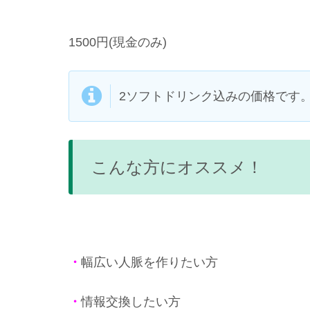
1500円(現金のみ)
2ソフトドリンク込みの価格です
こんな方にオススメ！
・
幅広い人脈を作りたい方
・
情報交換したい方