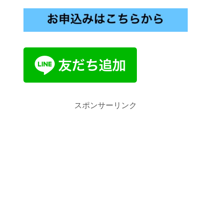
スポンサーリンク