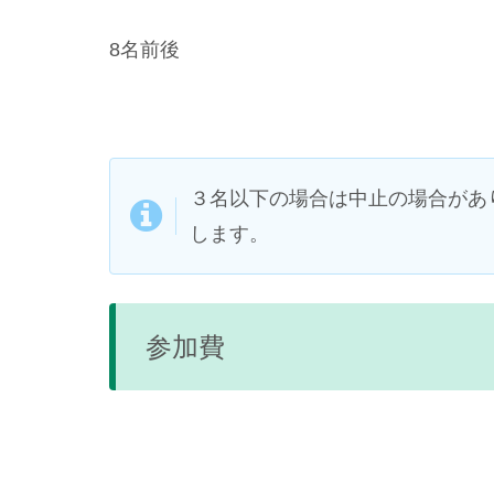
8名前後
３名以下の場合は中止の場合があ
します。
参加費