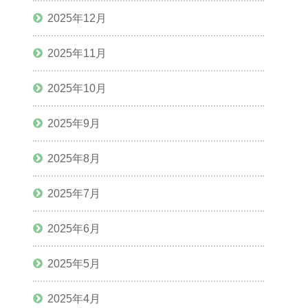
2025年12月
2025年11月
2025年10月
2025年9月
2025年8月
2025年7月
2025年6月
2025年5月
2025年4月