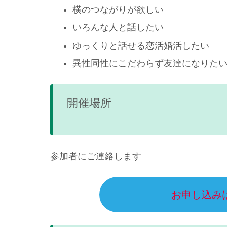
横のつながりが欲しい
いろんな人と話したい
ゆっくりと話せる恋活婚活したい
異性同性にこだわらず友達になりた
開催場所
参加者にご連絡します
お申し込み