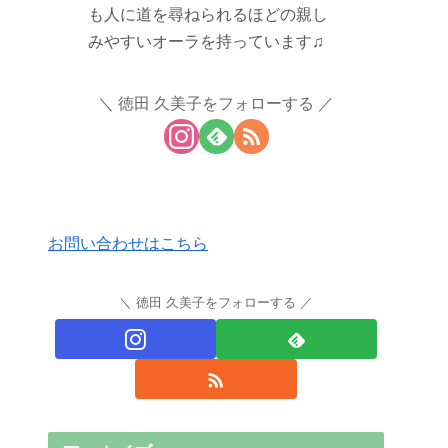
も人に道を尋ねられるほどの親し
みやすいオーラを持っています♫
徳田 久美子をフォローする
お問い合わせはこちら
徳田 久美子をフォローする