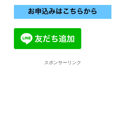
スポンサーリンク