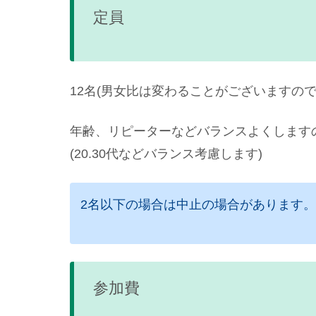
定員
12名(男女比は変わることがございますの
年齢、リピーターなどバランスよくします
(20.30代などバランス考慮します)
2名以下の場合は中止の場合があります
参加費