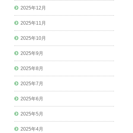
2025年12月
2025年11月
2025年10月
2025年9月
2025年8月
2025年7月
2025年6月
2025年5月
2025年4月