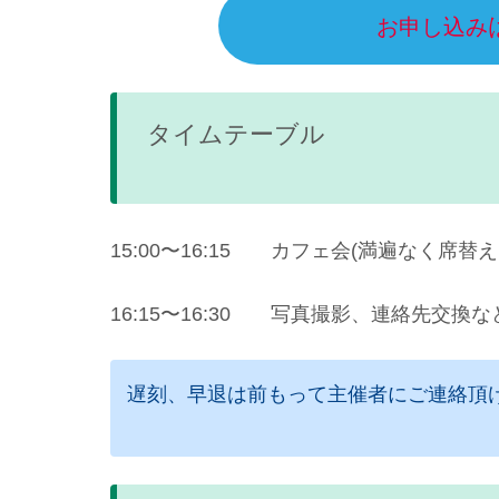
お申し込み
タイムテーブル
15:00〜16:15 カフェ会(満遍なく席替
16:15〜16:30 写真撮影、連絡先交換な
遅刻、早退は前もって主催者にご連絡頂