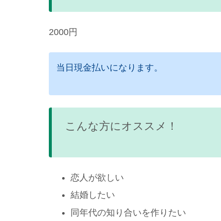
2000円
当日現金払いになります。
こんな方にオススメ！
恋人が欲しい
結婚したい
同年代の知り合いを作りたい