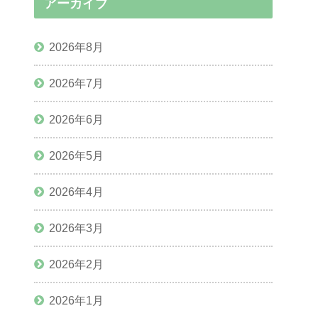
アーカイブ
2026年8月
2026年7月
2026年6月
2026年5月
2026年4月
2026年3月
2026年2月
2026年1月