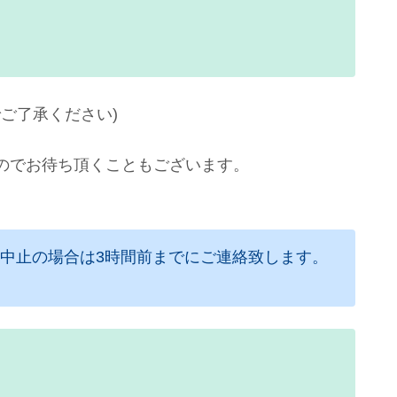
でご了承ください)
のでお待ち頂くこともございます。
。中止の場合は3時間前までにご連絡致します。