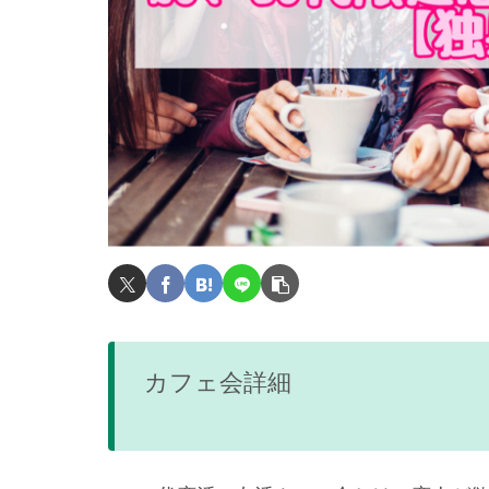
カフェ会詳細