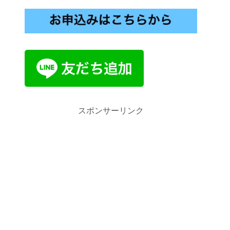
スポンサーリンク