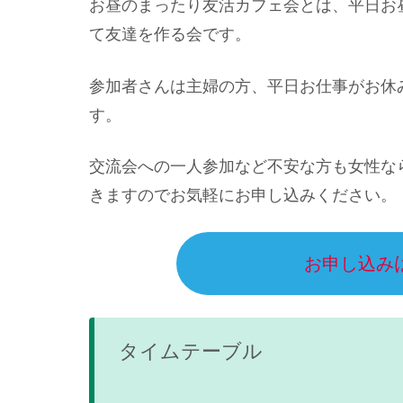
お昼のまったり友活カフェ会とは、平日お
て友達を作る会です。
参加者さんは主婦の方、平日お仕事がお休
す。
交流会への一人参加など不安な方も女性な
きますのでお気軽にお申し込みください。
お申し込み
タイムテーブル