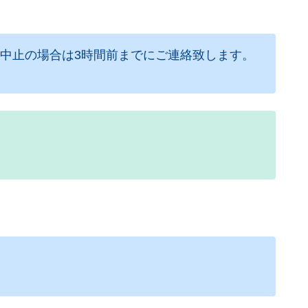
。中止の場合は3時間前までにご連絡致します。