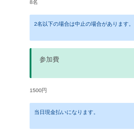
8名
2名以下の場合は中止の場合があります
参加費
1500円
当日現金払いになります。