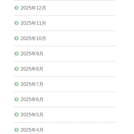
2025年12月
2025年11月
2025年10月
2025年9月
2025年8月
2025年7月
2025年6月
2025年5月
2025年4月