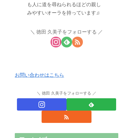
も人に道を尋ねられるほどの親し
みやすいオーラを持っています♫
徳田 久美子をフォローする
お問い合わせはこちら
徳田 久美子をフォローする