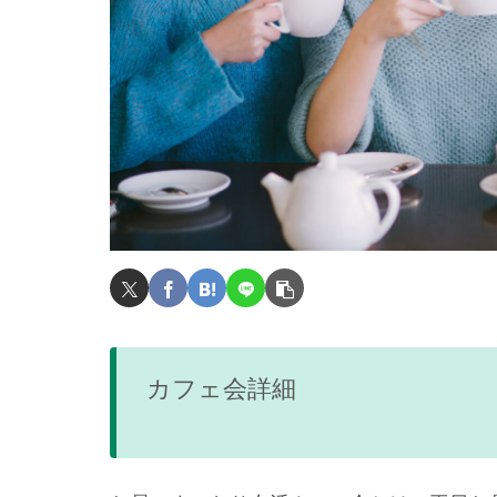
カフェ会詳細