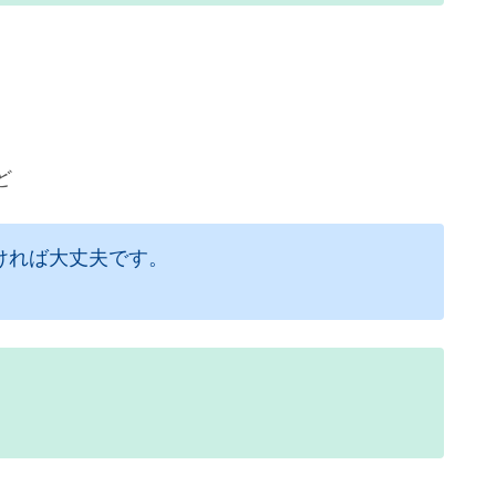
ど
ければ大丈夫です。