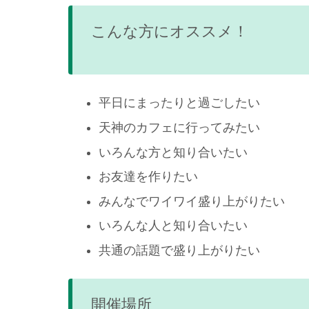
こんな方にオススメ！
平日にまったりと過ごしたい
天神のカフェに行ってみたい
いろんな方と知り合いたい
お友達を作りたい
みんなでワイワイ盛り上がりたい
いろんな人と知り合いたい
共通の話題で盛り上がりたい
開催場所