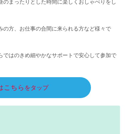
昼のまったりとした時間に楽しくおしゃべりをし
みの方、お仕事の合間に来られる方など様々で
らではのきめ細やかなサポートで安心して参加で
はこちら
をタップ