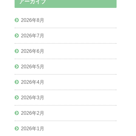
アーカイブ
2026年8月
2026年7月
2026年6月
2026年5月
2026年4月
2026年3月
2026年2月
2026年1月