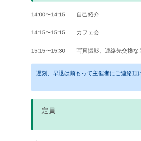
14:00〜14:15 自己紹介
14:15〜15:15 カフェ会
15:15〜15:30 写真撮影、連絡先交換な
遅刻、早退は前もって主催者にご連絡頂
定員