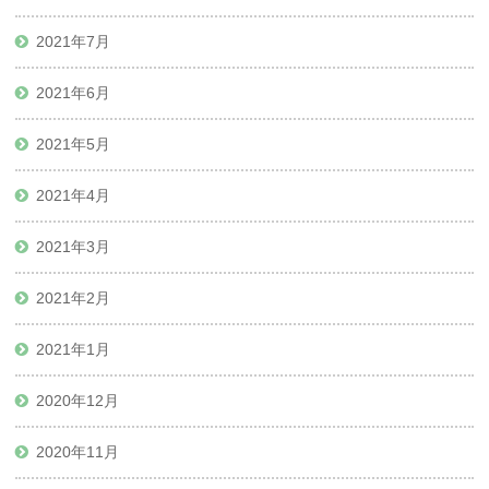
2021年7月
2021年6月
2021年5月
2021年4月
2021年3月
2021年2月
2021年1月
2020年12月
2020年11月