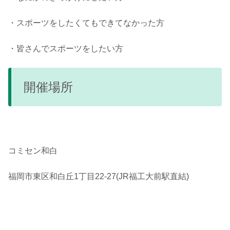
・スポーツをしたくてもできてなかった方
・皆さんでスポーツをしたい方
開催場所
コミセン和白
福岡市東区和白丘1丁目22-27(JR福工大前駅直結)