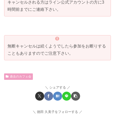
キャンセルされる方はライン公式アカウントの方に3
時間前までにご連絡下さい。
無断キャンセルは続くようでしたら参加をお断りする
こともありますのでご注意下さい。
過去のカフェ会
シェアする
徳田 久美子をフォローする