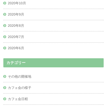
2020年10月
2020年9月
2020年8月
2020年7月
2020年6月
カテゴリー
その他の開催地
カフェ会の様子
カフェ会日程