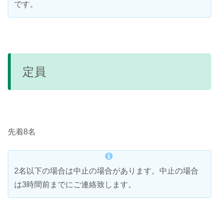
です。
定員
先着8名
2名以下の場合は中止の場合があります。中止の場合
は3時間前までにご連絡致します。