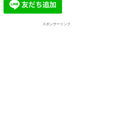
スポンサーリンク