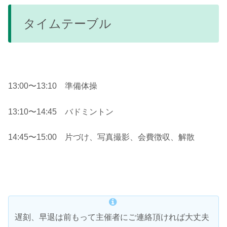
タイムテーブル
13:00〜13:10 準備体操
13:10〜14:45 バドミントン
14:45〜15:00 片づけ、写真撮影、会費徴収、解散
遅刻、早退は前もって主催者にご連絡頂ければ大丈夫