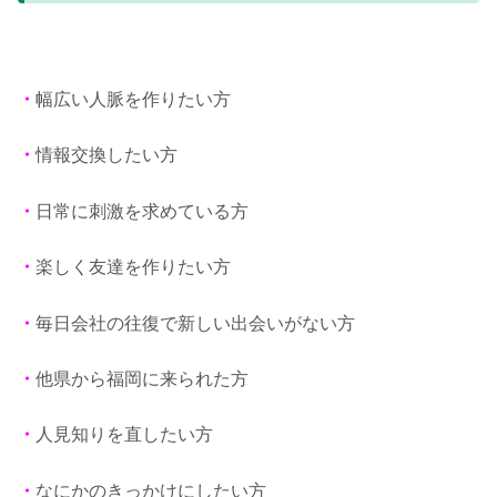
・
幅広い人脈を作りたい方
・
情報交換したい方
・
日常に刺激を求めている方
・
楽しく友達を作りたい方
・
毎日会社の往復で新しい出会いがない方
・
他県から福岡に来られた方
・
人見知りを直したい方
・
なにかのきっかけにしたい方