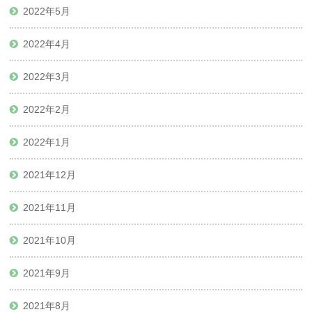
2022年5月
2022年4月
2022年3月
2022年2月
2022年1月
2021年12月
2021年11月
2021年10月
2021年9月
2021年8月