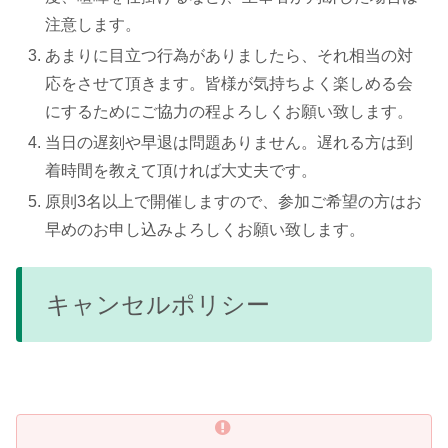
注意します。
あまりに目立つ行為がありましたら、それ相当の対
応をさせて頂きます。皆様が気持ちよく楽しめる会
にするためにご協力の程よろしくお願い致します。
当日の遅刻や早退は問題ありません。遅れる方は到
着時間を教えて頂ければ大丈夫です。
原則3名以上で開催しますので、参加ご希望の方はお
早めのお申し込みよろしくお願い致します。
キャンセルポリシー