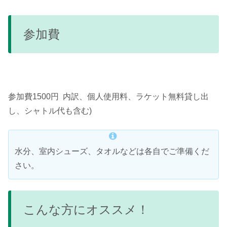
参加費
参加費1500円 内訳、個人使用料、ラケット無料貸し出
し、シャトル代も含む)
水分、室内シューズ、タオルなどは各自でご準備くだ
さい。
こんな方にオススメ！