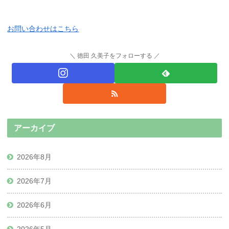
お問い合わせはこちら
徳田 久美子をフォローする
アーカイブ
2026年8月
2026年7月
2026年6月