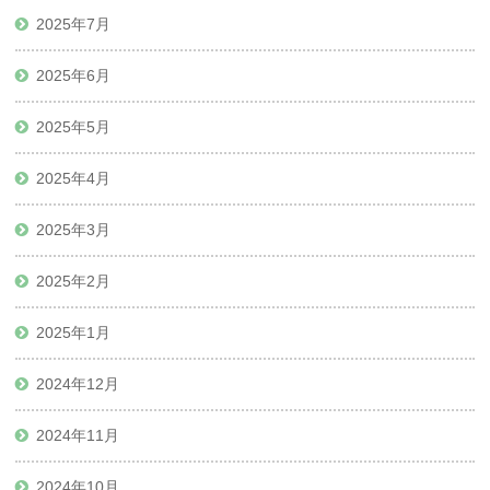
2025年7月
2025年6月
2025年5月
2025年4月
2025年3月
2025年2月
2025年1月
2024年12月
2024年11月
2024年10月