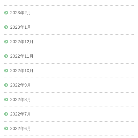
2023年2月
2023年1月
2022年12月
2022年11月
2022年10月
2022年9月
2022年8月
2022年7月
2022年6月