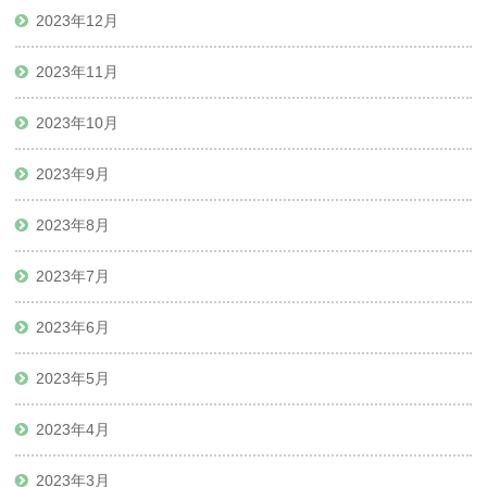
2023年12月
2023年11月
2023年10月
2023年9月
2023年8月
2023年7月
2023年6月
2023年5月
2023年4月
2023年3月