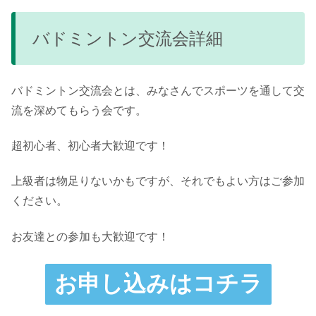
バドミントン交流会詳細
バドミントン交流会とは、みなさんでスポーツを通して交
流を深めてもらう会です。
超初心者、初心者大歓迎です！
上級者は物足りないかもですが、それでもよい方はご参加
ください。
お友達との参加も大歓迎です！
お申し込みはコチラ