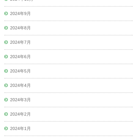
2024年9月
2024年8月
2024年7月
2024年6月
2024年5月
2024年4月
2024年3月
2024年2月
2024年1月