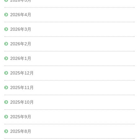
2026年5月
2026年4月
2026年3月
2026年2月
2026年1月
2025年12月
2025年11月
2025年10月
2025年9月
2025年8月