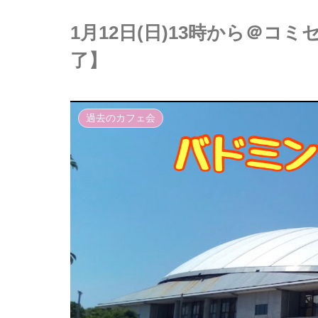
1月12日(日)13時から＠
了】
過去のカフェ会