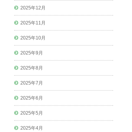
2025年12月
2025年11月
2025年10月
2025年9月
2025年8月
2025年7月
2025年6月
2025年5月
2025年4月