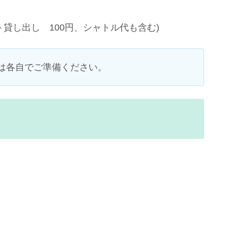
ト貸し出し 100円、シャトル代も含む)
は各自でご準備ください。