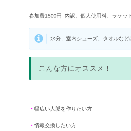
参加費1500円 内訳、個人使用料、ラケッ
水分、室内シューズ、タオルなど
こんな方にオススメ！
・
幅広い人脈を作りたい方
・
情報交換したい方