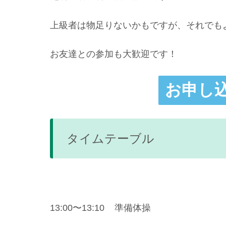
上級者は物足りないかもですが、それでも
お友達との参加も大歓迎です！
お申し
タイムテーブル
13:00〜13:10 準備体操