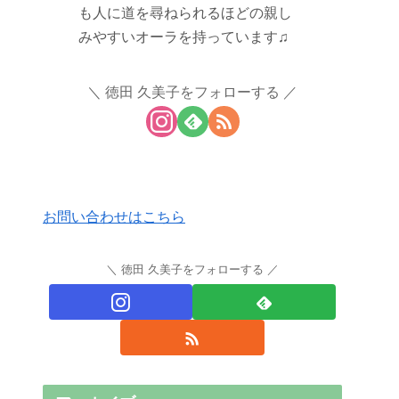
も人に道を尋ねられるほどの親し
みやすいオーラを持っています♫
徳田 久美子をフォローする
お問い合わせはこちら
徳田 久美子をフォローする