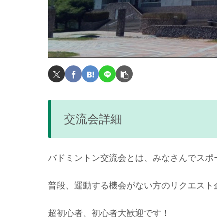
交流会詳細
バドミントン交流会とは、みなさんでスポ
普段、運動する機会がない方のリクエスト
超初心者、初心者大歓迎です！