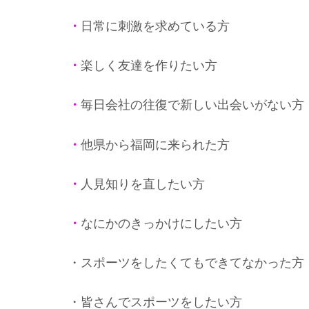
・
日常に刺激を求めている方
・
楽しく友達を作りたい方
・
毎日会社の往復で新しい出会いがない方
・
他県から福岡に来られた方
・
人見知りを直したい方
・
なにかのきっかけにしたい方
・スポーツをしたくてもできてなかった方
・皆さんでスポーツをしたい方