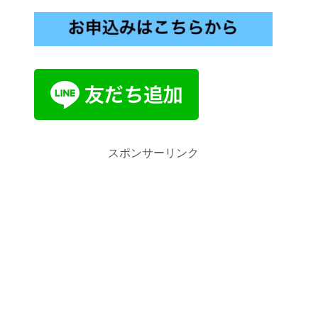
スポンサーリンク