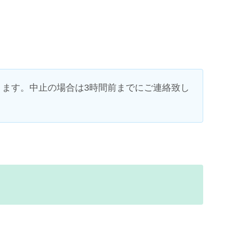
ります。中止の場合は3時間前までにご連絡致し