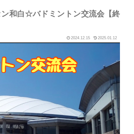
コミセン和白☆バドミントン交流会【終
2024.12.15
2025.01.12