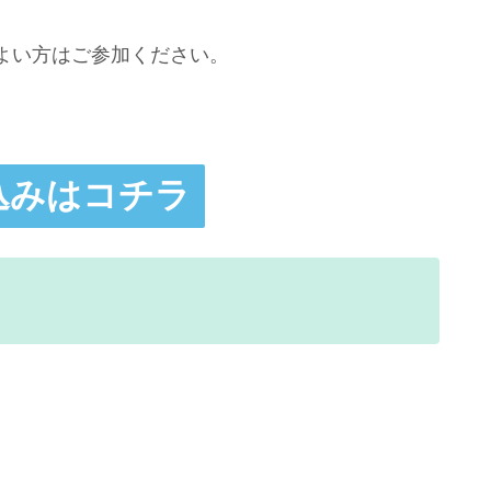
よい方はご参加ください。
込みはコチラ