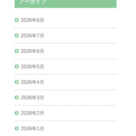
アーカイブ
2026年8月
2026年7月
2026年6月
2026年5月
2026年4月
2026年3月
2026年2月
2026年1月