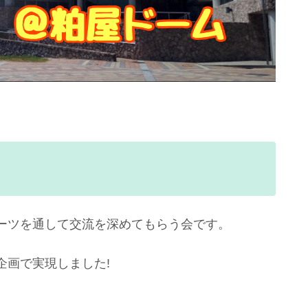
ーツを通して交流を深めてもらう会です。
企画で実現しました!