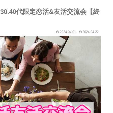
☆30.40代限定恋活&友活交流会【終
2024.04.01
2024.04.22