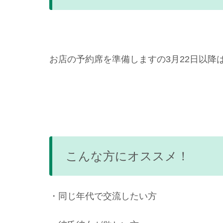
お店の予約席を準備しますの3月22日以降
こんな方にオススメ！
・同じ年代で交流したい方