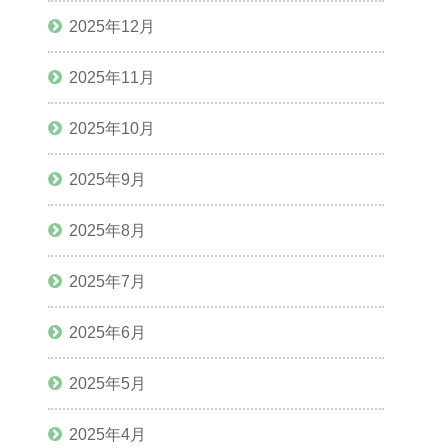
2025年12月
2025年11月
2025年10月
2025年9月
2025年8月
2025年7月
2025年6月
2025年5月
2025年4月