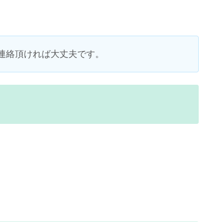
連絡頂ければ大丈夫です。