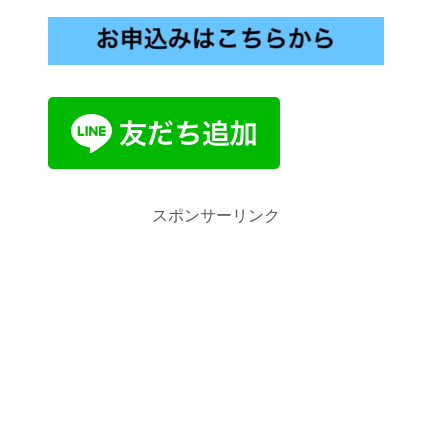
スポンサーリンク