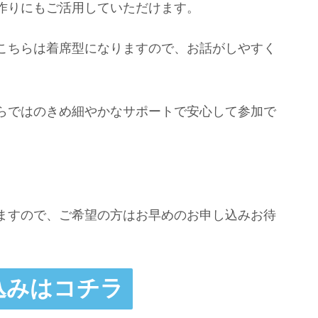
作りにもご活用していただけます。
こちらは着席型になりますので、お話がしやすく
らではのきめ細やかなサポートで安心して参加で
ますので、ご希望の方はお早めのお申し込みお待
込みはコチラ