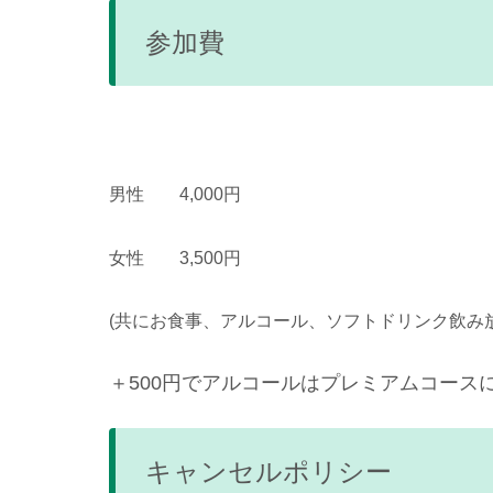
参加費
男性 4,000円
女性 3,500円
(共にお食事、アルコール、ソフトドリンク飲み
＋500円でアルコールはプレミアムコースに
キャンセルポリシー