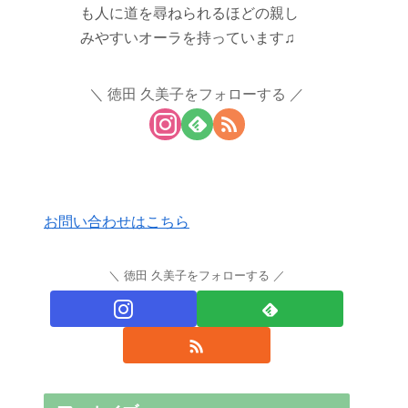
も人に道を尋ねられるほどの親し
みやすいオーラを持っています♫
徳田 久美子をフォローする
お問い合わせはこちら
徳田 久美子をフォローする