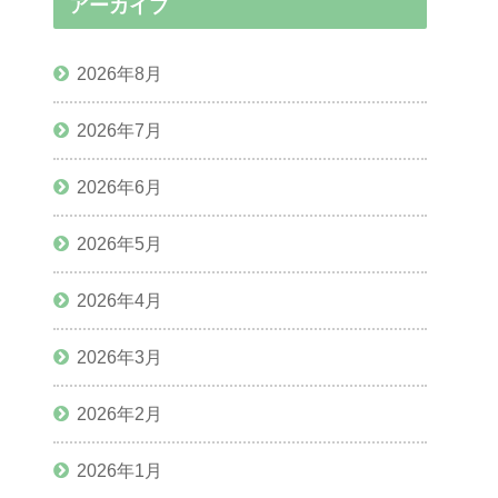
アーカイブ
2026年8月
2026年7月
2026年6月
2026年5月
2026年4月
2026年3月
2026年2月
2026年1月