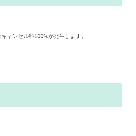
はキャンセル料100%が発生します。