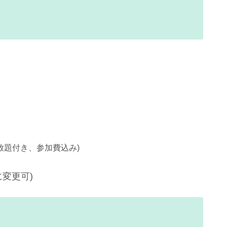
放題付き、参加費込み)
変更可)