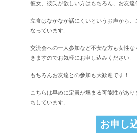
彼女、彼氏が欲しい方はもちろん、お友達
立食はなかなか話にくいというお声から、
なっています。
交流会への一人参加など不安な方も女性な
きますのでお気軽にお申し込みください。
もちろんお友達との参加も大歓迎です！
こちらは早めに定員が埋まる可能性があり
ちしています。
お申し