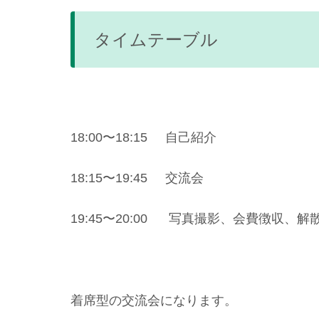
タイムテーブル
18:00〜18:15 自己紹介
18:15〜19:45 交流会
19:45〜20:00 写真撮影、会費徴収、解
着席型の交流会になります。