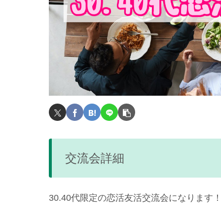
交流会詳細
30.40代限定の恋活友活交流会になります