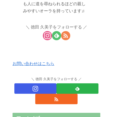
も人に道を尋ねられるほどの親し
みやすいオーラを持っています♫
徳田 久美子をフォローする
お問い合わせはこちら
徳田 久美子をフォローする