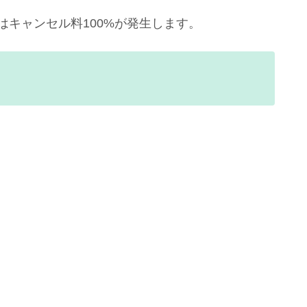
はキャンセル料100%が発生します。