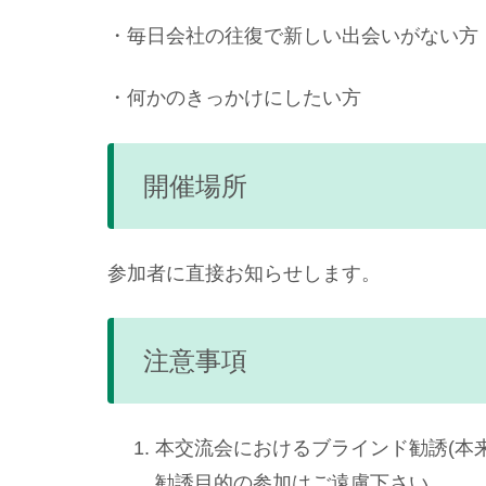
・毎日会社の往復で新しい出会いがない方
・何かのきっかけにしたい方
開催場所
参加者に直接お知らせします。
注意事項
本交流会におけるブラインド勧誘(本
勧誘目的の参加はご遠慮下さい。