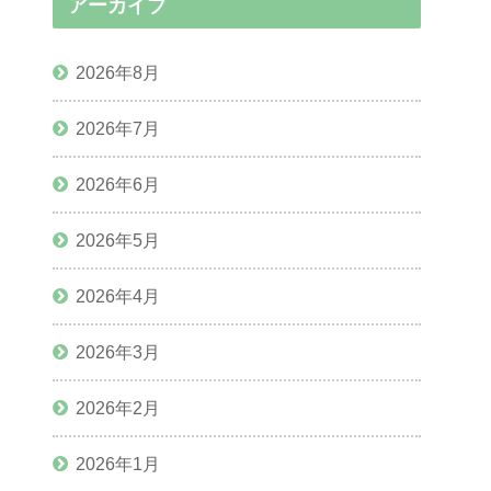
アーカイブ
2026年8月
2026年7月
2026年6月
2026年5月
2026年4月
2026年3月
2026年2月
2026年1月