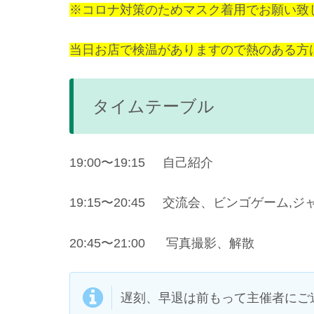
※コロナ対策のためマスク着用でお願い致
当日お店で検温がありますので熱のある方
タイムテーブル
19:00〜19:15 自己紹介
19:15〜20:45 交流会、ビンゴゲーム,
20:45〜21:00 写真撮影、解散
遅刻、早退は前もって主催者にご