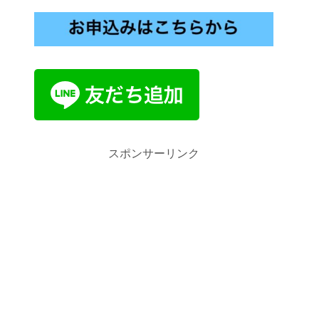
スポンサーリンク