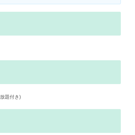
放題付き)