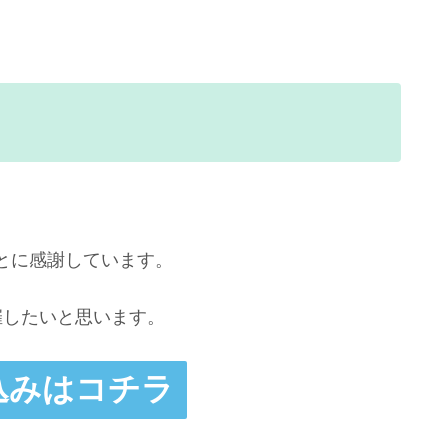
とに感謝しています。
催したいと思います。
込みはコチラ