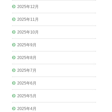
2025年12月
2025年11月
2025年10月
2025年9月
2025年8月
2025年7月
2025年6月
2025年5月
2025年4月