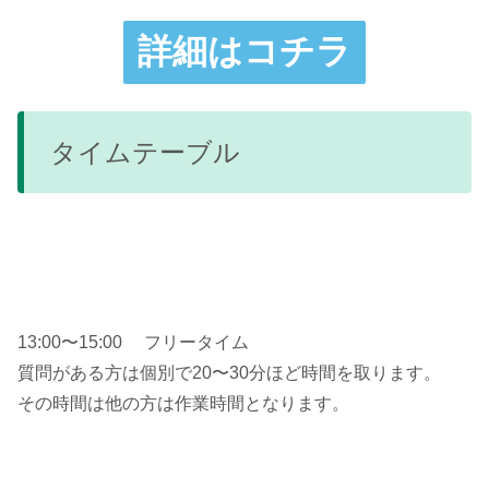
詳細はコチラ
タイムテーブル
13:00〜15:00 フリータイム
質問がある方は個別で20〜30分ほど時間を取ります。
その時間は他の方は作業時間となります。