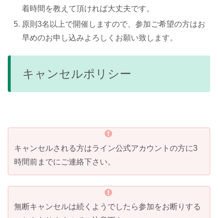
着時間を教えて頂ければ大丈夫です。
原則3名以上で開催しますので、参加ご希望の方はお
早めのお申し込みよろしくお願い致します。
キャンセルポリシー
キャンセルされる方はライン公式アカウントの方に3
時間前までにご連絡下さい。
無断キャンセルは続くようでしたら参加をお断りする