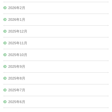
2026年2月
2026年1月
2025年12月
2025年11月
2025年10月
2025年9月
2025年8月
2025年7月
2025年6月