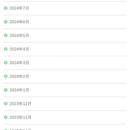
2024年7月
2024年6月
2024年5月
2024年4月
2024年3月
2024年2月
2024年1月
2023年12月
2023年11月