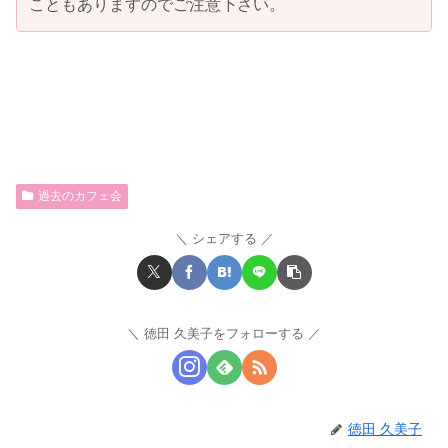
こともありますのでご注意下さい。
過去のカフェ会
シェアする
徳田 久美子をフォローする
徳田 久美子