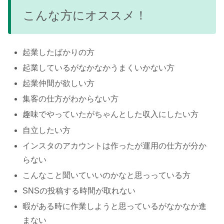
こんな方にオススメ！
起業したばかりの方
起業しているがなかなかうまくいかない方
起業仲間が欲しい方
集客の仕方がわからない方
趣味でやっていたがちゃんとした収入にしたい方
自立したい方
インスタのアカウントは作ったが運用の仕方が分か
らない
こんなこと聞いていいのかなと思っっている方
SNSの投稿する時間が取れない
暇がある時に作業しようと思っているがなかなか進
まない