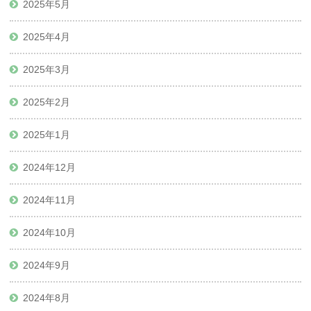
2025年5月
2025年4月
2025年3月
2025年2月
2025年1月
2024年12月
2024年11月
2024年10月
2024年9月
2024年8月