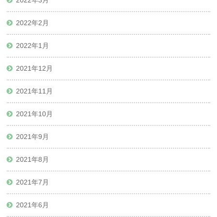
2022年3月
2022年2月
2022年1月
2021年12月
2021年11月
2021年10月
2021年9月
2021年8月
2021年7月
2021年6月