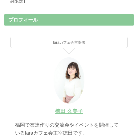
身限定】
プロフィール
laraカフェ会主宰者
徳田 久美子
福岡で友達作りの交流会やイベントを開催して
いるlaraカフェ会主宰徳田です。