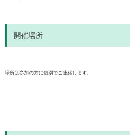
開催場所
場所は参加の方に個別でご連絡します。