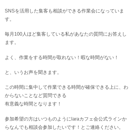
SNSを活用した集客も相談ができる作業会になっていま
す。
毎月100人ほど集客している私があなたの質問にお答えし
ます。
よく、作業をする時間が取れない！暇な時間がない！
と、いうお声を聞きます。
この時間に集中して作業できる時間が確保できる上に、わ
からないことなど質問できる
有意義な時間となります！
参加希望の方はいつものようにlaraカフェ会公式ラインか
らなんでも相談会参加したいです！とご連絡ください。