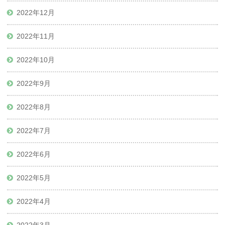
2022年12月
2022年11月
2022年10月
2022年9月
2022年8月
2022年7月
2022年6月
2022年5月
2022年4月