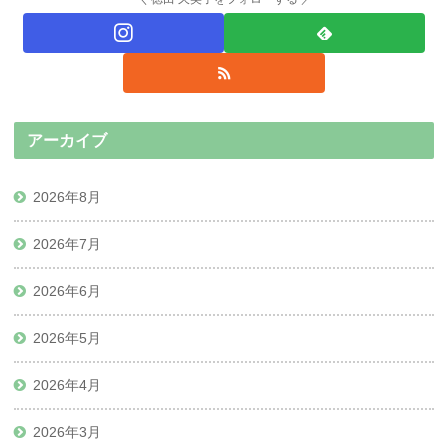
アーカイブ
2026年8月
2026年7月
2026年6月
2026年5月
2026年4月
2026年3月