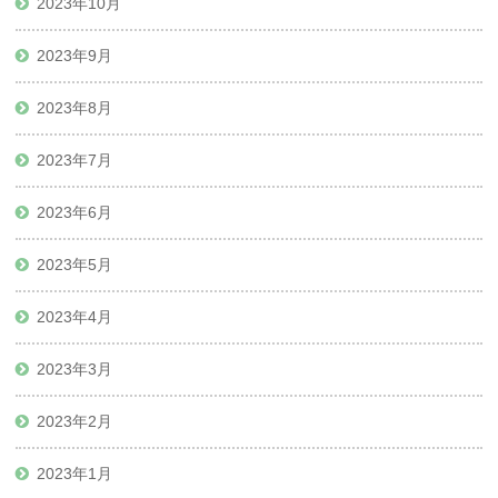
2023年10月
2023年9月
2023年8月
2023年7月
2023年6月
2023年5月
2023年4月
2023年3月
2023年2月
2023年1月