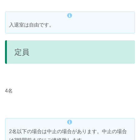
入退室は自由です。
定員
4名
2名以下の場合は中止の場合があります。中止の場合