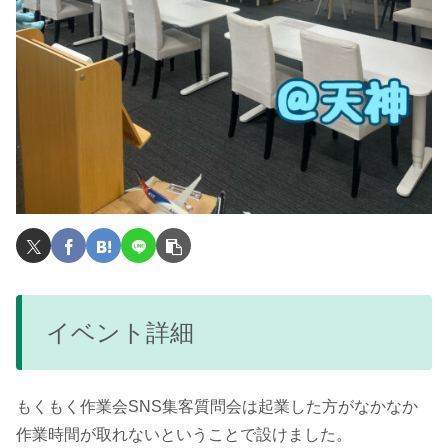
イベント詳細
もくもく作業会SNS集客質問会は起業した方がなかなか
作業時間が取れないということで設けました。