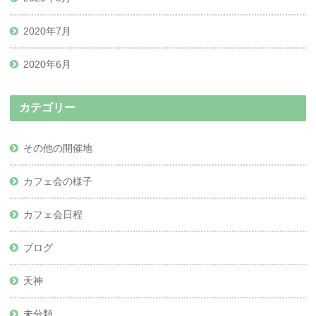
2020年7月
2020年6月
カテゴリー
その他の開催地
カフェ会の様子
カフェ会日程
ブログ
天神
未分類