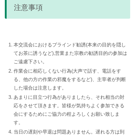
注意事項
本交流会におけるブラインド勧誘(本来の目的を隠し
てお茶に誘うなど),営業また宗教の勧誘目的の参加は
ご遠慮下さい。
作業会に相応しくない行為(大声で話す、電話をす
る、他の方の作業の邪魔をするなど)、主宰者が判断
した場合は注意します。
あまりに目立つ行為がありましたら、それ相当の対
応をさせて頂きます。皆様が気持ちよく参加できる
会にするためにご協力の程よろしくお願い致しま
す。
当日の遅刻や早退は問題ありません。遅れる方は到