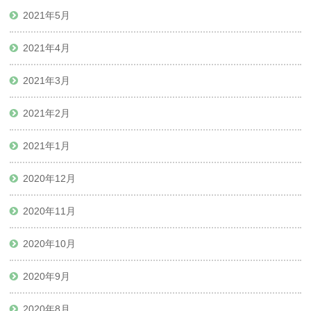
2021年5月
2021年4月
2021年3月
2021年2月
2021年1月
2020年12月
2020年11月
2020年10月
2020年9月
2020年8月