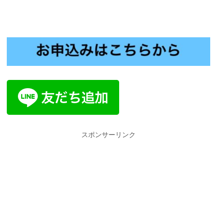
スポンサーリンク