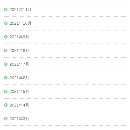
2021年11月
2021年10月
2021年9月
2021年8月
2021年7月
2021年6月
2021年5月
2021年4月
2021年3月