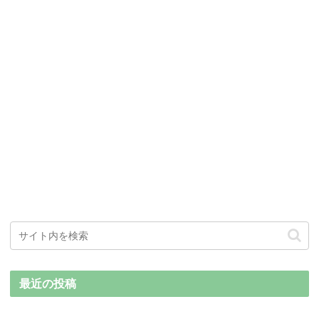
最近の投稿