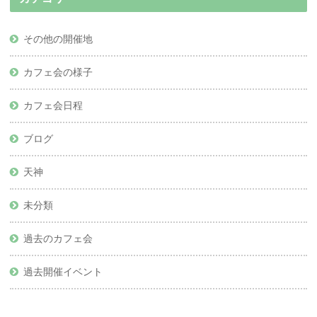
その他の開催地
カフェ会の様子
カフェ会日程
ブログ
天神
未分類
過去のカフェ会
過去開催イベント