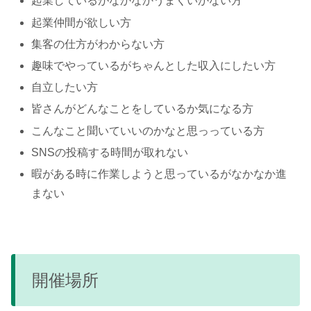
起業しているがなかなかうまくいかない方
起業仲間が欲しい方
集客の仕方がわからない方
趣味でやっているがちゃんとした収入にしたい方
自立したい方
皆さんがどんなことをしているか気になる方
こんなこと聞いていいのかなと思っっている方
SNSの投稿する時間が取れない
暇がある時に作業しようと思っているがなかなか進
まない
開催場所