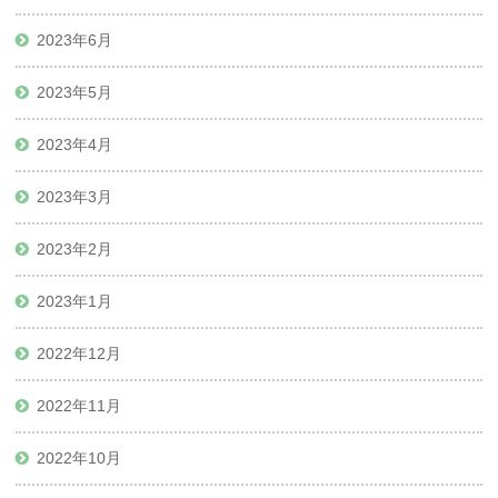
2023年6月
2023年5月
2023年4月
2023年3月
2023年2月
2023年1月
2022年12月
2022年11月
2022年10月