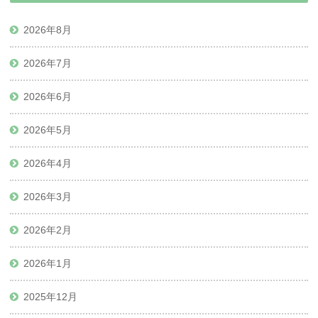
2026年8月
2026年7月
2026年6月
2026年5月
2026年4月
2026年3月
2026年2月
2026年1月
2025年12月