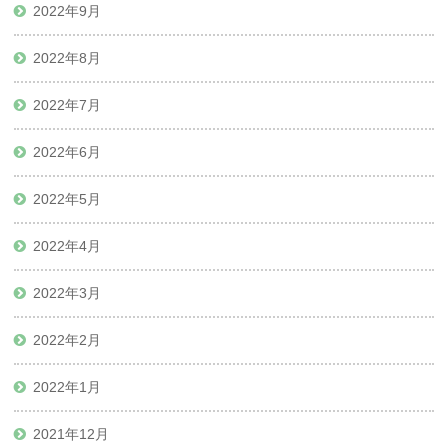
2022年9月
2022年8月
2022年7月
2022年6月
2022年5月
2022年4月
2022年3月
2022年2月
2022年1月
2021年12月