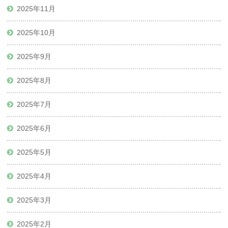
2025年11月
2025年10月
2025年9月
2025年8月
2025年7月
2025年6月
2025年5月
2025年4月
2025年3月
2025年2月