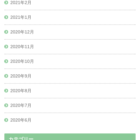
2021年2月
2021年1月
2020年12月
2020年11月
2020年10月
2020年9月
2020年8月
2020年7月
2020年6月
カテゴリー