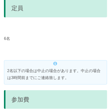
定員
6名
2名以下の場合は中止の場合があります。中止の場合
は3時間前までにご連絡致します。
参加費