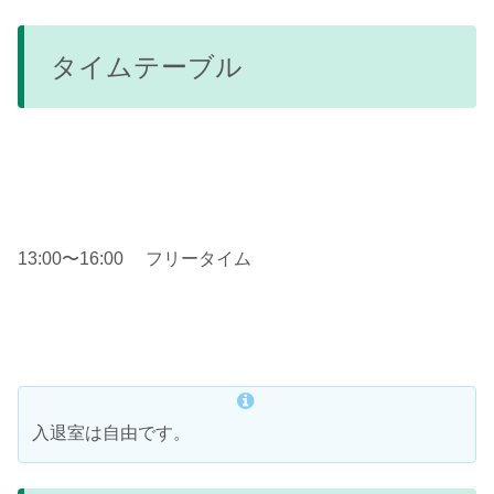
タイムテーブル
13:00〜16:00 フリータイム
入退室は自由です。