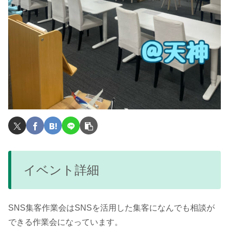
イベント詳細
SNS集客作業会はSNSを活用した集客になんでも相談が
できる作業会になっています。