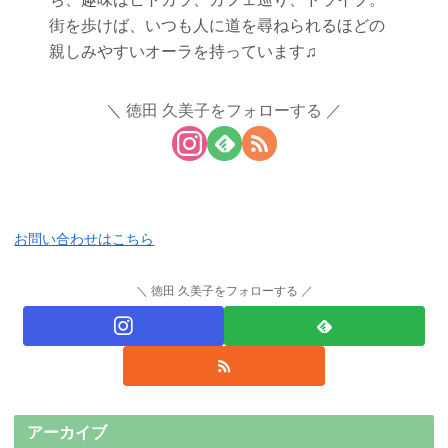
街を歩けば、いつも人に道を尋ねられるほどの
親しみやすいオーラを持っています♫
徳田 久美子をフォローする
お問い合わせはこちら
徳田 久美子をフォローする
アーカイブ