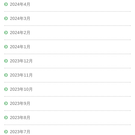
2024年4月
2024年3月
2024年2月
2024年1月
2023年12月
2023年11月
2023年10月
2023年9月
2023年8月
2023年7月