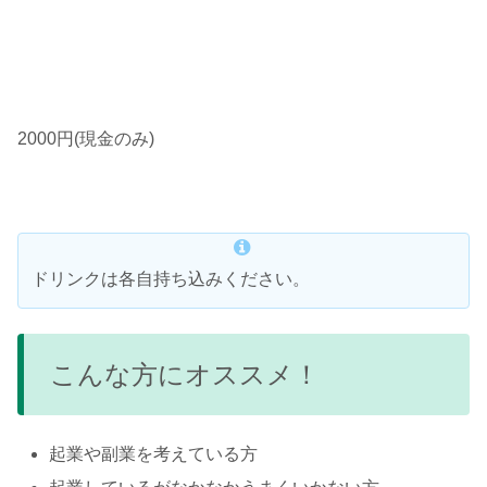
2000円(現金のみ)
ドリンクは各自持ち込みください。
こんな方にオススメ！
起業や副業を考えている方