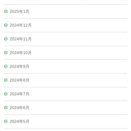
2025年1月
2024年12月
2024年11月
2024年10月
2024年9月
2024年8月
2024年7月
2024年6月
2024年5月