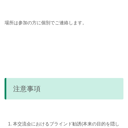
場所は参加の方に個別でご連絡します。
注意事項
本交流会におけるブラインド勧誘(本来の目的を隠し