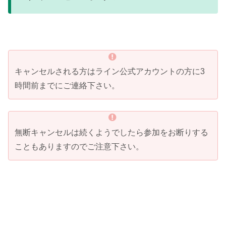
キャンセルされる方はライン公式アカウントの方に3
時間前までにご連絡下さい。
無断キャンセルは続くようでしたら参加をお断りする
こともありますのでご注意下さい。