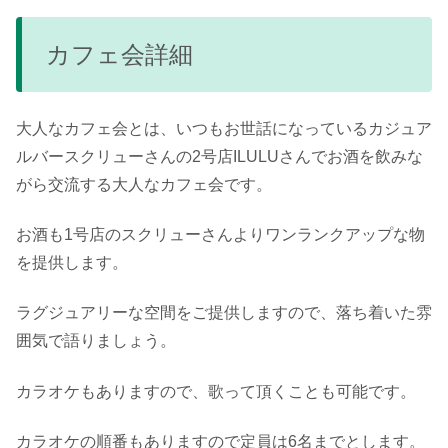
カフェ会詳細
大人なカフェ会とは、いつもお世話になっているカジュア
ルバースクリューさんの2号店ILULUさんでお酒を飲みな
がら交流する大人なカフェ会です。
お酒も1号店のスクリューさんよりワンランクアップな物
を提供します。
ラグジュアリーな空間をご提供しますので、落ち着いた雰
囲気で語りましょう。
カラオケもありますので、歌って頂くことも可能です。
カラオケの順番もありますので定員は6名までとします。