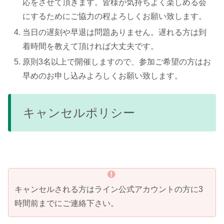
応をさせて頂きます。皆様が気持ちよく楽しめる会
にするためにご協力の程よろしくお願い致します。
当日の遅刻や早退は問題ありません。遅れる方は到
着時間を教えて頂ければ大丈夫です。
原則3名以上で開催しますので、参加ご希望の方はお
早めのお申し込みよろしくお願い致します。
キャンセルポリシー
キャンセルされる方はライン公式アカウントの方に3
時間前までにご連絡下さい。