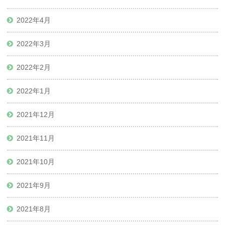
2022年4月
2022年3月
2022年2月
2022年1月
2021年12月
2021年11月
2021年10月
2021年9月
2021年8月