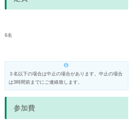
6名
３名以下の場合は中止の場合があります。中止の場合
は3時間前までにご連絡致します。
参加費