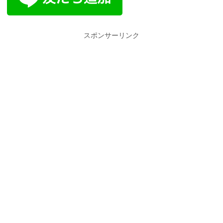
スポンサーリンク