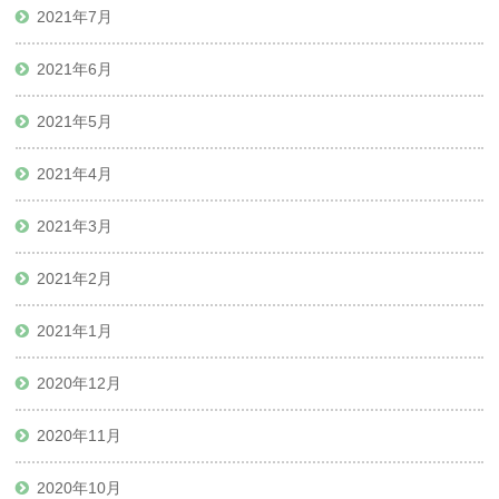
2021年7月
2021年6月
2021年5月
2021年4月
2021年3月
2021年2月
2021年1月
2020年12月
2020年11月
2020年10月