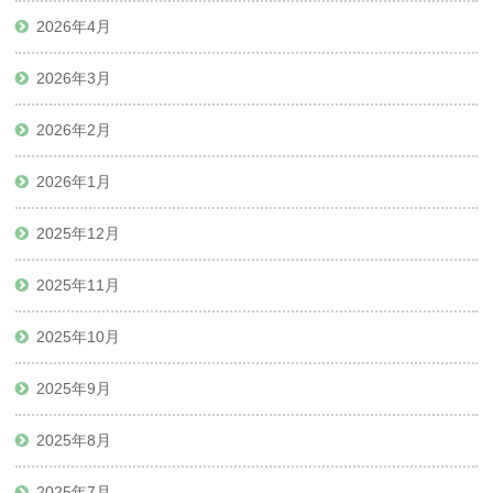
2026年4月
2026年3月
2026年2月
2026年1月
2025年12月
2025年11月
2025年10月
2025年9月
2025年8月
2025年7月