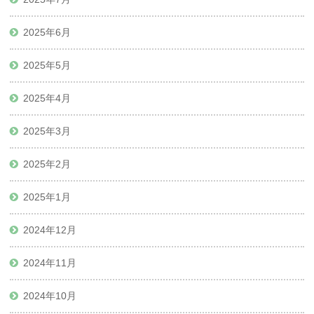
2025年6月
2025年5月
2025年4月
2025年3月
2025年2月
2025年1月
2024年12月
2024年11月
2024年10月