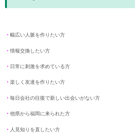
・
幅広い人脈を作りたい方
・
情報交換したい方
・
日常に刺激を求めている方
・
楽しく友達を作りたい方
・
毎日会社の往復で新しい出会いがない方
・
他県から福岡に来られた方
・
人見知りを直したい方