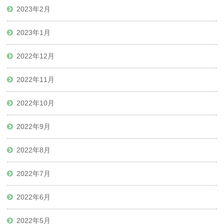
2023年2月
2023年1月
2022年12月
2022年11月
2022年10月
2022年9月
2022年8月
2022年7月
2022年6月
2022年5月