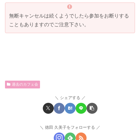
無断キャンセルは続くようでしたら参加をお断りする
こともありますのでご注意下さい。
過去のカフェ会
シェアする
徳田 久美子をフォローする