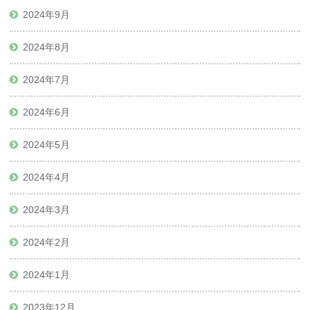
2024年9月
2024年8月
2024年7月
2024年6月
2024年5月
2024年4月
2024年3月
2024年2月
2024年1月
2023年12月