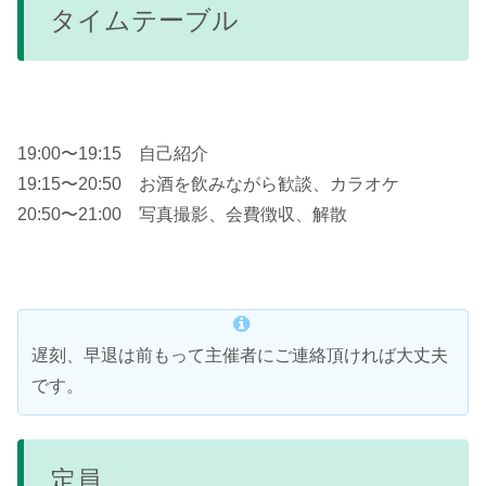
タイムテーブル
19:00〜19:15 自己紹介
19:15〜20:50 お酒を飲みながら歓談、カラオケ
20:50〜21:00 写真撮影、会費徴収、解散
遅刻、早退は前もって主催者にご連絡頂ければ大丈夫
です。
定員