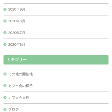
2020年9月
2020年8月
2020年7月
2020年6月
カテゴリー
その他の開催地
カフェ会の様子
カフェ会日程
ブログ