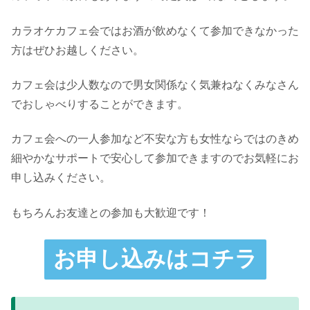
カラオケカフェ会ではお酒が飲めなくて参加できなかった
方はぜひお越しください。
カフェ会は少人数なので男女関係なく気兼ねなくみなさん
でおしゃべりすることができます。
カフェ会への一人参加など不安な方も女性ならではのきめ
細やかなサポートで安心して参加できますのでお気軽にお
申し込みください。
もちろんお友達との参加も大歓迎です！
お申し込みはコチラ