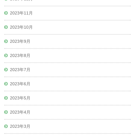
2023年11月
2023年10月
2023年9月
2023年8月
2023年7月
2023年6月
2023年5月
2023年4月
2023年3月