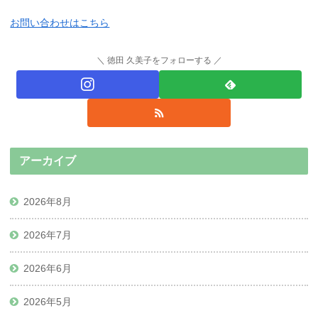
お問い合わせはこちら
徳田 久美子をフォローする
アーカイブ
2026年8月
2026年7月
2026年6月
2026年5月