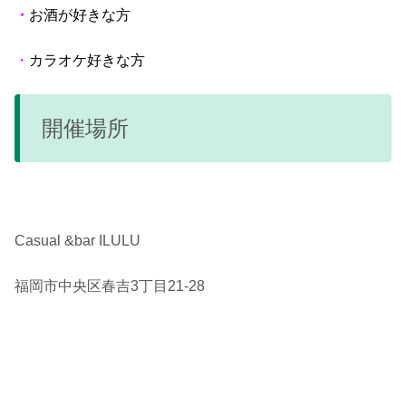
・
お酒が好きな方
・
カラオケ好きな方
開催場所
Casual &bar ILULU
福岡市中央区春吉3丁目21-28