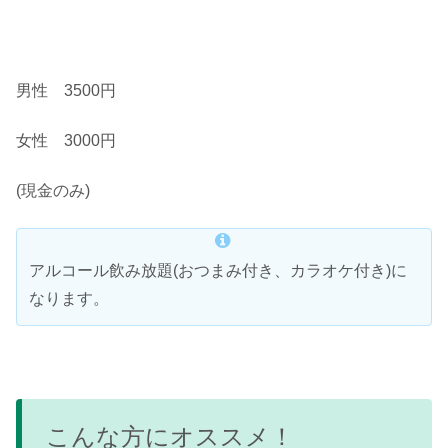
男性 3500円
女性 3000円
(現金のみ)
アルコール飲み放題(おつまみ付き、カラオケ付き)に
なります。
こんな方にオススメ！