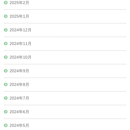
2025年2月
2025年1月
2024年12月
2024年11月
2024年10月
2024年9月
2024年8月
2024年7月
2024年6月
2024年5月