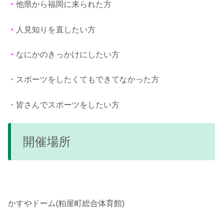
・
他県から福岡に来られた方
・
人見知りを直したい方
・
なにかのきっかけにしたい方
・スポーツをしたくてもできてなかった方
・皆さんでスポーツをしたい方
開催場所
かすやドーム(粕屋町総合体育館)