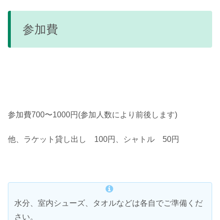
参加費
参加費700〜1000円(参加人数により前後します)
他、ラケット貸し出し 100円、シャトル 50円
水分、室内シューズ、タオルなどは各自でご準備くだ
さい。