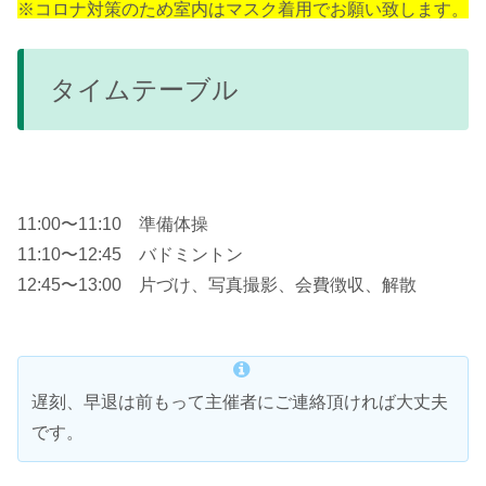
※コロナ対策のため室内はマスク着用でお願い致します。
タイムテーブル
11:00〜11:10 準備体操
11:10〜12:45 バドミントン
12:45〜13:00 片づけ、写真撮影、会費徴収、解散
遅刻、早退は前もって主催者にご連絡頂ければ大丈夫
です。