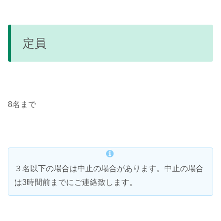
定員
8名まで
３名以下の場合は中止の場合があります。中止の場合
は3時間前までにご連絡致します。