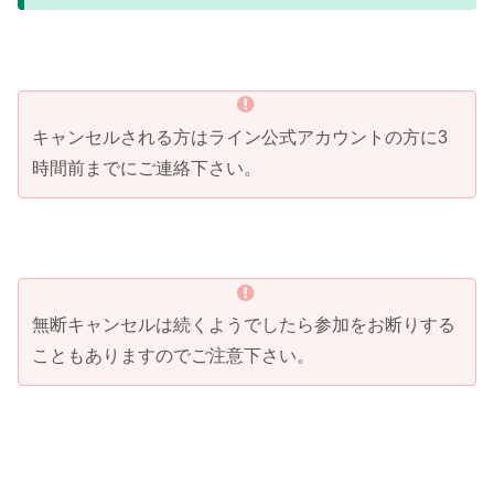
キャンセルされる方はライン公式アカウントの方に3
時間前までにご連絡下さい。
無断キャンセルは続くようでしたら参加をお断りする
こともありますのでご注意下さい。