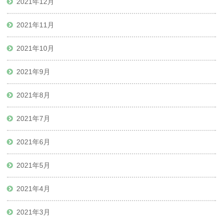
2021年12月
2021年11月
2021年10月
2021年9月
2021年8月
2021年7月
2021年6月
2021年5月
2021年4月
2021年3月