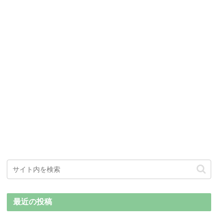
最近の投稿