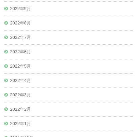
2022年9月
2022年8月
2022年7月
2022年6月
2022年5月
2022年4月
2022年3月
2022年2月
2022年1月