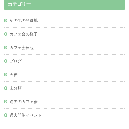
カテゴリー
その他の開催地
カフェ会の様子
カフェ会日程
ブログ
天神
未分類
過去のカフェ会
過去開催イベント