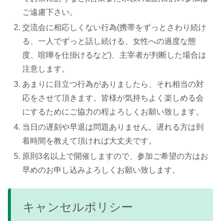
ご遠慮下さい。
交流会に相応しくない行為(携帯をずっとさわり続け
る、一人でずっと話し続ける、女性への過度な態
度、喧嘩を仕掛けるなど)、主宰者が判断した場合は
注意します。
あまりに目立つ行為がありましたら、それ相当の対
応をさせて頂きます。皆様が気持ちよく楽しめる会
にするためにご協力の程よろしくお願い致します。
当日の遅刻や早退は問題ありません。遅れる方は到
着時間を教えて頂ければ大丈夫です。
原則3名以上で開催しますので、参加ご希望の方はお
早めのお申し込みよろしくお願い致します。
キャンセルポリシー