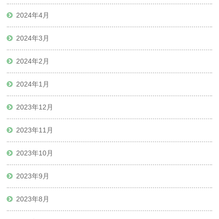
2024年4月
2024年3月
2024年2月
2024年1月
2023年12月
2023年11月
2023年10月
2023年9月
2023年8月