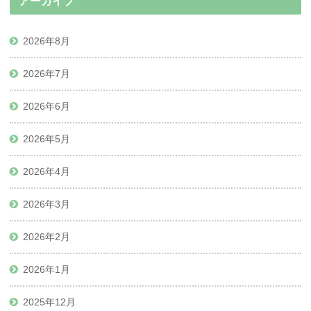
アーカイブ
2026年8月
2026年7月
2026年6月
2026年5月
2026年4月
2026年3月
2026年2月
2026年1月
2025年12月