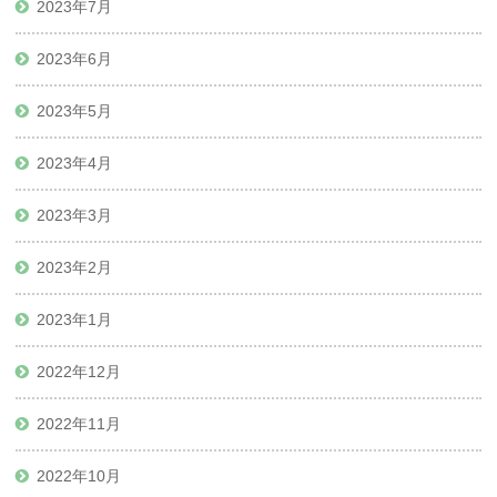
2023年7月
2023年6月
2023年5月
2023年4月
2023年3月
2023年2月
2023年1月
2022年12月
2022年11月
2022年10月