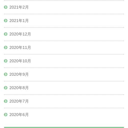
2021年2月
2021年1月
2020年12月
2020年11月
2020年10月
2020年9月
2020年8月
2020年7月
2020年6月