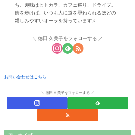
ち、趣味はヒトカラ、カフェ巡り、ドライブ。
街を歩けば、いつも人に道を尋ねられるほどの
親しみやすいオーラを持っています♫
徳田 久美子をフォローする
お問い合わせはこちら
徳田 久美子をフォローする