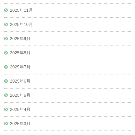
2025年11月
2025年10月
2025年9月
2025年8月
2025年7月
2025年6月
2025年5月
2025年4月
2025年3月