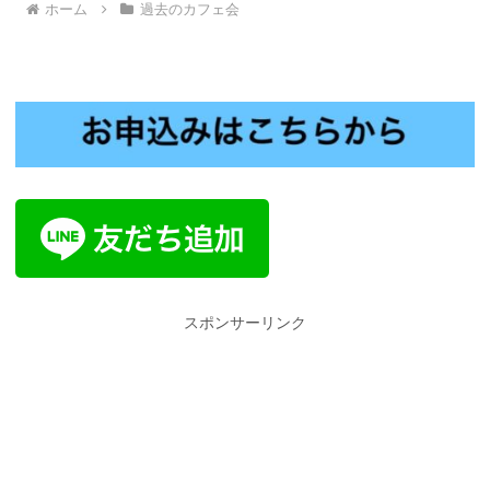
ホーム
過去のカフェ会
スポンサーリンク