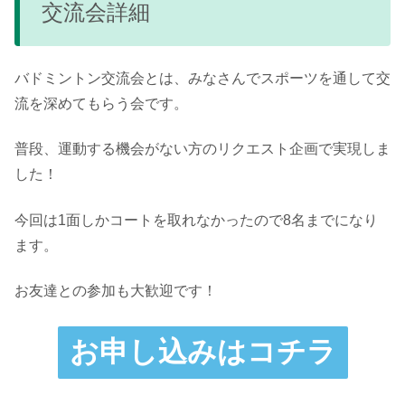
交流会詳細
バドミントン交流会とは、みなさんでスポーツを通して交
流を深めてもらう会です。
普段、運動する機会がない方のリクエスト企画で実現しま
した！
今回は1面しかコートを取れなかったので8名までになり
ます。
お友達との参加も大歓迎です！
お申し込みはコチラ