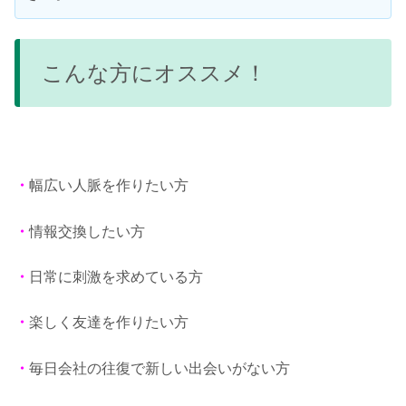
こんな方にオススメ！
・
幅広い人脈を作りたい方
・
情報交換したい方
・
日常に刺激を求めている方
・
楽しく友達を作りたい方
・
毎日会社の往復で新しい出会いがない方