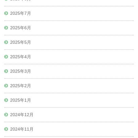
2025年7月
2025年6月
2025年5月
2025年4月
2025年3月
2025年2月
2025年1月
2024年12月
2024年11月