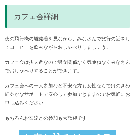
カフェ会詳細
夜の飛行機の離発着を見ながら、みなさんで旅行の話をし
てコーヒーを飲みながらおしゃべりしましょう。
カフェ会は少人数なので男女関係なく気兼ねなくみなさん
でおしゃべりすることができます。
カフェ会への一人参加など不安な方も女性ならではのきめ
細やかなサポートで安心して参加できますのでお気軽にお
申し込みください。
もちろんお友達との参加も大歓迎です！