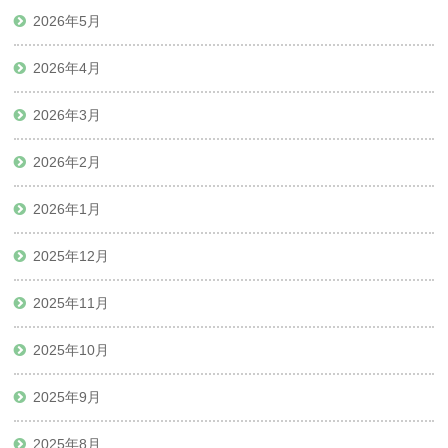
2026年5月
2026年4月
2026年3月
2026年2月
2026年1月
2025年12月
2025年11月
2025年10月
2025年9月
2025年8月