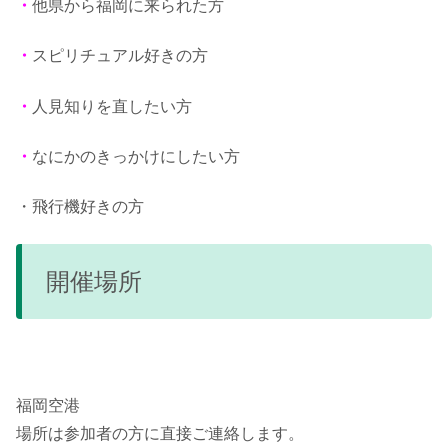
・
他県から福岡に来られた方
・
スピリチュアル好きの方
・
人見知りを直したい方
・
なにかのきっかけにしたい方
・飛行機好きの方
開催場所
福岡空港
場所は参加者の方に直接ご連絡します。