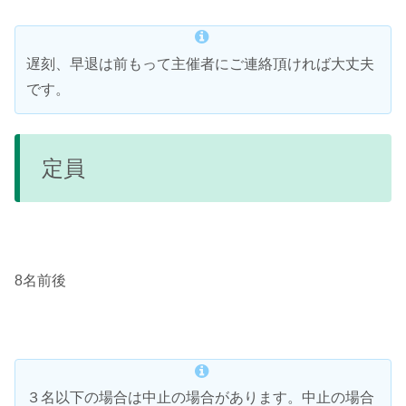
遅刻、早退は前もって主催者にご連絡頂ければ大丈夫
です。
定員
8名前後
３名以下の場合は中止の場合があります。中止の場合