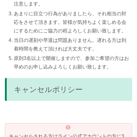
注意します。
あまりに目立つ行為がありましたら、それ相当の対
応をさせて頂きます。皆様が気持ちよく楽しめる会
にするためにご協力の程よろしくお願い致します。
当日の遅刻や早退は問題ありません。遅れる方は到
着時間を教えて頂ければ大丈夫です。
原則3名以上で開催しますので、参加ご希望の方はお
早めのお申し込みよろしくお願い致します。
キャンセルポリシー
キャンセルされる方はライン公式アカウントの方に3