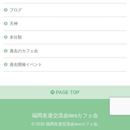
ブログ
天神
未分類
過去のカフェ会
過去開催イベント
PAGE TOP
福岡友達交流会laraカフェ会
© 2020 福岡友達交流会laraカフェ会.