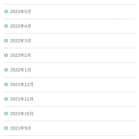
2022年5月
2022年4月
2022年3月
2022年2月
2022年1月
2021年12月
2021年11月
2021年10月
2021年9月