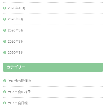
2020年10月
2020年9月
2020年8月
2020年7月
2020年6月
カテゴリー
その他の開催地
カフェ会の様子
カフェ会日程