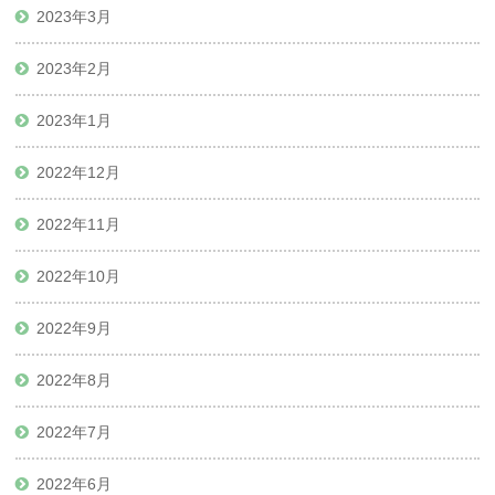
2023年3月
2023年2月
2023年1月
2022年12月
2022年11月
2022年10月
2022年9月
2022年8月
2022年7月
2022年6月