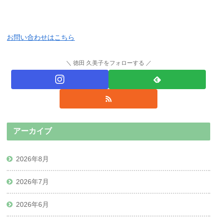
お問い合わせはこちら
徳田 久美子をフォローする
アーカイブ
2026年8月
2026年7月
2026年6月