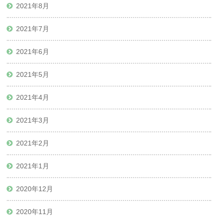
2021年8月
2021年7月
2021年6月
2021年5月
2021年4月
2021年3月
2021年2月
2021年1月
2020年12月
2020年11月