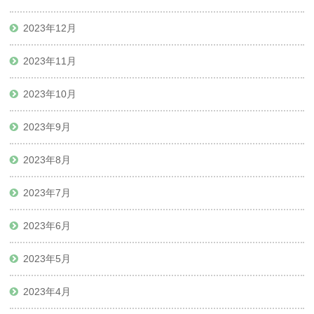
2023年12月
2023年11月
2023年10月
2023年9月
2023年8月
2023年7月
2023年6月
2023年5月
2023年4月