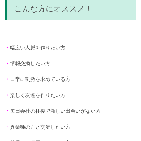
こんな方にオススメ！
・
幅広い人脈を作りたい方
・
情報交換したい方
・
日常に刺激を求めている方
・
楽しく友達を作りたい方
・
毎日会社の往復で新しい出会いがない方
・
異業種の方と交流したい方