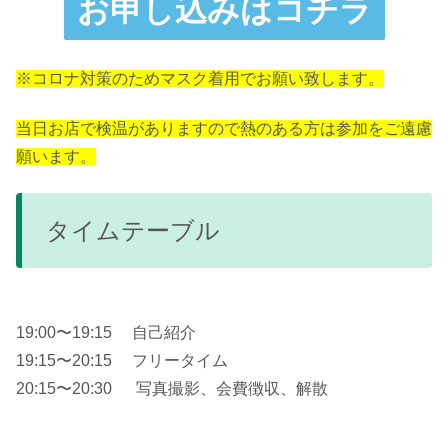
お申し込みはコチラ
※コロナ対策のためマスク着用でお願い致します。
当日お店で検温がありますので熱のある方は参加をご遠慮
願います。
タイムテーブル
19:00〜19:15 自己紹介
19:15〜20:15 フリータイム
20:15〜20:30 写真撮影、会費徴収、解散