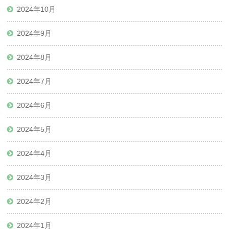
2024年10月
2024年9月
2024年8月
2024年7月
2024年6月
2024年5月
2024年4月
2024年3月
2024年2月
2024年1月