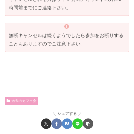
時間前までにご連絡下さい。
無断キャンセルは続くようでしたら参加をお断りする
こともありますのでご注意下さい。
過去のカフェ会
シェアする