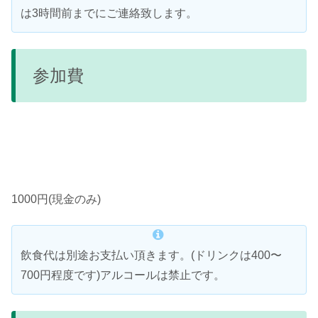
は3時間前までにご連絡致します。
参加費
1000円(現金のみ)
飲食代は別途お支払い頂きます。(ドリンクは400〜
700円程度です)アルコールは禁止です。