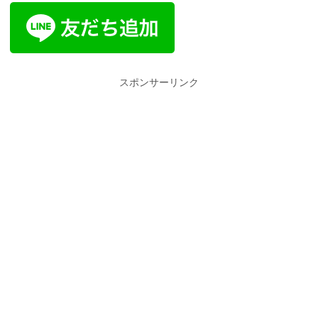
スポンサーリンク