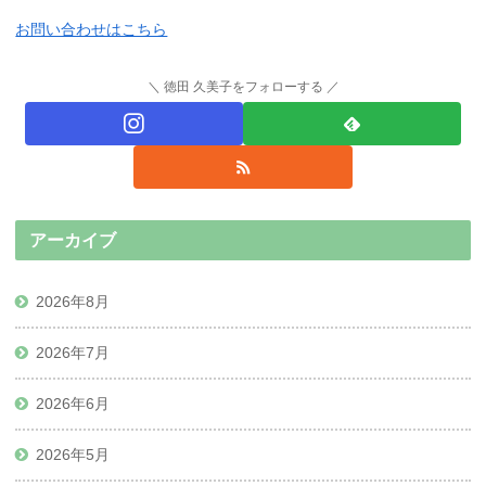
お問い合わせはこちら
徳田 久美子をフォローする
アーカイブ
2026年8月
2026年7月
2026年6月
2026年5月