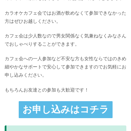
カラオケカフェ会ではお酒が飲めなくて参加できなかった
方はぜひお越しください。
カフェ会は少人数なので男女関係なく気兼ねなくみなさん
でおしゃべりすることができます。
カフェ会への一人参加など不安な方も女性ならではのきめ
細やかなサポートで安心して参加できますのでお気軽にお
申し込みください。
もちろんお友達との参加も大歓迎です！
お申し込みはコチラ