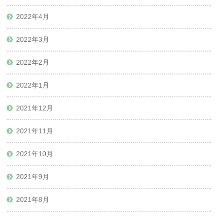
2022年4月
2022年3月
2022年2月
2022年1月
2021年12月
2021年11月
2021年10月
2021年9月
2021年8月