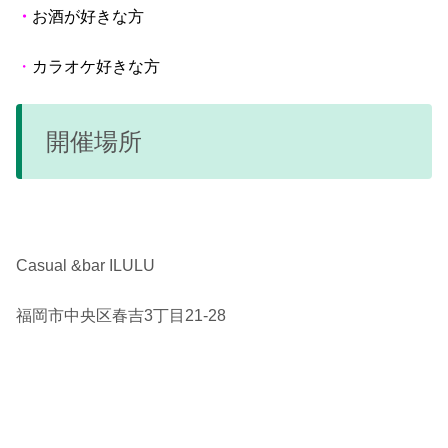
・
お酒が好きな方
・
カラオケ好きな方
開催場所
Casual &bar ILULU
福岡市中央区春吉3丁目21-28