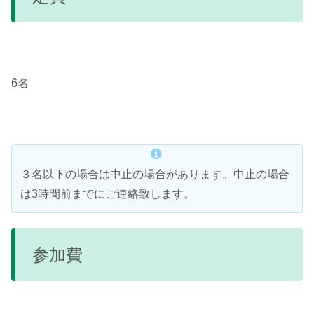
6名
３名以下の場合は中止の場合があります。中止の場合
は3時間前までにご連絡致します。
参加費