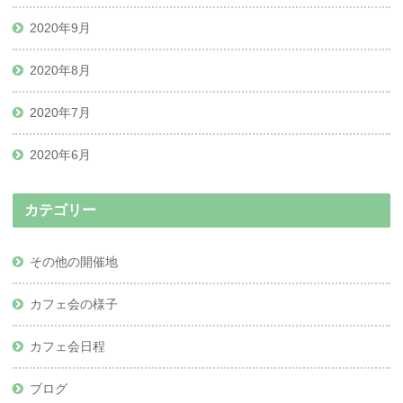
2020年9月
2020年8月
2020年7月
2020年6月
カテゴリー
その他の開催地
カフェ会の様子
カフェ会日程
ブログ