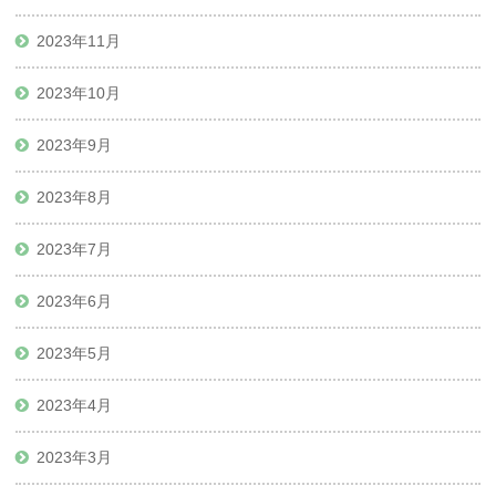
2023年11月
2023年10月
2023年9月
2023年8月
2023年7月
2023年6月
2023年5月
2023年4月
2023年3月