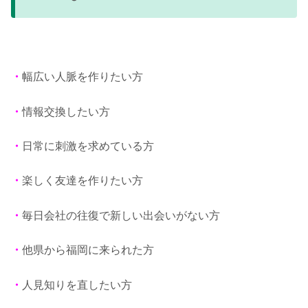
・
幅広い人脈を作りたい方
・
情報交換したい方
・
日常に刺激を求めている方
・
楽しく友達を作りたい方
・
毎日会社の往復で新しい出会いがない方
・
他県から福岡に来られた方
・
人見知りを直したい方