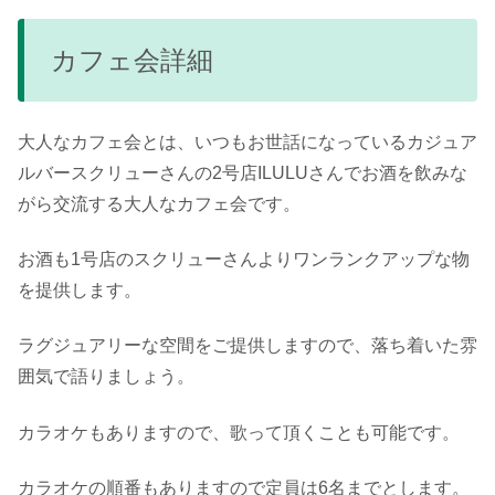
カフェ会詳細
大人なカフェ会とは、いつもお世話になっているカジュア
ルバースクリューさんの2号店ILULUさんでお酒を飲みな
がら交流する大人なカフェ会です。
お酒も1号店のスクリューさんよりワンランクアップな物
を提供します。
ラグジュアリーな空間をご提供しますので、落ち着いた雰
囲気で語りましょう。
カラオケもありますので、歌って頂くことも可能です。
カラオケの順番もありますので定員は6名までとします。