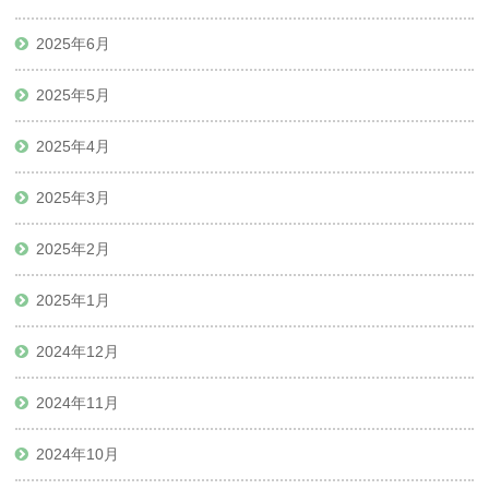
2025年6月
2025年5月
2025年4月
2025年3月
2025年2月
2025年1月
2024年12月
2024年11月
2024年10月