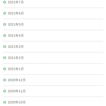
2021年7月
2021年6月
2021年5月
2021年4月
2021年3月
2021年2月
2021年1月
2020年12月
2020年11月
2020年10月