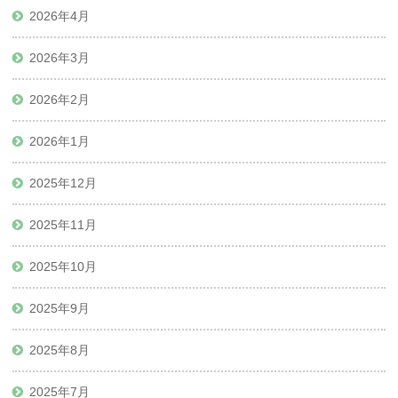
2026年4月
2026年3月
2026年2月
2026年1月
2025年12月
2025年11月
2025年10月
2025年9月
2025年8月
2025年7月