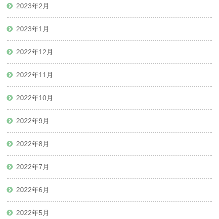
2023年2月
2023年1月
2022年12月
2022年11月
2022年10月
2022年9月
2022年8月
2022年7月
2022年6月
2022年5月