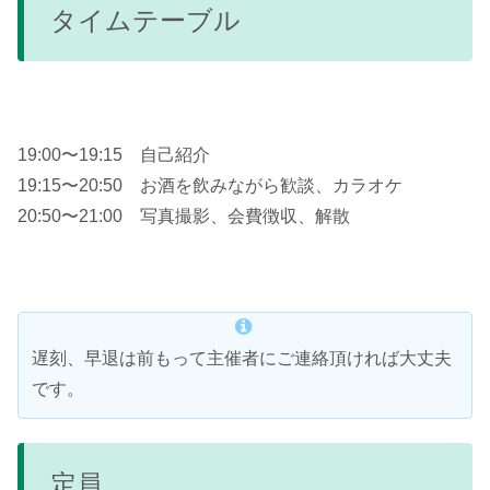
タイムテーブル
19:00〜19:15 自己紹介
19:15〜20:50 お酒を飲みながら歓談、カラオケ
20:50〜21:00 写真撮影、会費徴収、解散
遅刻、早退は前もって主催者にご連絡頂ければ大丈夫
です。
定員