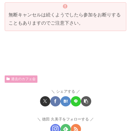
無断キャンセルは続くようでしたら参加をお断りする
こともありますのでご注意下さい。
過去のカフェ会
シェアする
徳田 久美子をフォローする