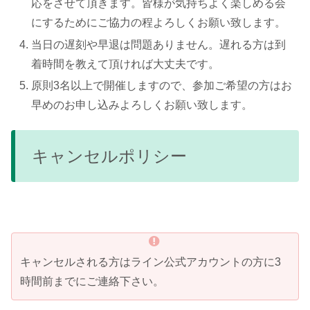
応をさせて頂きます。皆様が気持ちよく楽しめる会
にするためにご協力の程よろしくお願い致します。
当日の遅刻や早退は問題ありません。遅れる方は到
着時間を教えて頂ければ大丈夫です。
原則3名以上で開催しますので、参加ご希望の方はお
早めのお申し込みよろしくお願い致します。
キャンセルポリシー
キャンセルされる方はライン公式アカウントの方に3
時間前までにご連絡下さい。