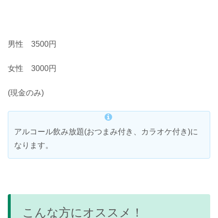
男性 3500円
女性 3000円
(現金のみ)
アルコール飲み放題(おつまみ付き、カラオケ付き)に
なります。
こんな方にオススメ！