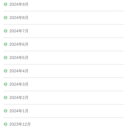
2024年9月
2024年8月
2024年7月
2024年6月
2024年5月
2024年4月
2024年3月
2024年2月
2024年1月
2023年12月