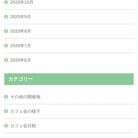
2020年10月
2020年9月
2020年8月
2020年7月
2020年6月
カテゴリー
その他の開催地
カフェ会の様子
カフェ会日程