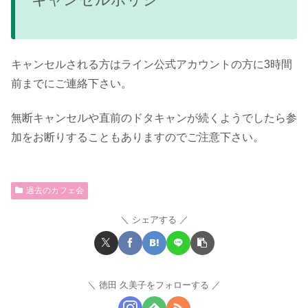
キャンセルされる方はライン公式アカウントの方に3時間
前までにご連絡下さい。
無断キャンセルや直前のドタキャンが続くようでしたら参
加をお断りすることもありますのでご注意下さい。
過去のカフェ会
シェアする
徳田 久美子をフォローする