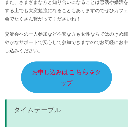
また、さまざまな方と知り合いになることは恋活や婚活を
する上でも大変勉強になることもありますのでぜひカフェ
会でたくさん繋がってくださいね！
交流会への一人参加など不安な方も女性ならではのきめ細
やかなサポートで安心して参加できますのでお気軽にお申
し込みください。
はこちら
お申し込み
をタ
ップ
タイムテーブル