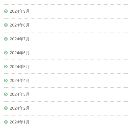
2024年9月
2024年8月
2024年7月
2024年6月
2024年5月
2024年4月
2024年3月
2024年2月
2024年1月