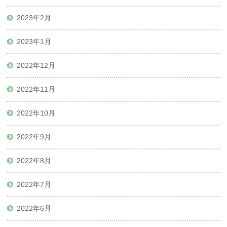
2023年2月
2023年1月
2022年12月
2022年11月
2022年10月
2022年9月
2022年8月
2022年7月
2022年6月