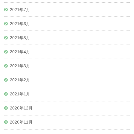
2021年7月
2021年6月
2021年5月
2021年4月
2021年3月
2021年2月
2021年1月
2020年12月
2020年11月