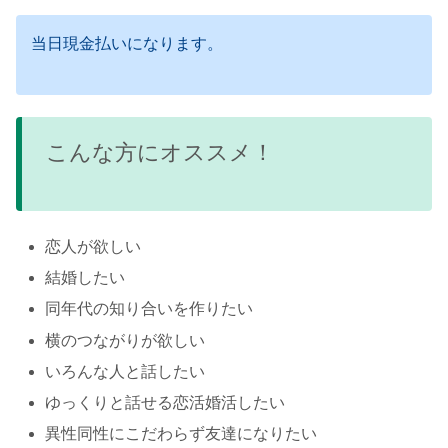
当日現金払いになります。
こんな方にオススメ！
恋人が欲しい
結婚したい
同年代の知り合いを作りたい
横のつながりが欲しい
いろんな人と話したい
ゆっくりと話せる恋活婚活したい
異性同性にこだわらず友達になりたい