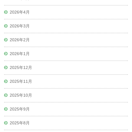
2026年4月
2026年3月
2026年2月
2026年1月
2025年12月
2025年11月
2025年10月
2025年9月
2025年8月