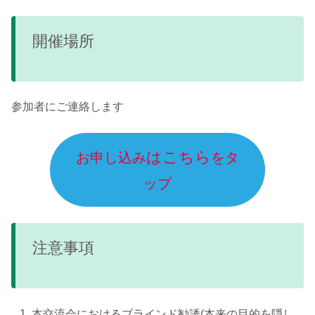
開催場所
参加者にご連絡します
はこちら
お申し込み
をタ
ップ
注意事項
本交流会におけるブラインド勧誘(本来の目的を隠し