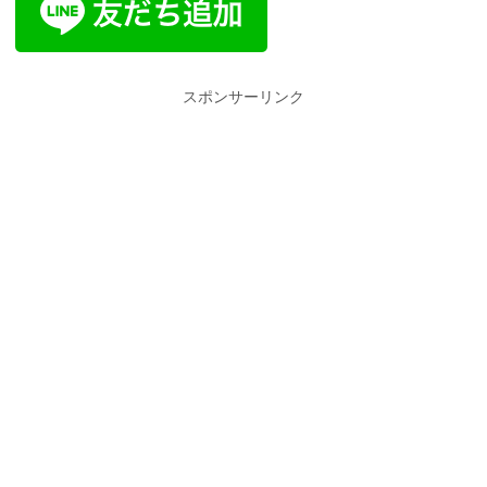
スポンサーリンク