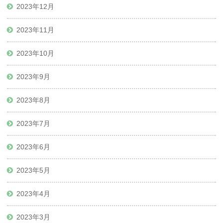
2023年12月
2023年11月
2023年10月
2023年9月
2023年8月
2023年7月
2023年6月
2023年5月
2023年4月
2023年3月