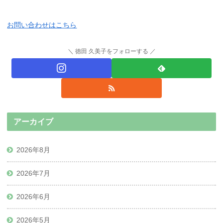
お問い合わせはこちら
徳田 久美子をフォローする
アーカイブ
2026年8月
2026年7月
2026年6月
2026年5月