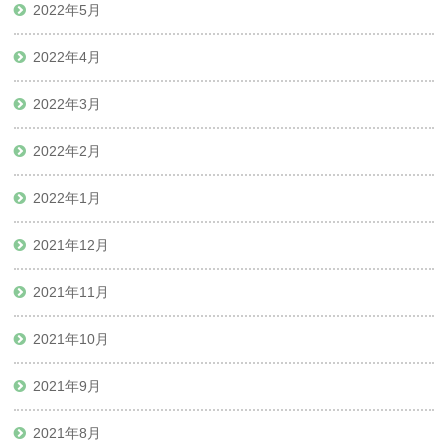
2022年5月
2022年4月
2022年3月
2022年2月
2022年1月
2021年12月
2021年11月
2021年10月
2021年9月
2021年8月