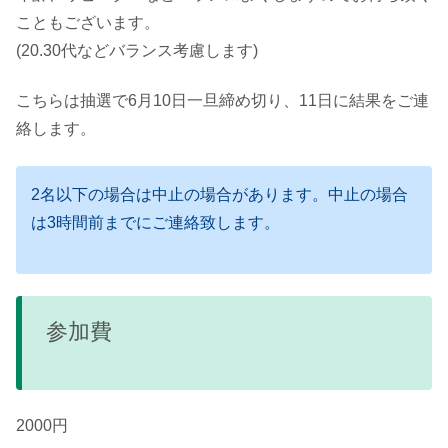
こともございます。
(20.30代などバランス考慮します)
こちらは抽選で6月10日一旦締め切り、11日に結果をご連
絡します。
2名以下の場合は中止の場合があります。中止の場合
は3時間前までにご連絡致します。
参加費
2000円