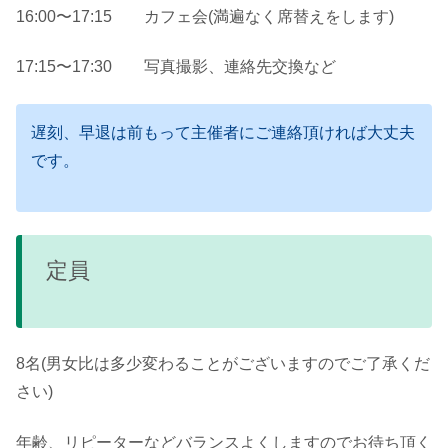
16:00〜17:15 カフェ会(満遍なく席替えをします)
17:15〜17:30 写真撮影、連絡先交換など
遅刻、早退は前もって主催者にご連絡頂ければ大丈夫
です。
定員
8名(男女比は多少変わることがございますのでご了承くだ
さい)
年齢、リピーターなどバランスよくしますのでお待ち頂く