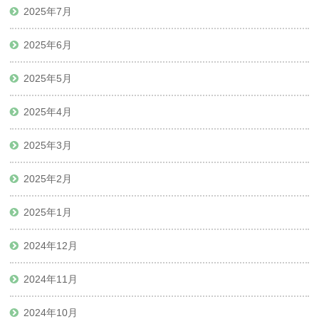
2025年7月
2025年6月
2025年5月
2025年4月
2025年3月
2025年2月
2025年1月
2024年12月
2024年11月
2024年10月