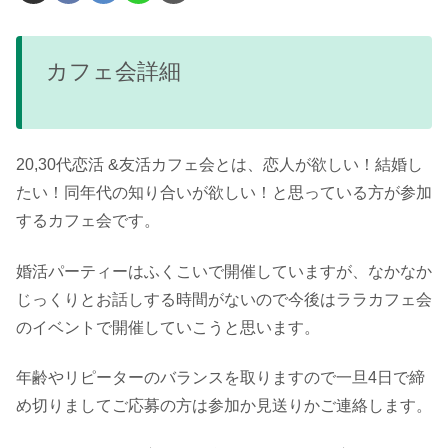
カフェ会詳細
20,30代恋活 &友活カフェ会とは、恋人が欲しい！結婚し
たい！同年代の知り合いが欲しい！と思っている方が参加
するカフェ会です。
婚活パーティーはふくこいで開催していますが、なかなか
じっくりとお話しする時間がないので今後はララカフェ会
のイベントで開催していこうと思います。
年齢やリピーターのバランスを取りますので一旦4日で締
め切りましてご応募の方は参加か見送りかご連絡します。