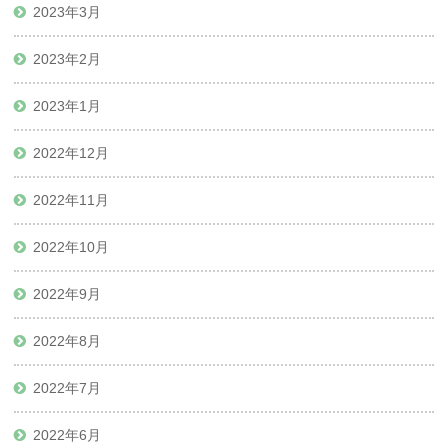
2023年3月
2023年2月
2023年1月
2022年12月
2022年11月
2022年10月
2022年9月
2022年8月
2022年7月
2022年6月