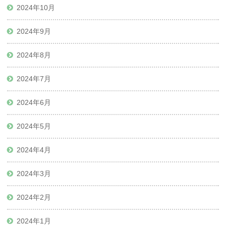
2024年10月
2024年9月
2024年8月
2024年7月
2024年6月
2024年5月
2024年4月
2024年3月
2024年2月
2024年1月