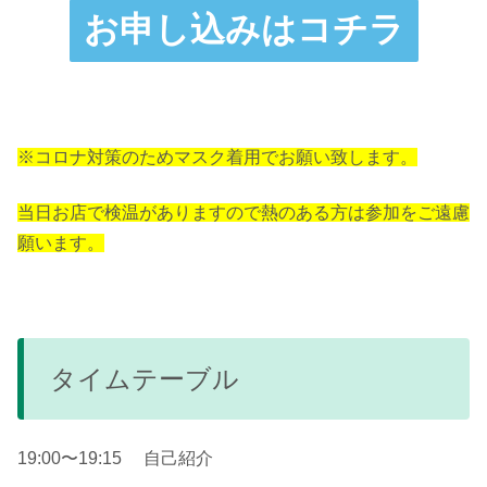
お申し込みはコチラ
※コロナ対策のためマスク着用でお願い致します。
当日お店で検温がありますので熱のある方は参加をご遠慮
願います。
タイムテーブル
19:00〜19:15 自己紹介