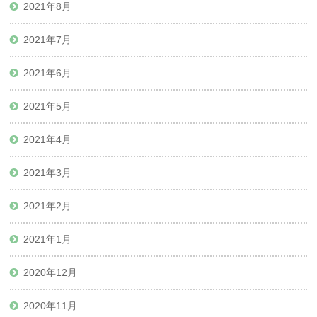
2021年8月
2021年7月
2021年6月
2021年5月
2021年4月
2021年3月
2021年2月
2021年1月
2020年12月
2020年11月