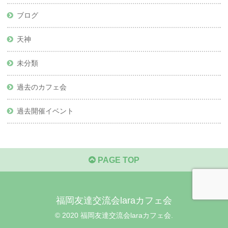
ブログ
天神
未分類
過去のカフェ会
過去開催イベント
PAGE TOP
福岡友達交流会laraカフェ会
© 2020 福岡友達交流会laraカフェ会.