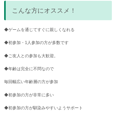
こんな方にオススメ！
◆ゲームを通じてすぐに親しくなれる
◆初参加・1人参加の方が多数です
◆ご友人との参加も大歓迎。
◆年齢は完全に不問なので
毎回幅広い年齢層の方が参加
◆初参加の方が非常に多い
◆初参加の方が馴染みやすいようサポート