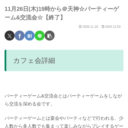
11月26日(木)19時から＠天神☆パーティーゲ
ーム&交流会☆【終了】
2020.11.18
2020.12.03
カフェ会詳細
パーティーゲーム&交流会とはパーティーゲームをしなが
ら交流を深める会です。
パーティーゲームとは宴会やパーティなどで行われる、少
人数から多人数でも集まって楽しみながらプレイするゲー