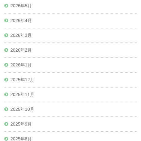
2026年5月
2026年4月
2026年3月
2026年2月
2026年1月
2025年12月
2025年11月
2025年10月
2025年9月
2025年8月