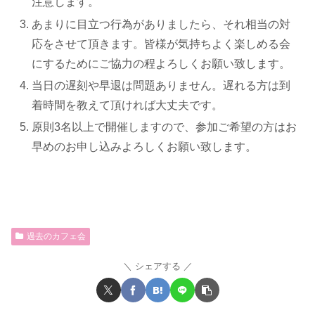
注意します。
あまりに目立つ行為がありましたら、それ相当の対
応をさせて頂きます。皆様が気持ちよく楽しめる会
にするためにご協力の程よろしくお願い致します。
当日の遅刻や早退は問題ありません。遅れる方は到
着時間を教えて頂ければ大丈夫です。
原則3名以上で開催しますので、参加ご希望の方はお
早めのお申し込みよろしくお願い致します。
過去のカフェ会
シェアする