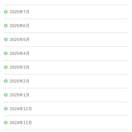
2025年7月
2025年6月
2025年5月
2025年4月
2025年3月
2025年2月
2025年1月
2024年12月
2024年11月