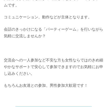
ムです。
コミュニケーション、動作などが主体となります。
会話のきっかけになる「パーティーゲーム」を行いながら
気軽に交流しませんか？
交流会への一人参加など不安な方も女性ならではのきめ細
やかなサポートで安心して参加できますのでお気軽にお申
し込みください。
もちろんお友達との参加、男性参加大歓迎です！