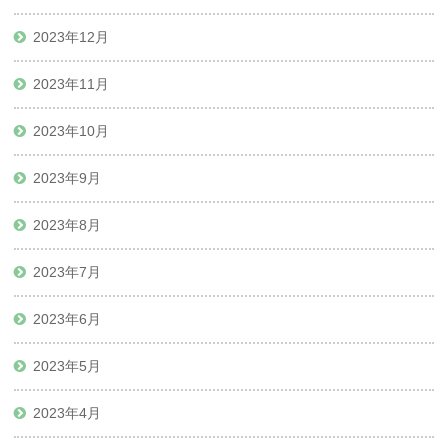
2023年12月
2023年11月
2023年10月
2023年9月
2023年8月
2023年7月
2023年6月
2023年5月
2023年4月