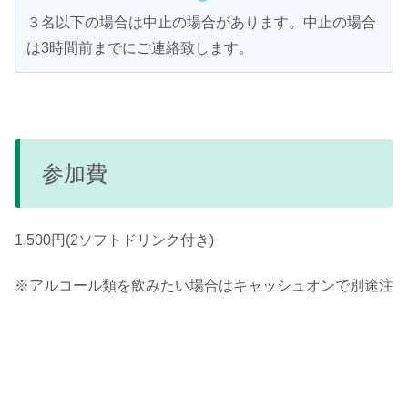
３名以下の場合は中止の場合があります。中止の場合
は3時間前までにご連絡致します。
参加費
1,500円(2ソフトドリンク付き)
※
アルコール類を飲みたい場合はキャッシュオンで別途注