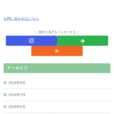
お問い合わせはこちら
徳田 久美子をフォローする
アーカイブ
2026年8月
2026年7月
2026年6月