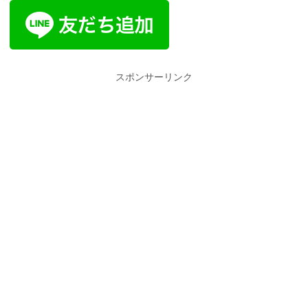
スポンサーリンク