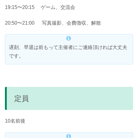
19:15〜20:15 ゲーム、交流会
20:50〜21:00 写真撮影、会費徴収、解散
遅刻、早退は前もって主催者にご連絡頂ければ大丈夫
です。
定員
10名前後