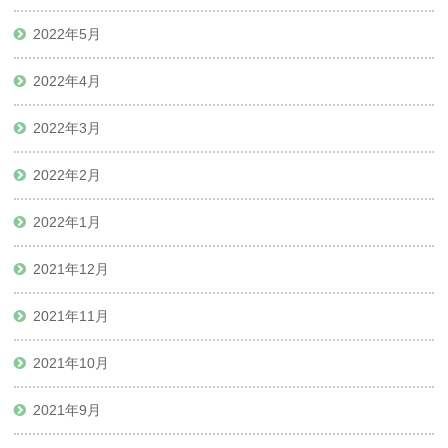
2022年5月
2022年4月
2022年3月
2022年2月
2022年1月
2021年12月
2021年11月
2021年10月
2021年9月