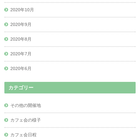
2020年10月
2020年9月
2020年8月
2020年7月
2020年6月
カテゴリー
その他の開催地
カフェ会の様子
カフェ会日程