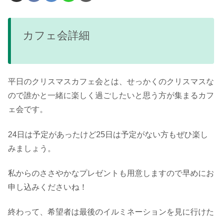
カフェ会詳細
平日のクリスマスカフェ会とは、せっかくのクリスマスな
ので誰かと一緒に楽しく過ごしたいと思う方が集まるカフ
ェ会です。
24日は予定があったけど25日は予定がない方もぜひ楽し
みましょう。
私からのささやかなプレゼントも用意しますので早めにお
申し込みくださいね！
終わって、希望者は最後のイルミネーションを見に行けた