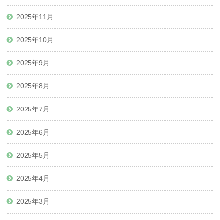
2025年11月
2025年10月
2025年9月
2025年8月
2025年7月
2025年6月
2025年5月
2025年4月
2025年3月