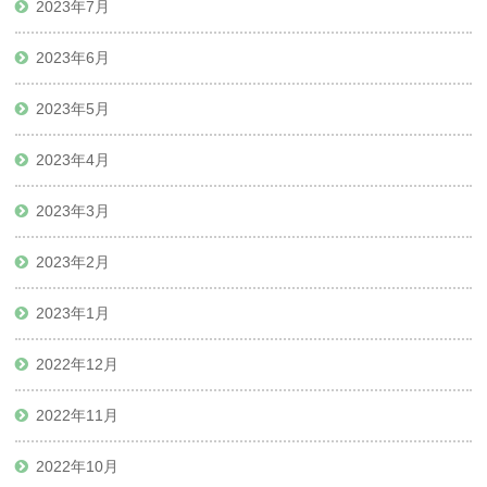
2023年7月
2023年6月
2023年5月
2023年4月
2023年3月
2023年2月
2023年1月
2022年12月
2022年11月
2022年10月