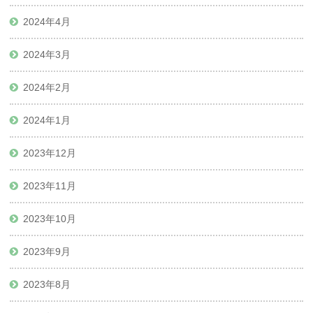
2024年4月
2024年3月
2024年2月
2024年1月
2023年12月
2023年11月
2023年10月
2023年9月
2023年8月