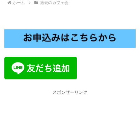
ホーム
過去のカフェ会
スポンサーリンク