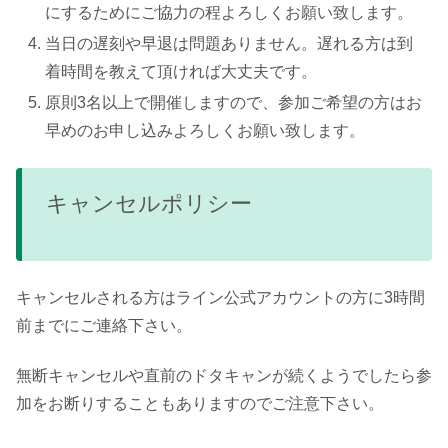
にするためにご協力の程よろしくお願い致します。
当日の遅刻や早退は問題ありません。遅れる方は到
着時間を教えて頂ければ大丈夫です。
原則3名以上で開催しますので、参加ご希望の方はお
早めのお申し込みよろしくお願い致します。
キャンセルポリシー
キャンセルされる方はライン公式アカウントの方に3時間
前までにご連絡下さい。
無断キャンセルや直前のドタキャンが続くようでしたら参
加をお断りすることもありますのでご注意下さい。