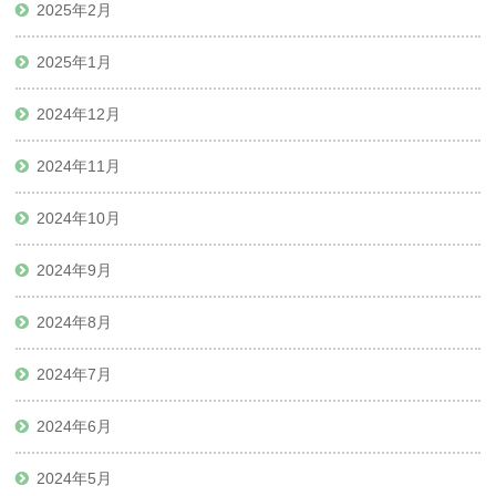
2025年2月
2025年1月
2024年12月
2024年11月
2024年10月
2024年9月
2024年8月
2024年7月
2024年6月
2024年5月