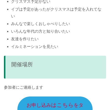
クリスマス予定がない
イブは予定があったがクリスマスは予定を入れてな
い
みんなで楽しくおしゃべりしたい
いろんな年代の方と知り合いたい
友達を作りたい
イルミネーションを見たい
開催場所
参加者にご連絡します
はこちら
お申し込み
をタ