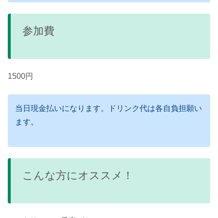
参加費
1500円
当日現金払いになります。ドリンク代は各自負担願い
ます。
こんな方にオススメ！