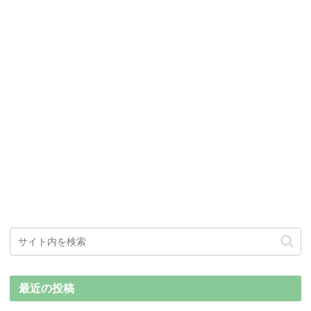
最近の投稿