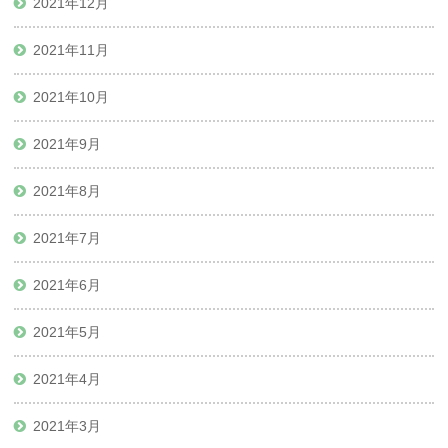
2021年12月
2021年11月
2021年10月
2021年9月
2021年8月
2021年7月
2021年6月
2021年5月
2021年4月
2021年3月