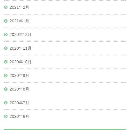
2021年2月
2021年1月
2020年12月
2020年11月
2020年10月
2020年9月
2020年8月
2020年7月
2020年6月