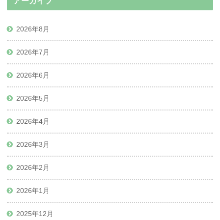
アーカイブ
2026年8月
2026年7月
2026年6月
2026年5月
2026年4月
2026年3月
2026年2月
2026年1月
2025年12月