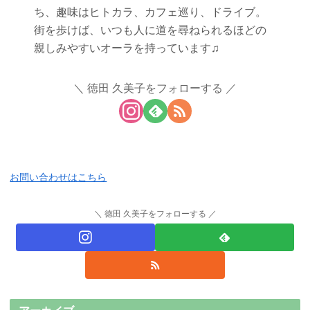
ち、趣味はヒトカラ、カフェ巡り、ドライブ。
街を歩けば、いつも人に道を尋ねられるほどの
親しみやすいオーラを持っています♫
徳田 久美子をフォローする
お問い合わせはこちら
徳田 久美子をフォローする