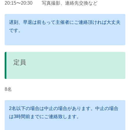
20:15〜20:30 写真撮影、連絡先交換など
遅刻、早退は前もって主催者にご連絡頂ければ大丈夫
です。
定員
8名
2名以下の場合は中止の場合があります。中止の場合
は3時間前までにご連絡致します。