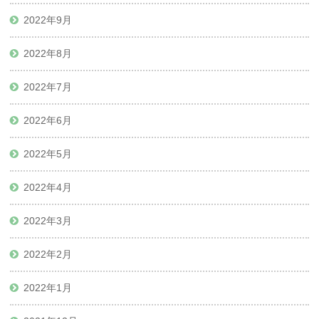
2022年9月
2022年8月
2022年7月
2022年6月
2022年5月
2022年4月
2022年3月
2022年2月
2022年1月