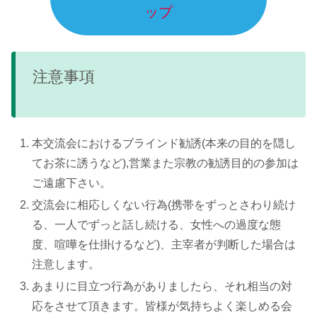
ップ
注意事項
本交流会におけるブラインド勧誘(本来の目的を隠し
てお茶に誘うなど),営業また宗教の勧誘目的の参加は
ご遠慮下さい。
交流会に相応しくない行為(携帯をずっとさわり続け
る、一人でずっと話し続ける、女性への過度な態
度、喧嘩を仕掛けるなど)、主宰者が判断した場合は
注意します。
あまりに目立つ行為がありましたら、それ相当の対
応をさせて頂きます。皆様が気持ちよく楽しめる会