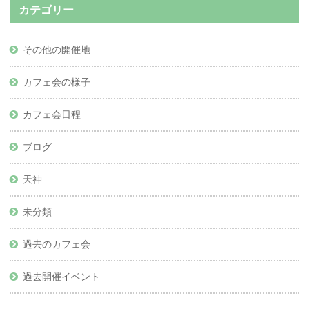
カテゴリー
その他の開催地
カフェ会の様子
カフェ会日程
ブログ
天神
未分類
過去のカフェ会
過去開催イベント