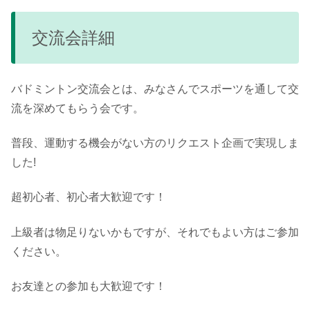
交流会詳細
バドミントン交流会とは、みなさんでスポーツを通して交
流を深めてもらう会です。
普段、運動する機会がない方のリクエスト企画で実現しま
した!
超初心者、初心者大歓迎です！
上級者は物足りないかもですが、それでもよい方はご参加
ください。
お友達との参加も大歓迎です！