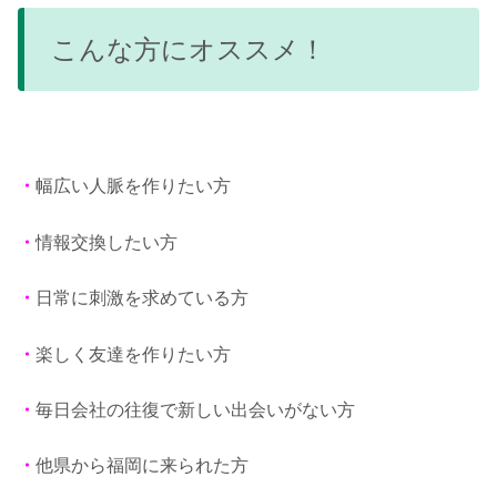
こんな方にオススメ！
・
幅広い人脈を作りたい方
・
情報交換したい方
・
日常に刺激を求めている方
・
楽しく友達を作りたい方
・
毎日会社の往復で新しい出会いがない方
・
他県から福岡に来られた方