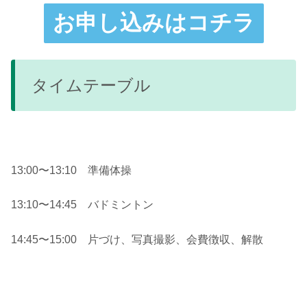
お申し込みはコチラ
タイムテーブル
13:00〜13:10 準備体操
13:10〜14:45 バドミントン
14:45〜15:00 片づけ、写真撮影、会費徴収、解散