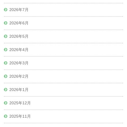
2026年7月
2026年6月
2026年5月
2026年4月
2026年3月
2026年2月
2026年1月
2025年12月
2025年11月