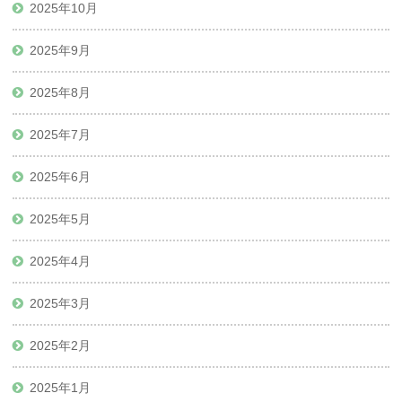
2025年10月
2025年9月
2025年8月
2025年7月
2025年6月
2025年5月
2025年4月
2025年3月
2025年2月
2025年1月