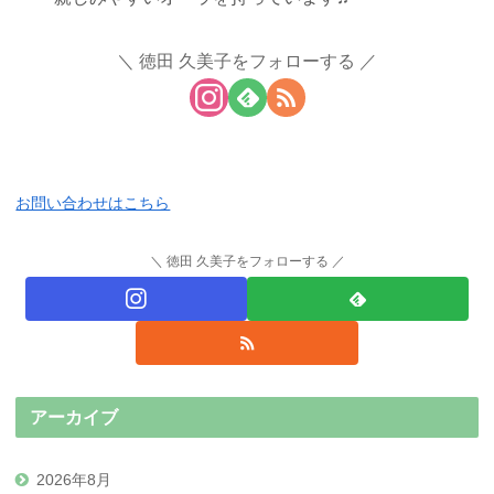
徳田 久美子をフォローする
お問い合わせはこちら
徳田 久美子をフォローする
アーカイブ
2026年8月