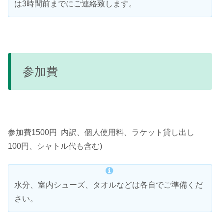
は3時間前までにご連絡致します。
参加費
参加費1500円 内訳、個人使用料、ラケット貸し出し
100円、シャトル代も含む)
水分、室内シューズ、タオルなどは各自でご準備くだ
さい。