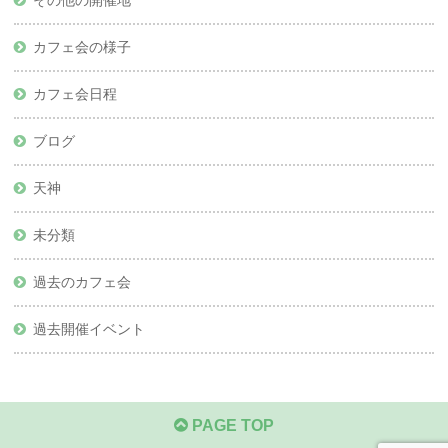
カフェ会の様子
カフェ会日程
ブログ
天神
未分類
過去のカフェ会
過去開催イベント
PAGE TOP