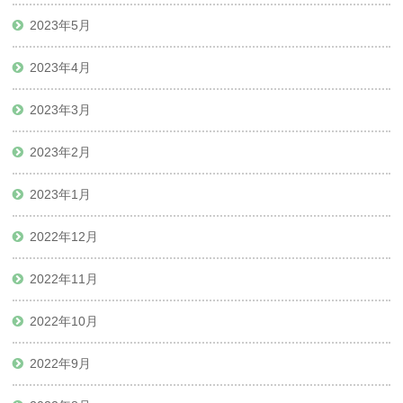
2023年5月
2023年4月
2023年3月
2023年2月
2023年1月
2022年12月
2022年11月
2022年10月
2022年9月