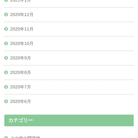
2021年1月
2020年12月
2020年11月
2020年10月
2020年9月
2020年8月
2020年7月
2020年6月
カテゴリー
その他の開催地