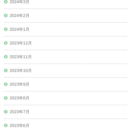
2024年3月
2024年2月
2024年1月
2023年12月
2023年11月
2023年10月
2023年9月
2023年8月
2023年7月
2023年6月