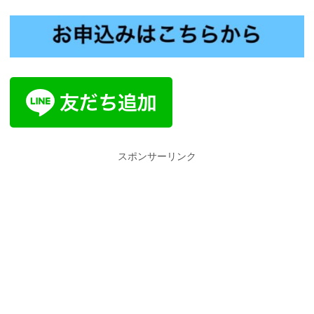
スポンサーリンク