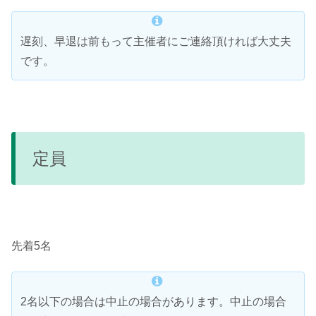
遅刻、早退は前もって主催者にご連絡頂ければ大丈夫
です。
定員
先着5名
2名以下の場合は中止の場合があります。中止の場合