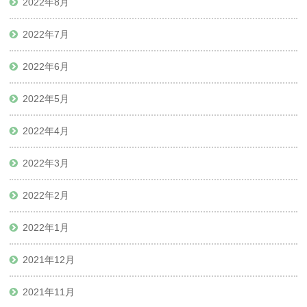
2022年8月
2022年7月
2022年6月
2022年5月
2022年4月
2022年3月
2022年2月
2022年1月
2021年12月
2021年11月