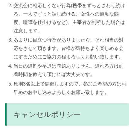
交流会に相応しくない行為(携帯をずっとさわり続け
る、一人でずっと話し続ける、女性への過度な態
度、喧嘩を仕掛けるなど)、主宰者が判断した場合は
注意します。
あまりに目立つ行為がありましたら、それ相当の対
応をさせて頂きます。皆様が気持ちよく楽しめる会
にするためにご協力の程よろしくお願い致します。
当日の遅刻や早退は問題ありません。遅れる方は到
着時間を教えて頂ければ大丈夫です。
原則3名以上で開催しますので、参加ご希望の方はお
早めのお申し込みよろしくお願い致します。
キャンセルポリシー