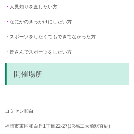
・
人見知りを直したい方
・
なにかのきっかけにしたい方
・スポーツをしたくてもできてなかった方
・皆さんでスポーツをしたい方
開催場所
コミセン和白
福岡市東区和白丘1丁目22-27(JR福工大前駅直結)