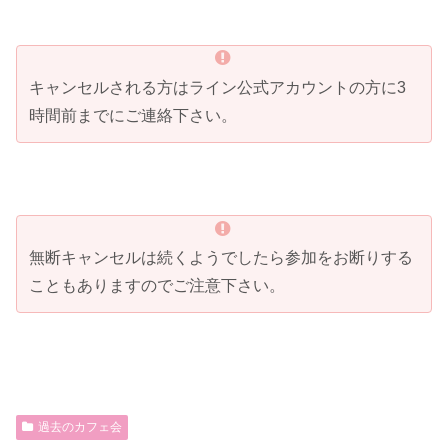
キャンセルされる方はライン公式アカウントの方に3
時間前までにご連絡下さい。
無断キャンセルは続くようでしたら参加をお断りする
こともありますのでご注意下さい。
過去のカフェ会