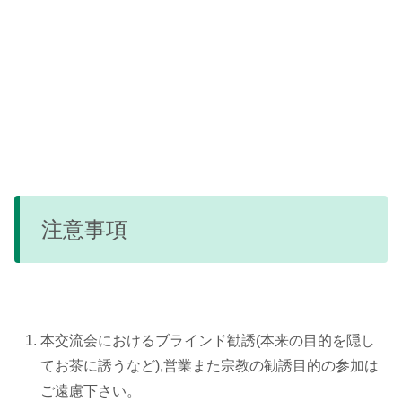
注意事項
本交流会におけるブラインド勧誘(本来の目的を隠し
てお茶に誘うなど),営業また宗教の勧誘目的の参加は
ご遠慮下さい。