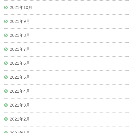
2021年10月
2021年9月
2021年8月
2021年7月
2021年6月
2021年5月
2021年4月
2021年3月
2021年2月