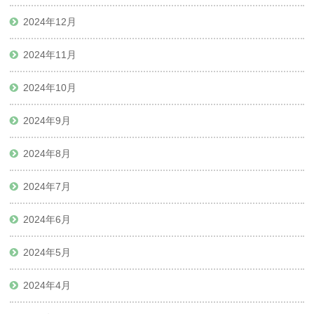
2024年12月
2024年11月
2024年10月
2024年9月
2024年8月
2024年7月
2024年6月
2024年5月
2024年4月