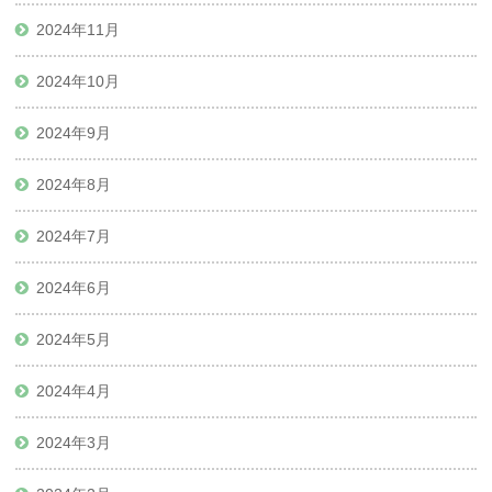
2024年11月
2024年10月
2024年9月
2024年8月
2024年7月
2024年6月
2024年5月
2024年4月
2024年3月