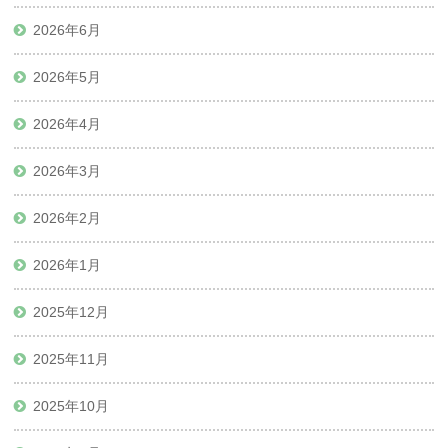
2026年6月
2026年5月
2026年4月
2026年3月
2026年2月
2026年1月
2025年12月
2025年11月
2025年10月