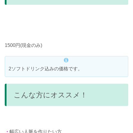
1500円(現金のみ)
2ソフトドリンク込みの価格です。
こんな方にオススメ！
・
幅広い人脈を作りたい方