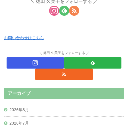
徳田 久美子をフォローする
お問い合わせはこちら
徳田 久美子をフォローする
アーカイブ
2026年8月
2026年7月