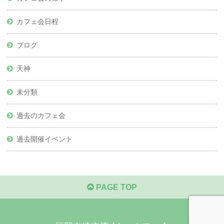
カフェ会日程
ブログ
天神
未分類
過去のカフェ会
過去開催イベント
PAGE TOP