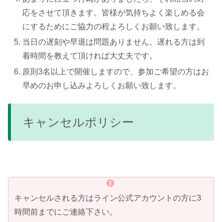
応をさせて頂きます。皆様が気持ちよく楽しめる会
にするためにご協力の程よろしくお願い致します。
当日の遅刻や早退は問題ありません。遅れる方は到
着時間を教えて頂ければ大丈夫です。
原則3名以上で開催しますので、参加ご希望の方はお
早めのお申し込みよろしくお願い致します。
キャンセルポリシー
キャンセルされる方はライン公式アカウントの方に3
時間前までにご連絡下さい。