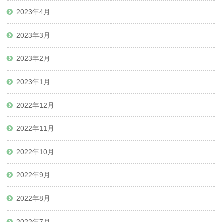
2023年4月
2023年3月
2023年2月
2023年1月
2022年12月
2022年11月
2022年10月
2022年9月
2022年8月
2022年7月