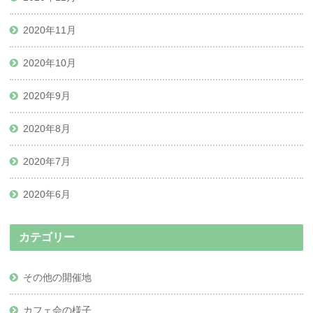
2020年11月
2020年10月
2020年9月
2020年8月
2020年7月
2020年6月
カテゴリー
その他の開催地
カフェ会の様子