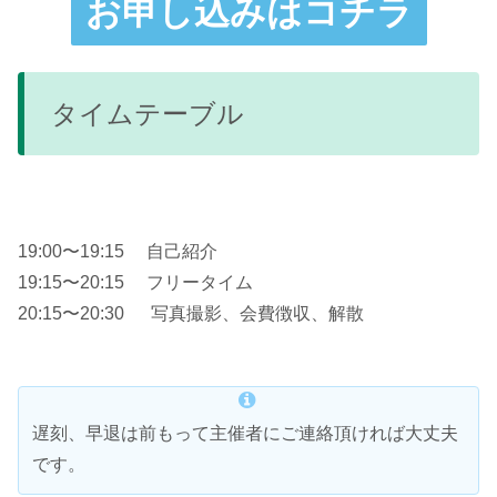
お申し込みはコチラ
タイムテーブル
19:00〜19:15 自己紹介
19:15〜20:15 フリータイム
20:15〜20:30 写真撮影、会費徴収、解散
遅刻、早退は前もって主催者にご連絡頂ければ大丈夫
です。