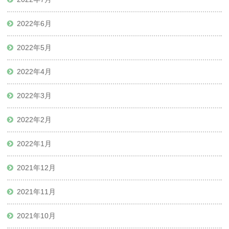
2022年6月
2022年5月
2022年4月
2022年3月
2022年2月
2022年1月
2021年12月
2021年11月
2021年10月