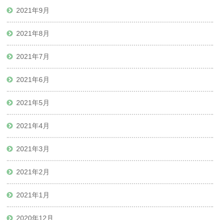
2021年9月
2021年8月
2021年7月
2021年6月
2021年5月
2021年4月
2021年3月
2021年2月
2021年1月
2020年12月