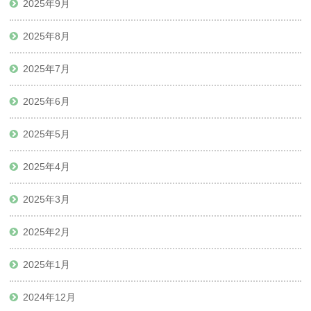
2025年9月
2025年8月
2025年7月
2025年6月
2025年5月
2025年4月
2025年3月
2025年2月
2025年1月
2024年12月