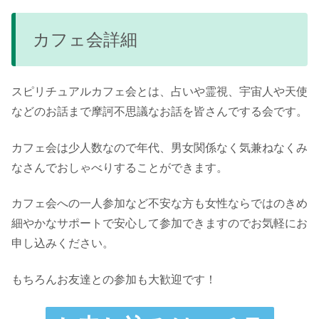
カフェ会詳細
スピリチュアルカフェ会とは、占いや霊視、宇宙人や天使
などのお話まで摩訶不思議なお話を皆さんでする会です。
カフェ会は少人数なので年代、男女関係なく気兼ねなくみ
なさんでおしゃべりすることができます。
カフェ会への一人参加など不安な方も女性ならではのきめ
細やかなサポートで安心して参加できますのでお気軽にお
申し込みください。
もちろんお友達との参加も大歓迎です！