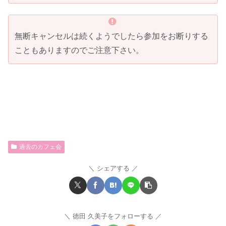
無断キャンセルは続くようでしたら参加をお断りする
こともありますのでご注意下さい。
過去のカフェ会
シェアする
徳田 久美子をフォローする