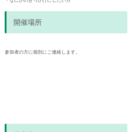
・
なにかのきっかけにしたい方
開催場所
参加者の方に個別にご連絡します。