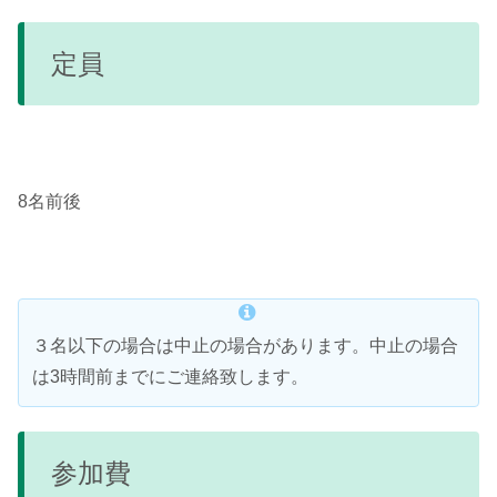
定員
8名前後
３名以下の場合は中止の場合があります。中止の場合
は3時間前までにご連絡致します。
参加費