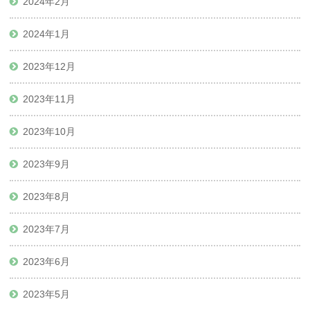
2024年2月
2024年1月
2023年12月
2023年11月
2023年10月
2023年9月
2023年8月
2023年7月
2023年6月
2023年5月