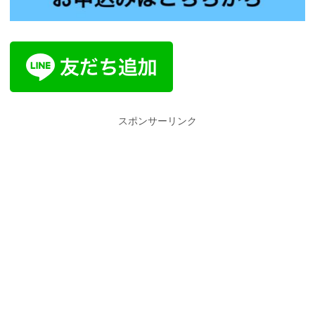
スポンサーリンク