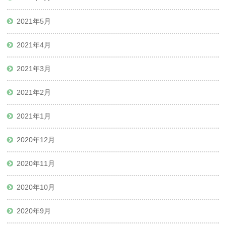
2021年5月
2021年4月
2021年3月
2021年2月
2021年1月
2020年12月
2020年11月
2020年10月
2020年9月