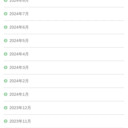
2024年8月
2024年7月
2024年6月
2024年5月
2024年4月
2024年3月
2024年2月
2024年1月
2023年12月
2023年11月