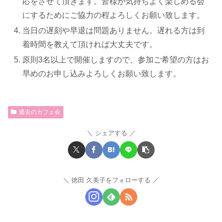
応をさせて頂きます。皆様が気持ちよく楽しめる会
にするためにご協力の程よろしくお願い致します。
当日の遅刻や早退は問題ありません。遅れる方は到
着時間を教えて頂ければ大丈夫です。
原則3名以上で開催しますので、参加ご希望の方はお
早めのお申し込みよろしくお願い致します。
過去のカフェ会
シェアする
徳田 久美子をフォローする