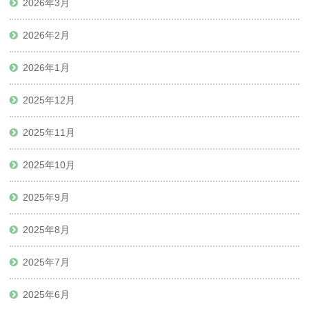
2026年3月
2026年2月
2026年1月
2025年12月
2025年11月
2025年10月
2025年9月
2025年8月
2025年7月
2025年6月