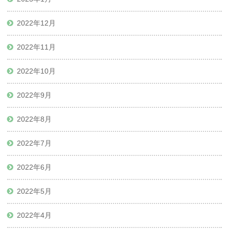
2022年12月
2022年11月
2022年10月
2022年9月
2022年8月
2022年7月
2022年6月
2022年5月
2022年4月