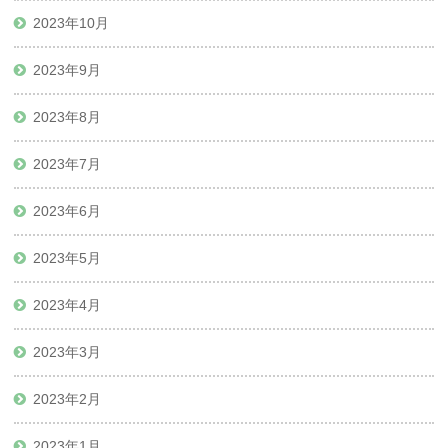
2023年10月
2023年9月
2023年8月
2023年7月
2023年6月
2023年5月
2023年4月
2023年3月
2023年2月
2023年1月