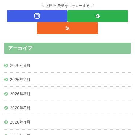
徳田 久美子をフォローする
アーカイブ
2026年8月
2026年7月
2026年6月
2026年5月
2026年4月