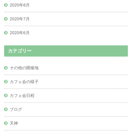
2020年8月
2020年7月
2020年6月
カテゴリー
その他の開催地
カフェ会の様子
カフェ会日程
ブログ
天神