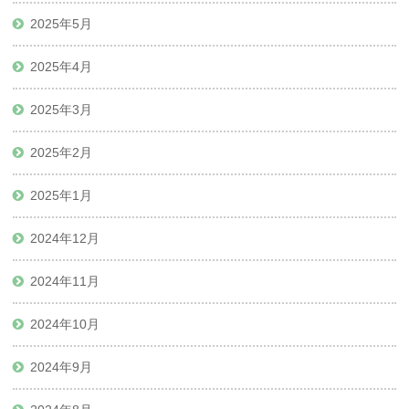
2025年5月
2025年4月
2025年3月
2025年2月
2025年1月
2024年12月
2024年11月
2024年10月
2024年9月