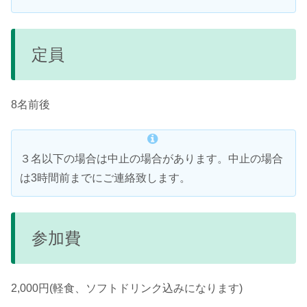
定員
8名前後
３名以下の場合は中止の場合があります。中止の場合
は3時間前までにご連絡致します。
参加費
2,000円(軽食、ソフトドリンク込みになります)