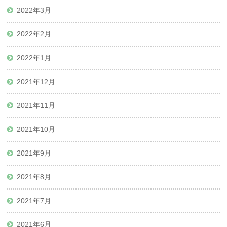
2022年3月
2022年2月
2022年1月
2021年12月
2021年11月
2021年10月
2021年9月
2021年8月
2021年7月
2021年6月