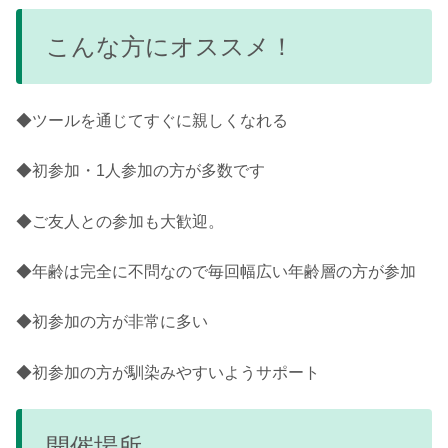
こんな方にオススメ！
◆ツールを通じてすぐに親しくなれる
◆初参加・1人参加の方が多数です
◆ご友人との参加も大歓迎。
◆年齢は完全に不問なので毎回幅広い年齢層の方が参加
◆初参加の方が非常に多い
◆初参加の方が馴染みやすいようサポート
開催場所