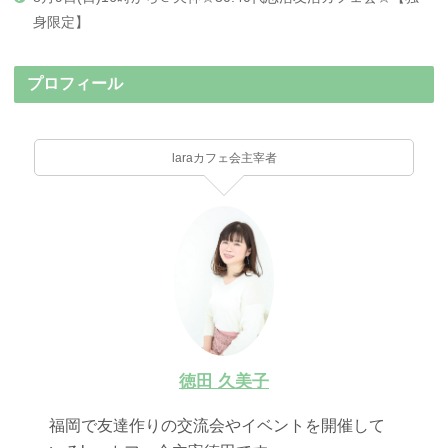
身限定】
プロフィール
laraカフェ会主宰者
徳田 久美子
福岡で友達作りの交流会やイベントを開催して