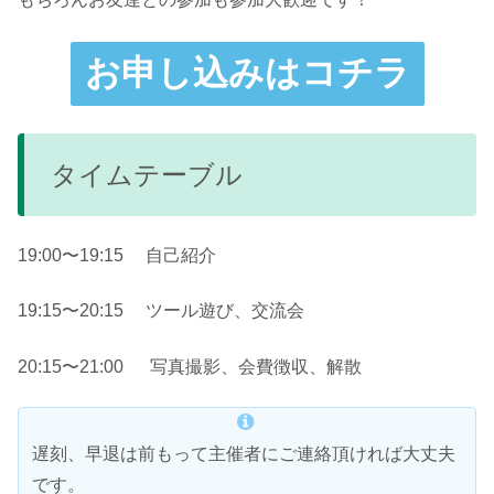
お申し込みはコチラ
タイムテーブル
19:00〜19:15 自己紹介
19:15〜20:15 ツール遊び、交流会
20:15〜21:00 写真撮影、会費徴収、解散
遅刻、早退は前もって主催者にご連絡頂ければ大丈夫
です。