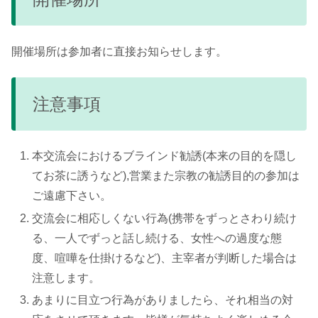
開催場所は参加者に直接お知らせします。
注意事項
本交流会におけるブラインド勧誘(本来の目的を隠し
てお茶に誘うなど),営業また宗教の勧誘目的の参加は
ご遠慮下さい。
交流会に相応しくない行為(携帯をずっとさわり続け
る、一人でずっと話し続ける、女性への過度な態
度、喧嘩を仕掛けるなど)、主宰者が判断した場合は
注意します。
あまりに目立つ行為がありましたら、それ相当の対