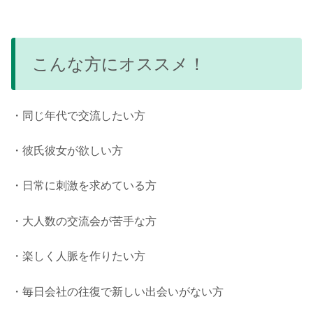
こんな方にオススメ！
・同じ年代で交流したい方
・彼氏彼女が欲しい方
・日常に刺激を求めている方
・大人数の交流会が苦手な方
・楽しく人脈を作りたい方
・毎日会社の往復で新しい出会いがない方