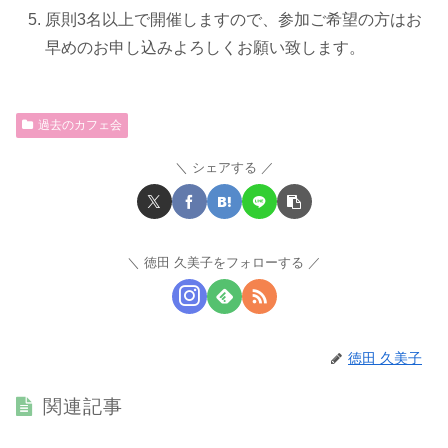
原則3名以上で開催しますので、参加ご希望の方はお
早めのお申し込みよろしくお願い致します。
過去のカフェ会
シェアする
徳田 久美子をフォローする
徳田 久美子
関連記事