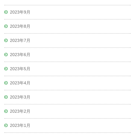
2023年9月
2023年8月
2023年7月
2023年6月
2023年5月
2023年4月
2023年3月
2023年2月
2023年1月