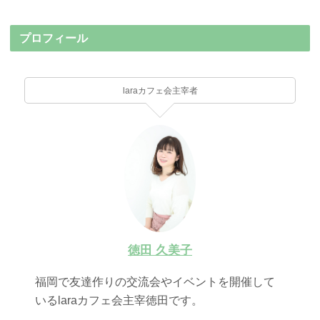
プロフィール
laraカフェ会主宰者
徳田 久美子
福岡で友達作りの交流会やイベントを開催して
いるlaraカフェ会主宰徳田です。