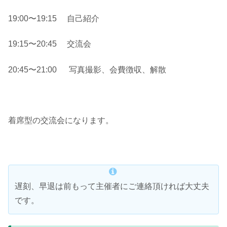
19:00〜19:15 自己紹介
19:15〜20:45 交流会
20:45〜21:00 写真撮影、会費徴収、解散
着席型の交流会になります。
遅刻、早退は前もって主催者にご連絡頂ければ大丈夫
です。