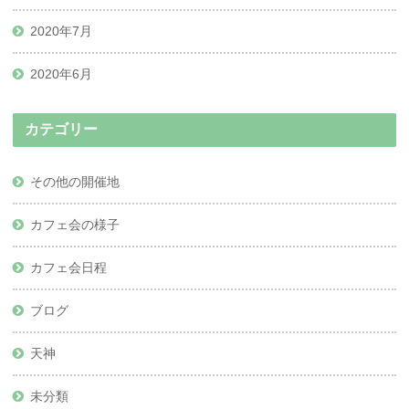
2020年7月
2020年6月
カテゴリー
その他の開催地
カフェ会の様子
カフェ会日程
ブログ
天神
未分類