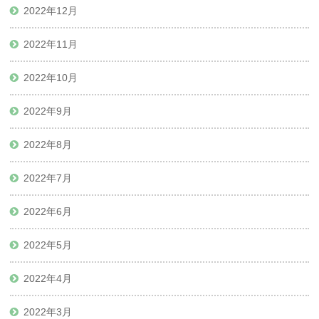
2022年12月
2022年11月
2022年10月
2022年9月
2022年8月
2022年7月
2022年6月
2022年5月
2022年4月
2022年3月