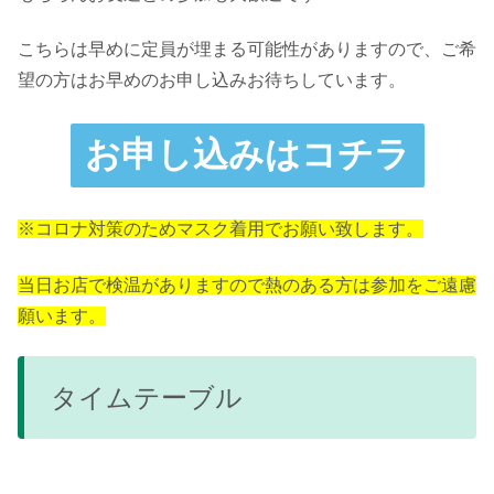
こちらは早めに定員が埋まる可能性がありますので、ご希
望の方はお早めのお申し込みお待ちしています。
お申し込みはコチラ
※コロナ対策のためマスク着用でお願い致します。
当日お店で検温がありますので熱のある方は参加をご遠慮
願います。
タイムテーブル