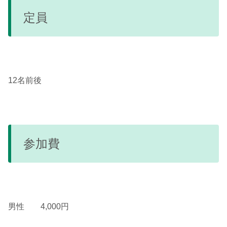
定員
12名前後
参加費
男性 4,000円