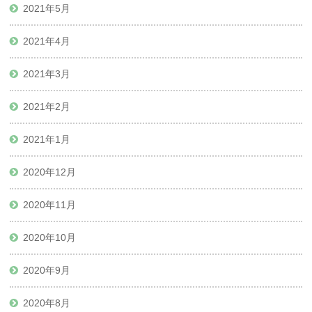
2021年5月
2021年4月
2021年3月
2021年2月
2021年1月
2020年12月
2020年11月
2020年10月
2020年9月
2020年8月