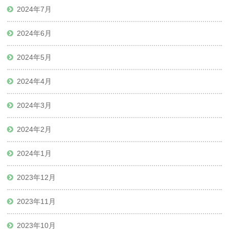
2024年7月
2024年6月
2024年5月
2024年4月
2024年3月
2024年2月
2024年1月
2023年12月
2023年11月
2023年10月