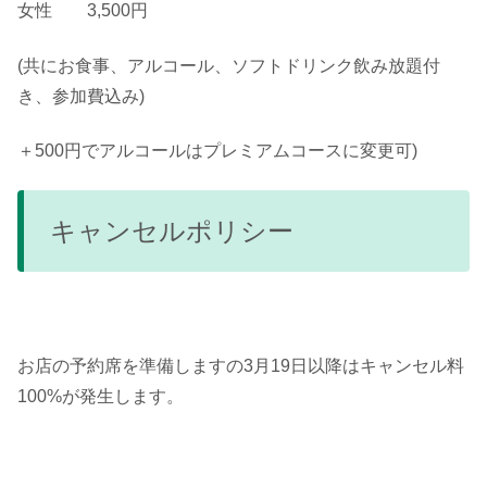
女性 3,500円
(共にお食事、アルコール、ソフトドリンク飲み放題付
き、参加費込み)
＋500円でアルコールはプレミアムコースに変更可)
キャンセルポリシー
お店の予約席を準備しますの3月19日以降はキャンセル料
100%が発生します。