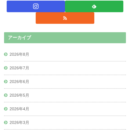
アーカイブ
2026年8月
2026年7月
2026年6月
2026年5月
2026年4月
2026年3月