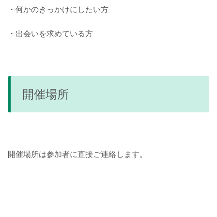
・何かのきっかけにしたい方
・出会いを求めている方
開催場所
開催場所は参加者に直接ご連絡します。