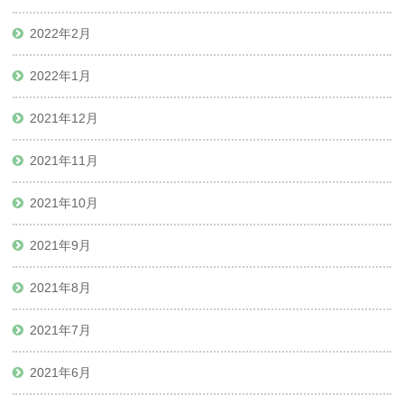
2022年2月
2022年1月
2021年12月
2021年11月
2021年10月
2021年9月
2021年8月
2021年7月
2021年6月