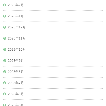
2026年2月
2026年1月
2025年12月
2025年11月
2025年10月
2025年9月
2025年8月
2025年7月
2025年6月
2025年5月