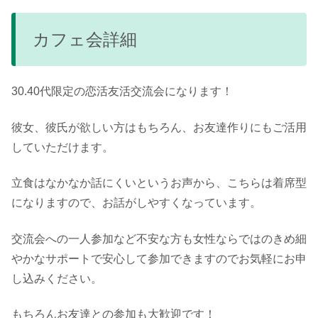
カフェ会詳細
30.40代限定の恋活友活交流会になります！
彼女、彼氏が欲しい方はもちろん、お友達作りにもご活用
していただけます。
立食はなかなか話にくいというお声から、こちらは着席型
になりますので、お話がしやすくなっています。
交流会への一人参加など不安な方も女性ならではのきめ細
やかなサポートで安心して参加できますのでお気軽にお申
し込みください。
もちろんお友達との参加も大歓迎です！