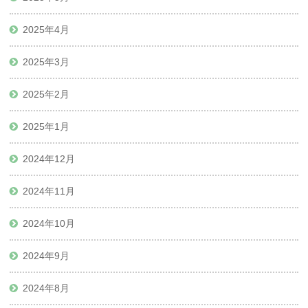
2025年4月
2025年3月
2025年2月
2025年1月
2024年12月
2024年11月
2024年10月
2024年9月
2024年8月