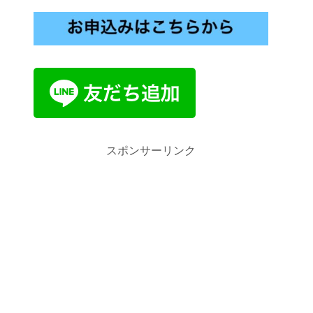
スポンサーリンク