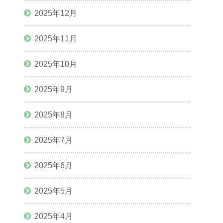
2025年12月
2025年11月
2025年10月
2025年9月
2025年8月
2025年7月
2025年6月
2025年5月
2025年4月