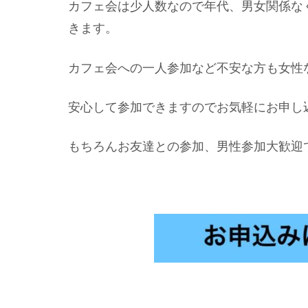
カフェ会は少人数なので年代、男女関係な
きます。
カフェ会への一人参加など不安な方も女性
安心して参加できますのでお気軽にお申し
もちろんお友達との参加、男性参加大歓迎