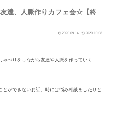
多☆友達、人脈作りカフェ会☆【終
2020.09.14
2020.10.08
しゃべりをしながら友達や人脈を作っていく
ことができないお話、時には悩み相談をしたりと