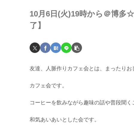
10月6日(火)19時から＠博
了】
友達、人脈作りカフェ会とは、まったりお
カフェ会です。
コーヒーを飲みながら趣味の話や普段聞く
和気あいあいとした会です。