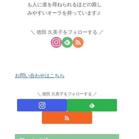
も人に道を尋ねられるほどの親し
みやすいオーラを持っています♫
徳田 久美子をフォローする
お問い合わせはこちら
徳田 久美子をフォローする