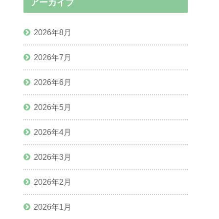
アーカイブ
2026年8月
2026年7月
2026年6月
2026年5月
2026年4月
2026年3月
2026年2月
2026年1月