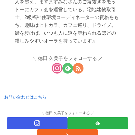
人を超え、ますますみなさんのご縁繋ぎをモッ
トーにカフェ会を運営している。宅地建物取引
士、2級福祉住環境コーディネーターの資格をも
ち、趣味はヒトカラ、カフェ巡り、ドライブ。
街を歩けば、いつも人に道を尋ねられるほどの
親しみやすいオーラを持っています♫
徳田 久美子をフォローする
お問い合わせはこちら
徳田 久美子をフォローする