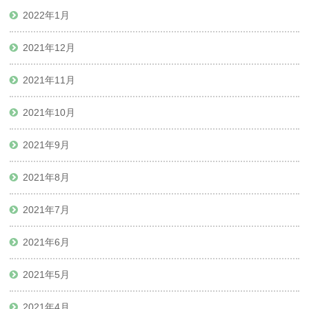
2022年1月
2021年12月
2021年11月
2021年10月
2021年9月
2021年8月
2021年7月
2021年6月
2021年5月
2021年4月