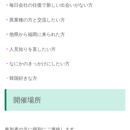
・
毎日会社の往復で新しい出会いがない方
・
異業種の方と交流したい方
・
他県から福岡に来られた方
・
人見知りを直したい方
・
なにかのきっかけにしたい方
・韓国好きな方
開催場所
参加者の方に個別にご連絡します。