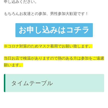
申し込みください。
もちろんお友達との参加、男性参加大歓迎です！
お申し込みはコチラ
※コロナ対策のためマスク着用でお願い致します。
当日お店で検温がありますので熱のある方は参加をご遠慮
願います。
タイムテーブル