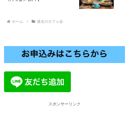
ホーム
過去のカフェ会
スポンサーリンク