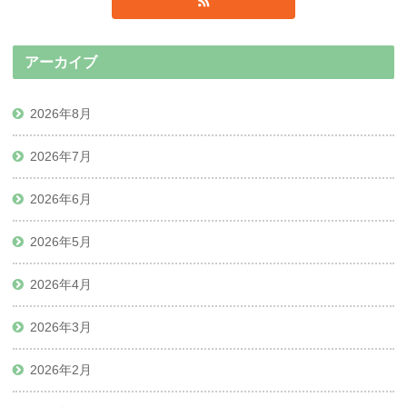
アーカイブ
2026年8月
2026年7月
2026年6月
2026年5月
2026年4月
2026年3月
2026年2月