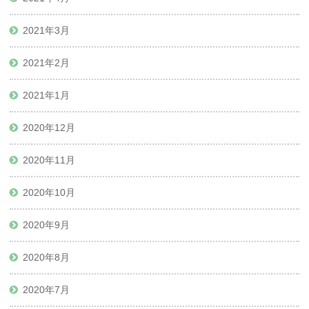
2021年3月
2021年2月
2021年1月
2020年12月
2020年11月
2020年10月
2020年9月
2020年8月
2020年7月