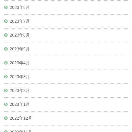
2023年8月
2023年7月
2023年6月
2023年5月
2023年4月
2023年3月
2023年2月
2023年1月
2022年12月