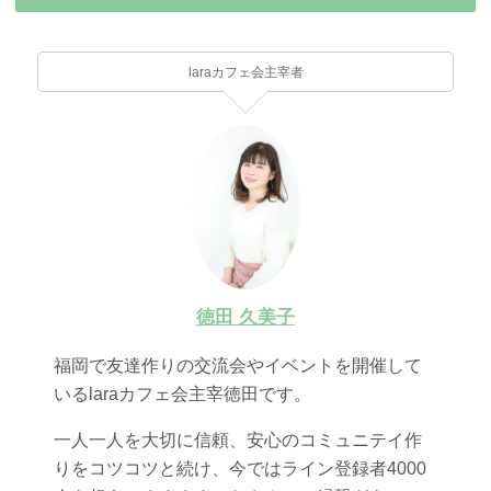
laraカフェ会主宰者
徳田 久美子
福岡で友達作りの交流会やイベントを開催して
いるlaraカフェ会主宰徳田です。
一人一人を大切に信頼、安心のコミュニテイ作
りをコツコツと続け、今ではライン登録者4000