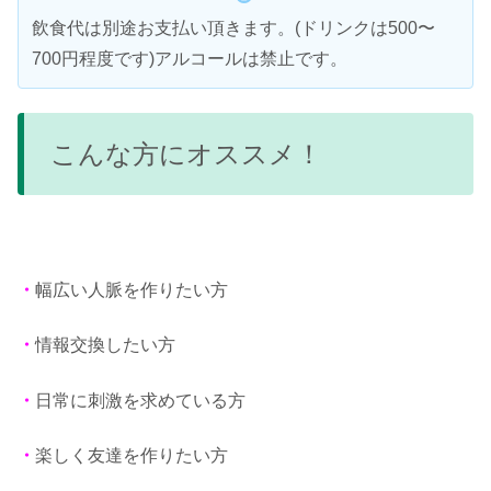
飲食代は別途お支払い頂きます。(ドリンクは500〜
700円程度です)アルコールは禁止です。
こんな方にオススメ！
・
幅広い人脈を作りたい方
・
情報交換したい方
・
日常に刺激を求めている方
・
楽しく友達を作りたい方