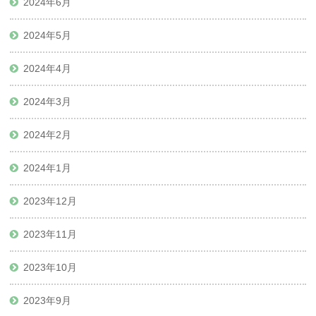
2024年6月
2024年5月
2024年4月
2024年3月
2024年2月
2024年1月
2023年12月
2023年11月
2023年10月
2023年9月