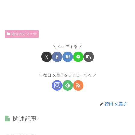
過去のカフェ会
シェアする
徳田 久美子をフォローする
徳田 久美子
関連記事