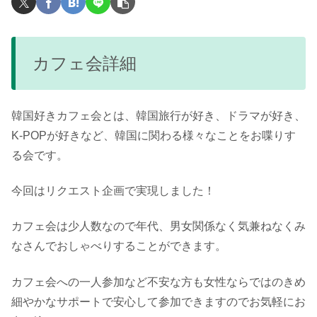
カフェ会詳細
韓国好きカフェ会とは、韓国旅行が好き、ドラマが好き、
K-POPが好きなど、韓国に関わる様々なことをお喋りす
る会です。
今回はリクエスト企画で実現しました！
カフェ会は少人数なので年代、男女関係なく気兼ねなくみ
なさんでおしゃべりすることができます。
カフェ会への一人参加など不安な方も女性ならではのきめ
細やかなサポートで安心して参加できますのでお気軽にお