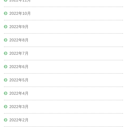
2022年11月
2022年10月
2022年9月
2022年8月
2022年7月
2022年6月
2022年5月
2022年4月
2022年3月
2022年2月