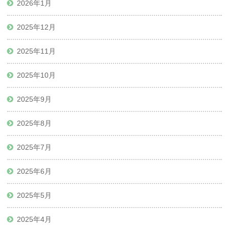
2026年1月
2025年12月
2025年11月
2025年10月
2025年9月
2025年8月
2025年7月
2025年6月
2025年5月
2025年4月