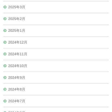
2025年3月
2025年2月
2025年1月
2024年12月
2024年11月
2024年10月
2024年9月
2024年8月
2024年7月