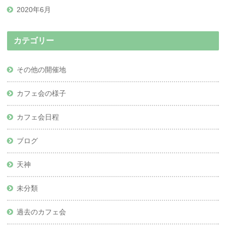
2020年6月
カテゴリー
その他の開催地
カフェ会の様子
カフェ会日程
ブログ
天神
未分類
過去のカフェ会