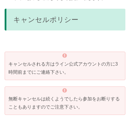
キャンセルポリシー
キャンセルされる方はライン公式アカウントの方に3
時間前までにご連絡下さい。
無断キャンセルは続くようでしたら参加をお断りする
こともありますのでご注意下さい。