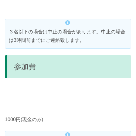
３名以下の場合は中止の場合があります。中止の場合
は3時間前までにご連絡致します。
参加費
1000円(現金のみ)