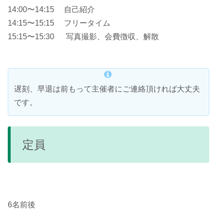
14:00〜14:15 自己紹介
14:15〜15:15 フリータイム
15:15〜15:30 写真撮影、会費徴収、解散
遅刻、早退は前もって主催者にご連絡頂ければ大丈夫
です。
定員
6名前後