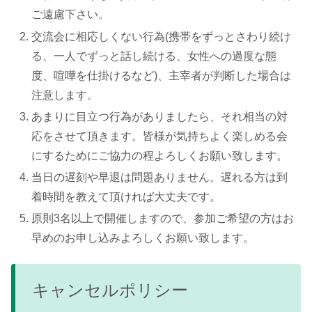
ご遠慮下さい。
交流会に相応しくない行為(携帯をずっとさわり続け
る、一人でずっと話し続ける、女性への過度な態
度、喧嘩を仕掛けるなど)、主宰者が判断した場合は
注意します。
あまりに目立つ行為がありましたら、それ相当の対
応をさせて頂きます。皆様が気持ちよく楽しめる会
にするためにご協力の程よろしくお願い致します。
当日の遅刻や早退は問題ありません。遅れる方は到
着時間を教えて頂ければ大丈夫です。
原則3名以上で開催しますので、参加ご希望の方はお
早めのお申し込みよろしくお願い致します。
キャンセルポリシー