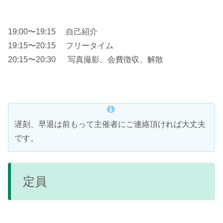
19:00〜19:15 自己紹介
19:15〜20:15 フリータイム
20:15〜20:30 写真撮影、会費徴収、解散
遅刻、早退は前もって主催者にご連絡頂ければ大丈夫
です。
定員