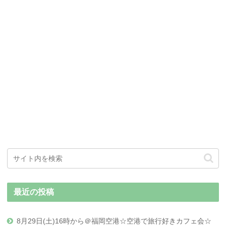
最近の投稿
8月29日(土)16時から＠福岡空港☆空港で旅行好きカフェ会☆