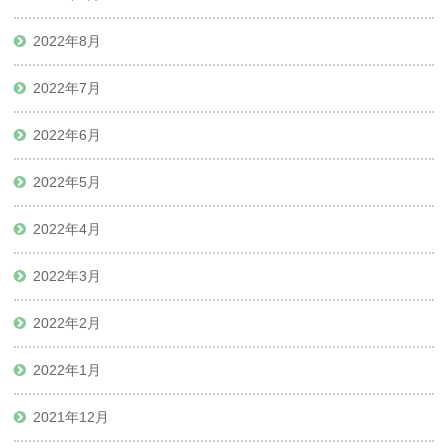
2022年8月
2022年7月
2022年6月
2022年5月
2022年4月
2022年3月
2022年2月
2022年1月
2021年12月