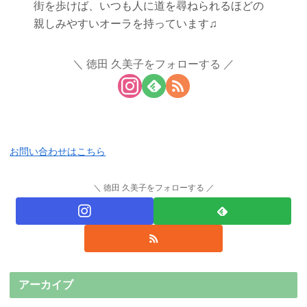
街を歩けば、いつも人に道を尋ねられるほどの
親しみやすいオーラを持っています♫
徳田 久美子をフォローする
お問い合わせはこちら
徳田 久美子をフォローする
アーカイブ