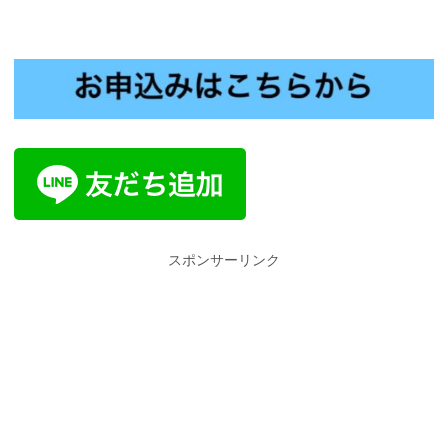
スポンサーリンク