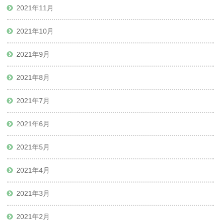
2021年11月
2021年10月
2021年9月
2021年8月
2021年7月
2021年6月
2021年5月
2021年4月
2021年3月
2021年2月