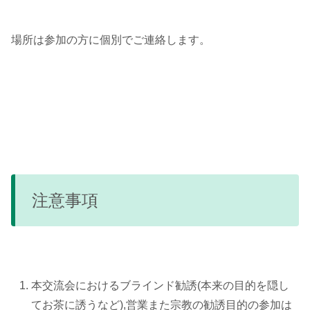
場所は参加の方に個別でご連絡します。
注意事項
本交流会におけるブラインド勧誘(本来の目的を隠し
てお茶に誘うなど),営業また宗教の勧誘目的の参加は