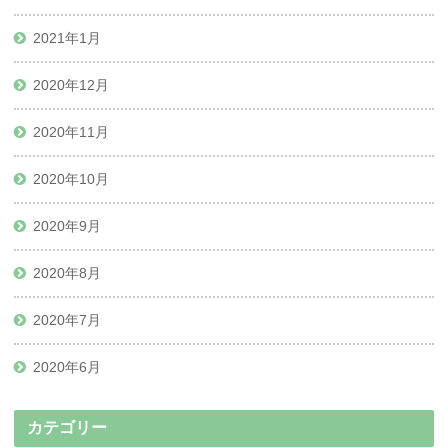
2021年1月
2020年12月
2020年11月
2020年10月
2020年9月
2020年8月
2020年7月
2020年6月
カテゴリー