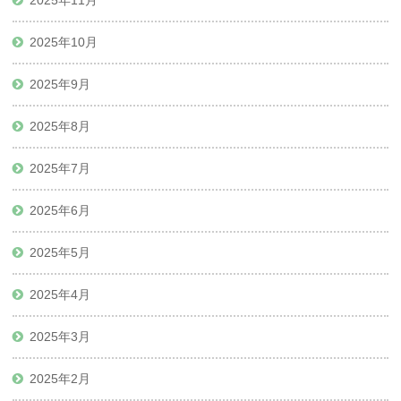
2025年10月
2025年9月
2025年8月
2025年7月
2025年6月
2025年5月
2025年4月
2025年3月
2025年2月