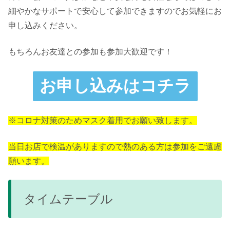
細やかなサポートで安心して参加できますのでお気軽にお
申し込みください。
もちろんお友達との参加も参加大歓迎です！
お申し込みはコチラ
※コロナ対策のためマスク着用でお願い致します。
当日お店で検温がありますので熱のある方は参加をご遠慮
願います。
タイムテーブル