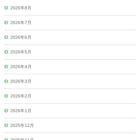
2026年8月
2026年7月
2026年6月
2026年5月
2026年4月
2026年3月
2026年2月
2026年1月
2025年12月
2025年11月