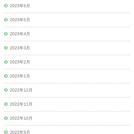
2023年6月
2023年5月
2023年4月
2023年3月
2023年2月
2023年1月
2022年12月
2022年11月
2022年10月
2022年9月