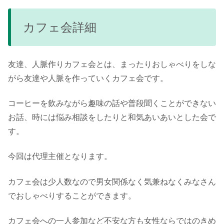
カフェ会詳細
友達、人脈作りカフェ会とは、まったりおしゃべりをしな
がら友達や人脈を作っていくカフェ会です。
コーヒーを飲みながら趣味の話や普段聞くことができない
お話、時には悩み相談をしたりと和気あいあいとした会で
す。
今回は代理主催となります。
カフェ会は少人数なので男女関係なく気兼ねなくみなさん
でおしゃべりすることができます。
カフェ会への一人参加など不安な方も女性ならではのきめ