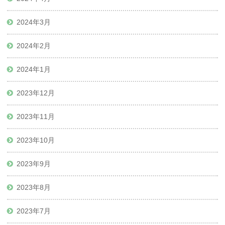
2024年3月
2024年2月
2024年1月
2023年12月
2023年11月
2023年10月
2023年9月
2023年8月
2023年7月