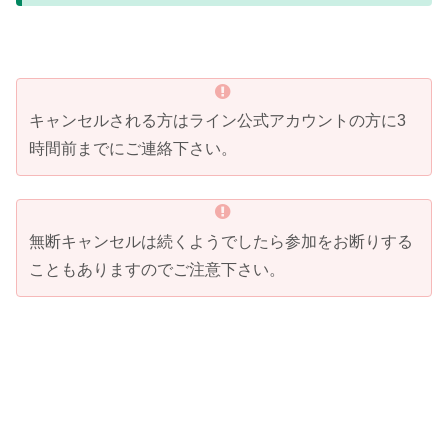
キャンセルされる方はライン公式アカウントの方に3
時間前までにご連絡下さい。
無断キャンセルは続くようでしたら参加をお断りする
こともありますのでご注意下さい。