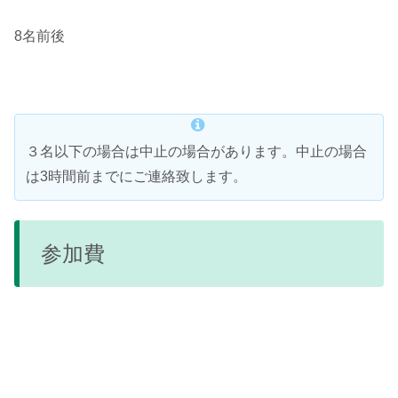
8名前後
３名以下の場合は中止の場合があります。中止の場合
は3時間前までにご連絡致します。
参加費