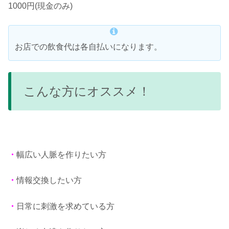
1000円(現金のみ)
お店での飲食代は各自払いになります。
こんな方にオススメ！
・
幅広い人脈を作りたい方
・
情報交換したい方
・
日常に刺激を求めている方