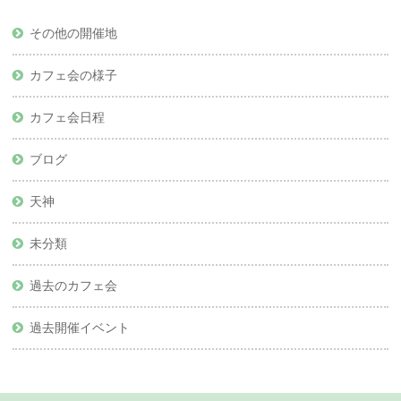
その他の開催地
カフェ会の様子
カフェ会日程
ブログ
天神
未分類
過去のカフェ会
過去開催イベント