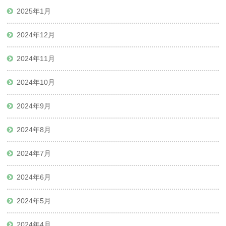
2025年1月
2024年12月
2024年11月
2024年10月
2024年9月
2024年8月
2024年7月
2024年6月
2024年5月
2024年4月