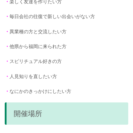
・
楽しく友達を作りたい方
・
毎日会社の往復で新しい出会いがない方
・
異業種の方と交流したい方
・
他県から福岡に来られた方
・
スピリチュアル好きの方
・
人見知りを直したい方
・
なにかのきっかけにしたい方
開催場所