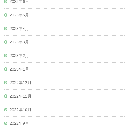
2023年6月
2023年5月
2023年4月
2023年3月
2023年2月
2023年1月
2022年12月
2022年11月
2022年10月
2022年9月