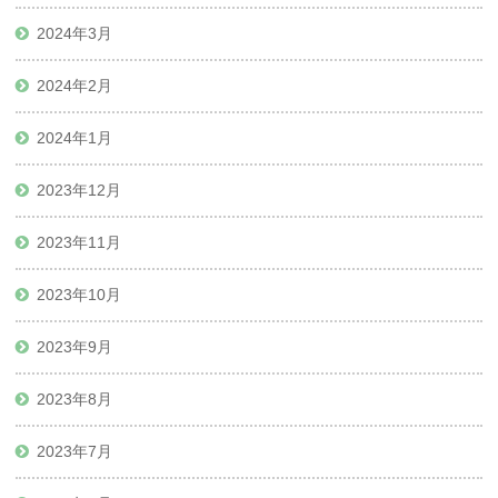
2024年3月
2024年2月
2024年1月
2023年12月
2023年11月
2023年10月
2023年9月
2023年8月
2023年7月