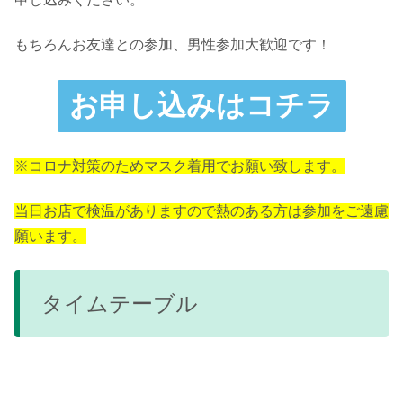
もちろんお友達との参加、男性参加大歓迎です！
お申し込みはコチラ
※コロナ対策のためマスク着用でお願い致します。
当日お店で検温がありますので熱のある方は参加をご遠慮
願います。
タイムテーブル