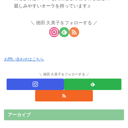
親しみやすいオーラを持っています♫
徳田 久美子をフォローする
お問い合わせはこちら
徳田 久美子をフォローする
アーカイブ