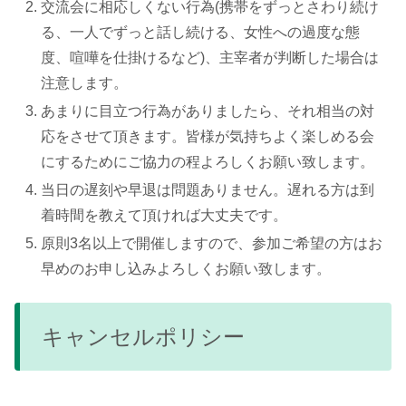
交流会に相応しくない行為(携帯をずっとさわり続け
る、一人でずっと話し続ける、女性への過度な態
度、喧嘩を仕掛けるなど)、主宰者が判断した場合は
注意します。
あまりに目立つ行為がありましたら、それ相当の対
応をさせて頂きます。皆様が気持ちよく楽しめる会
にするためにご協力の程よろしくお願い致します。
当日の遅刻や早退は問題ありません。遅れる方は到
着時間を教えて頂ければ大丈夫です。
原則3名以上で開催しますので、参加ご希望の方はお
早めのお申し込みよろしくお願い致します。
キャンセルポリシー