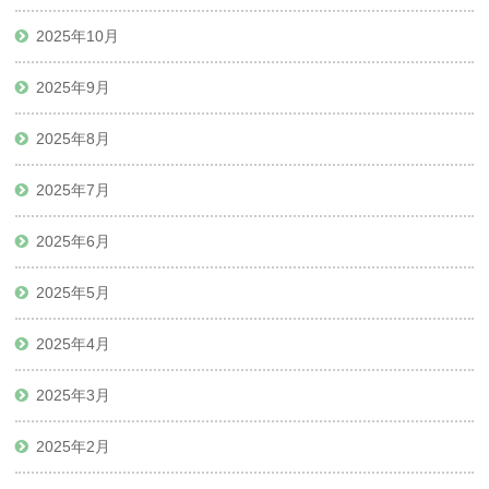
2025年10月
2025年9月
2025年8月
2025年7月
2025年6月
2025年5月
2025年4月
2025年3月
2025年2月