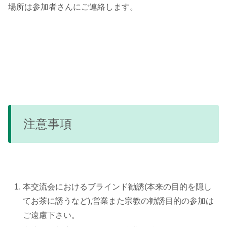
場所は参加者さんにご連絡します。
注意事項
本交流会におけるブラインド勧誘(本来の目的を隠し
てお茶に誘うなど),営業また宗教の勧誘目的の参加は
ご遠慮下さい。