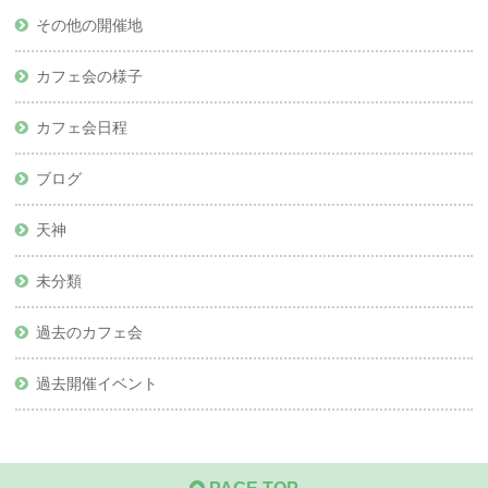
その他の開催地
カフェ会の様子
カフェ会日程
ブログ
天神
未分類
過去のカフェ会
過去開催イベント