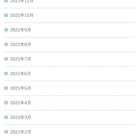
2021年11月
2021年10月
2021年9月
2021年8月
2021年7月
2021年6月
2021年5月
2021年4月
2021年3月
2021年2月