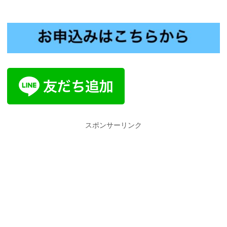
スポンサーリンク