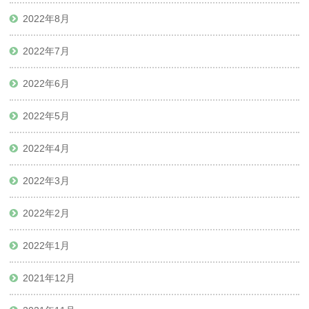
2022年8月
2022年7月
2022年6月
2022年5月
2022年4月
2022年3月
2022年2月
2022年1月
2021年12月