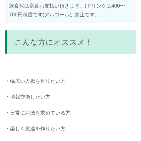
飲食代は別途お支払い頂きます。(ドリンクは400〜
700円程度です)アルコールは禁止です。
こんな方にオススメ！
・
幅広い人脈を作りたい方
・
情報交換したい方
・
日常に刺激を求めている方
・
楽しく友達を作りたい方