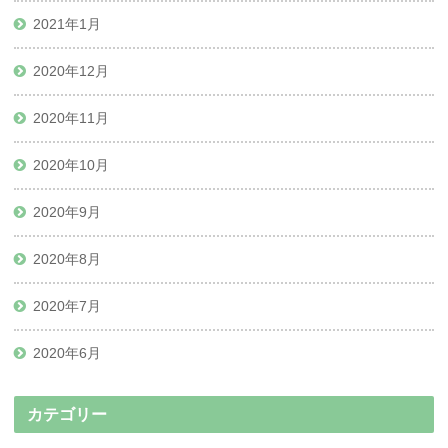
2021年1月
2020年12月
2020年11月
2020年10月
2020年9月
2020年8月
2020年7月
2020年6月
カテゴリー