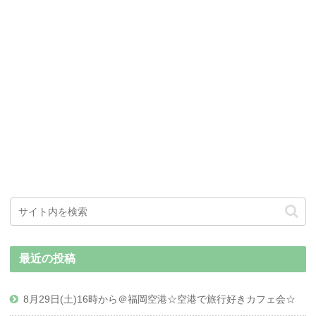
最近の投稿
8月29日(土)16時から＠福岡空港☆空港で旅行好きカフェ会☆