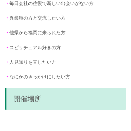
・
毎日会社の往復で新しい出会いがない方
・
異業種の方と交流したい方
・
他県から福岡に来られた方
・
スピリチュアル好きの方
・
人見知りを直したい方
・
なにかのきっかけにしたい方
開催場所