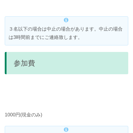
３名以下の場合は中止の場合があります。中止の場合
は3時間前までにご連絡致します。
参加費
1000円(現金のみ)