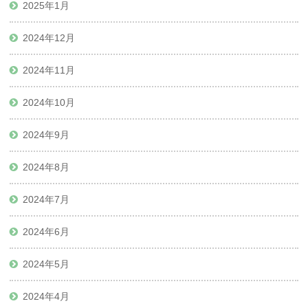
2025年1月
2024年12月
2024年11月
2024年10月
2024年9月
2024年8月
2024年7月
2024年6月
2024年5月
2024年4月