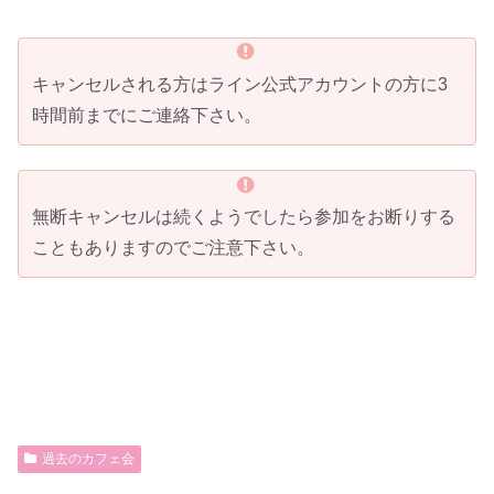
キャンセルされる方はライン公式アカウントの方に3
時間前までにご連絡下さい。
無断キャンセルは続くようでしたら参加をお断りする
こともありますのでご注意下さい。
過去のカフェ会