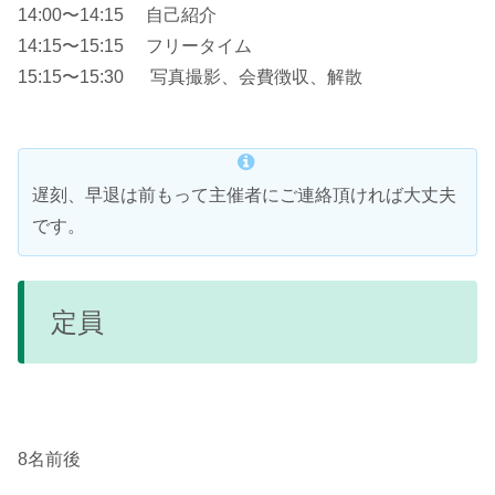
14:00〜14:15 自己紹介
14:15〜15:15 フリータイム
15:15〜15:30 写真撮影、会費徴収、解散
遅刻、早退は前もって主催者にご連絡頂ければ大丈夫
です。
定員
8名前後