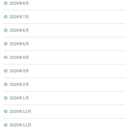
2026年8月
2026年7月
2026年6月
2026年5月
2026年4月
2026年3月
2026年2月
2026年1月
2025年12月
2025年11月