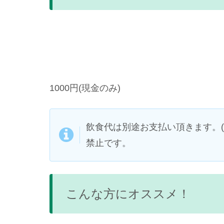
1000円(現金のみ)
飲食代は別途お支払い頂きます。(ド
禁止です。
こんな方にオススメ！