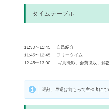
タイムテーブル
11:30〜11:45 自己紹介
11:45〜12:45 フリータイム
12:45〜13:00 写真撮影、会費徴収、解
遅刻、早退は前もって主催者にご