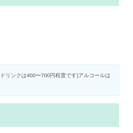
リンクは400〜700円程度です)アルコールは