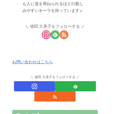
も人に道を尋ねられるほどの親し
みやすいオーラを持っています♫
徳田 久美子をフォローする
お問い合わせはこちら
徳田 久美子をフォローする