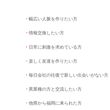
・
幅広い人脈を作りたい方
・
情報交換したい方
・
日常に刺激を求めている方
・
楽しく友達を作りたい方
・
毎日会社の往復で新しい出会いがない方
・
異業種の方と交流したい方
・
他県から福岡に来られた方