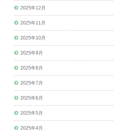
2025年12月
2025年11月
2025年10月
2025年9月
2025年8月
2025年7月
2025年6月
2025年5月
2025年4月