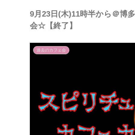
9月23日(木)11時半から
会☆【終了】
過去のカフェ会