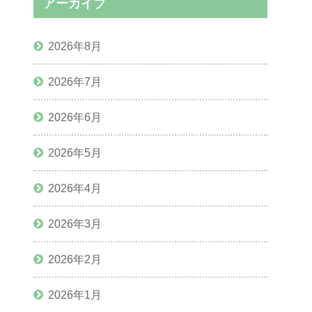
アーカイブ
2026年8月
2026年7月
2026年6月
2026年5月
2026年4月
2026年3月
2026年2月
2026年1月