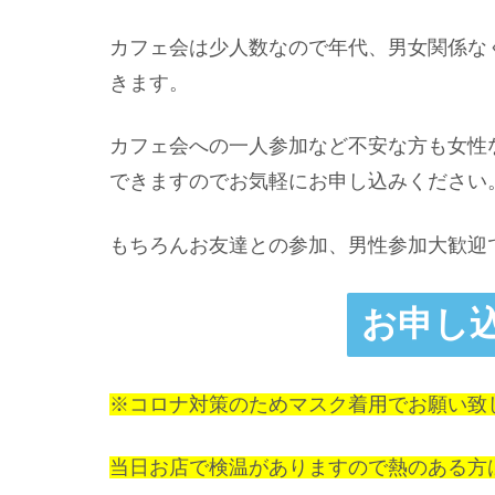
カフェ会は少人数なので年代、男女関係な
きます。
カフェ会への一人参加など不安な方も女性
できますのでお気軽にお申し込みください
もちろんお友達との参加、男性参加大歓迎
お申し
※コロナ対策のためマスク着用でお願い致
当日お店で検温がありますので熱のある方