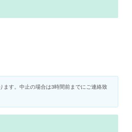
ります。中止の場合は3時間前までにご連絡致