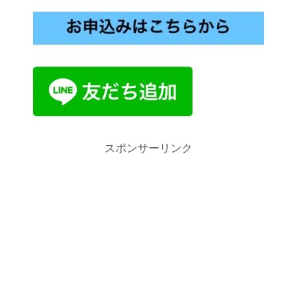
スポンサーリンク