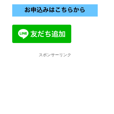
スポンサーリンク