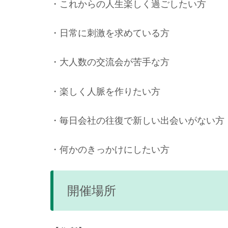
・これからの人生楽しく過ごしたい方
・日常に刺激を求めている方
・大人数の交流会が苦手な方
・楽しく人脈を作りたい方
・毎日会社の往復で新しい出会いがない方
・何かのきっかけにしたい方
開催場所