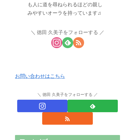
も人に道を尋ねられるほどの親し
みやすいオーラを持っています♫
徳田 久美子をフォローする
お問い合わせはこちら
徳田 久美子をフォローする