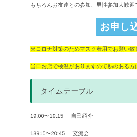
もちろんお友達との参加、男性参加大歓迎
お申し
※コロナ対策のためマスク着用でお願い致
当日お店で検温がありますので熱のある方
タイムテーブル
19:00〜19:15 自己紹介
18915〜20:45 交流会