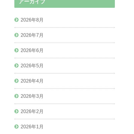
アーカイブ
2026年8月
2026年7月
2026年6月
2026年5月
2026年4月
2026年3月
2026年2月
2026年1月