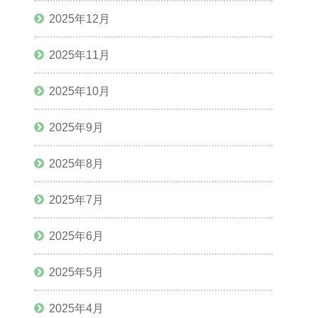
2025年12月
2025年11月
2025年10月
2025年9月
2025年8月
2025年7月
2025年6月
2025年5月
2025年4月