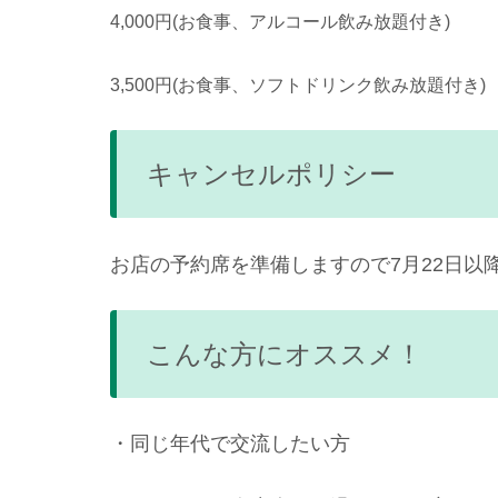
4,000円(お食事、アルコール飲み放題付き)
3,500円(お食事、ソフトドリンク飲み放題付き)
キャンセルポリシー
お店の予約席を準備しますので7月22日以
こんな方にオススメ！
・同じ年代で交流したい方