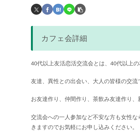
カフェ会詳細
40代以上友活恋活交流会とは、40代以上
友達、異性との出会い、大人の皆様の交流
お友達作り、仲間作り、茶飲み友達作り、
交流会への一人参加など不安な方も女性な
きますのでお気軽にお申し込みください。