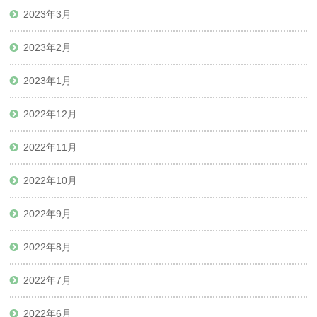
2023年3月
2023年2月
2023年1月
2022年12月
2022年11月
2022年10月
2022年9月
2022年8月
2022年7月
2022年6月