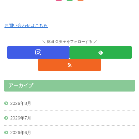
お問い合わせはこちら
徳田 久美子をフォローする
アーカイブ
2026年8月
2026年7月
2026年6月