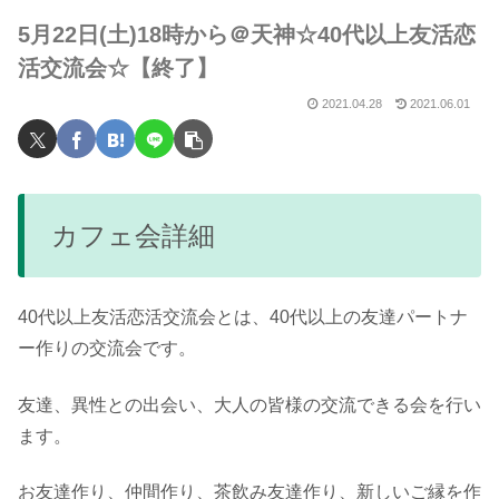
5月22日(土)18時から＠天神☆40代以上友活恋
活交流会☆【終了】
2021.04.28
2021.06.01
カフェ会詳細
40代以上友活恋活交流会とは、40代以上の友達パートナ
ー作りの交流会です。
友達、異性との出会い、大人の皆様の交流できる会を行い
ます。
お友達作り、仲間作り、茶飲み友達作り、新しいご縁を作