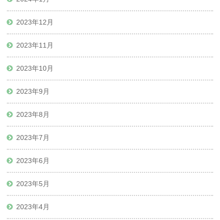
2023年12月
2023年11月
2023年10月
2023年9月
2023年8月
2023年7月
2023年6月
2023年5月
2023年4月