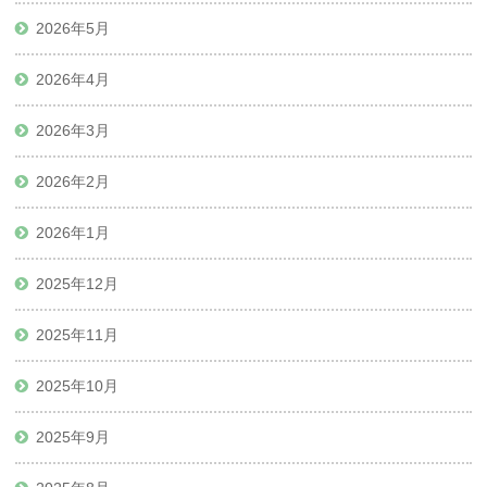
2026年5月
2026年4月
2026年3月
2026年2月
2026年1月
2025年12月
2025年11月
2025年10月
2025年9月