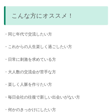
こんな方にオススメ！
・同じ年代で交流したい方
・これからの人生楽しく過ごしたい方
・日常に刺激を求めている方
・大人数の交流会が苦手な方
・楽しく人脈を作りたい方
・毎日会社の往復で新しい出会いがない方
・何かのきっかけにしたい方