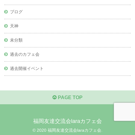
ブログ
天神
未分類
過去のカフェ会
過去開催イベント
PAGE TOP
福岡友達交流会laraカフェ会
© 2020 福岡友達交流会laraカフェ会.