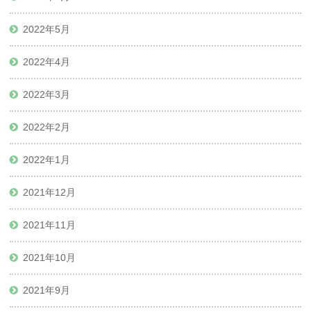
2022年5月
2022年4月
2022年3月
2022年2月
2022年1月
2021年12月
2021年11月
2021年10月
2021年9月