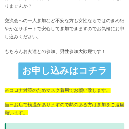
りませんか？
交流会への一人参加など不安な方も女性ならではのきめ細
やかなサポートで安心して参加できますのでお気軽にお申
し込みください。
もちろんお友達との参加、男性参加大歓迎です！
お申し込みはコチラ
※コロナ対策のためマスク着用でお願い致します。
当日お店で検温がありますので熱のある方は参加をご遠慮
願います。