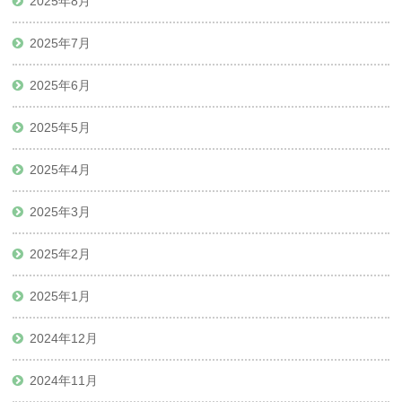
2025年8月
2025年7月
2025年6月
2025年5月
2025年4月
2025年3月
2025年2月
2025年1月
2024年12月
2024年11月