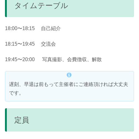
タイムテーブル
18:00〜18:15 自己紹介
18:15〜19:45 交流会
19:45〜20:00 写真撮影、会費徴収、解散
遅刻、早退は前もって主催者にご連絡頂ければ大丈夫
です。
定員