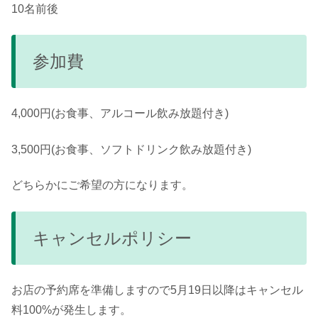
10名前後
参加費
4,000円(お食事、アルコール飲み放題付き)
3,500円(お食事、ソフトドリンク飲み放題付き)
どちらかにご希望の方になります。
キャンセルポリシー
お店の予約席を準備しますので5月19日以降はキャンセル
料100%が発生します。