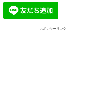
スポンサーリンク