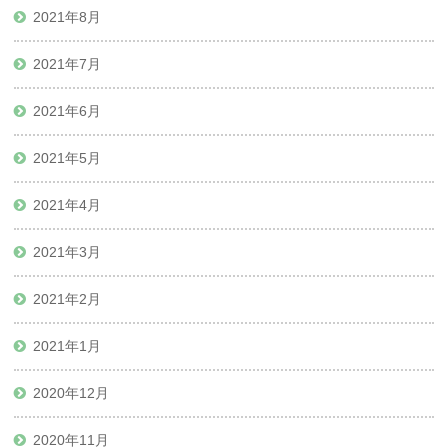
2021年8月
2021年7月
2021年6月
2021年5月
2021年4月
2021年3月
2021年2月
2021年1月
2020年12月
2020年11月