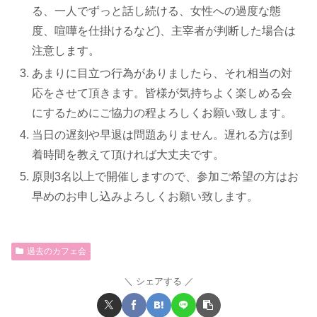
る、一人でずっと話し続ける、女性への過度な態
度、喧嘩を仕掛けるなど)、主宰者が判断した場合は
注意します。
あまりに目立つ行為がありましたら、それ相当の対
応をさせて頂きます。皆様が気持ちよく楽しめる会
にするためにご協力の程よろしくお願い致します。
当日の遅刻や早退は問題ありません。遅れる方は到
着時間を教えて頂ければ大丈夫です。
原則3名以上で開催しますので、参加ご希望の方はお
早めのお申し込みよろしくお願い致します。
過去のカフェ会
シェアする