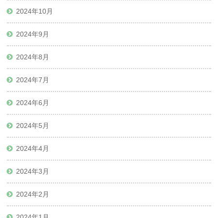
2024年10月
2024年9月
2024年8月
2024年7月
2024年6月
2024年5月
2024年4月
2024年3月
2024年2月
2024年1月