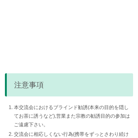
注意事項
本交流会におけるブラインド勧誘(本来の目的を隠し
てお茶に誘うなど),営業また宗教の勧誘目的の参加は
ご遠慮下さい。
交流会に相応しくない行為(携帯をずっとさわり続け