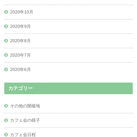
2020年10月
2020年9月
2020年8月
2020年7月
2020年6月
カテゴリー
その他の開催地
カフェ会の様子
カフェ会日程