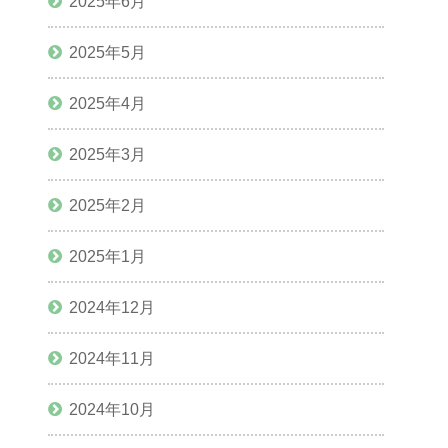
2025年6月
2025年5月
2025年4月
2025年3月
2025年2月
2025年1月
2024年12月
2024年11月
2024年10月