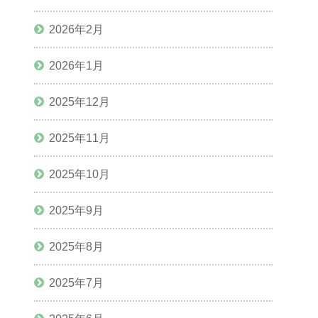
2026年2月
2026年1月
2025年12月
2025年11月
2025年10月
2025年9月
2025年8月
2025年7月