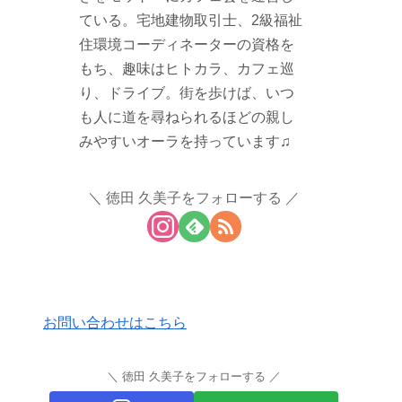
ている。宅地建物取引士、2級福祉
住環境コーディネーターの資格を
もち、趣味はヒトカラ、カフェ巡
り、ドライブ。街を歩けば、いつ
も人に道を尋ねられるほどの親し
みやすいオーラを持っています♫
徳田 久美子をフォローする
お問い合わせはこちら
徳田 久美子をフォローする