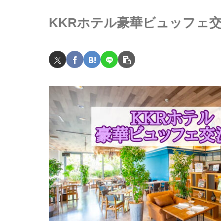
KKRホテル豪華ビュッフェ