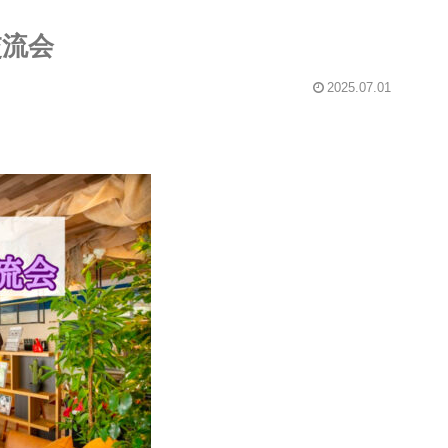
交流会
2025.07.01