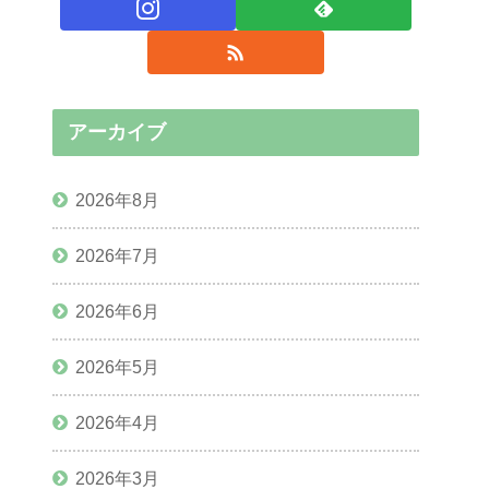
アーカイブ
2026年8月
2026年7月
2026年6月
2026年5月
2026年4月
2026年3月