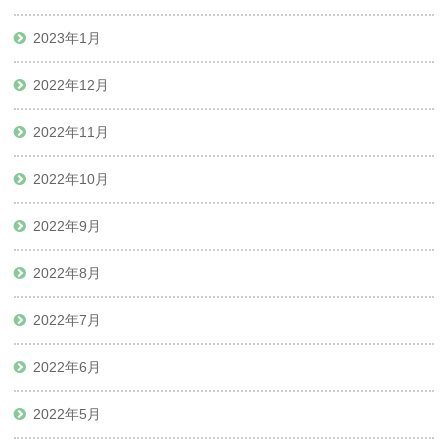
2023年1月
2022年12月
2022年11月
2022年10月
2022年9月
2022年8月
2022年7月
2022年6月
2022年5月