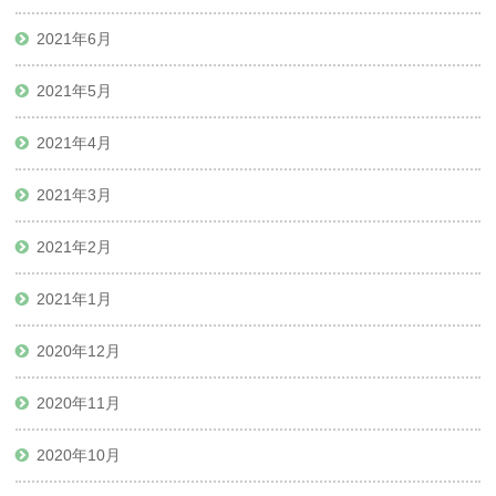
2021年6月
2021年5月
2021年4月
2021年3月
2021年2月
2021年1月
2020年12月
2020年11月
2020年10月