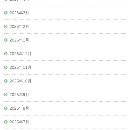
2026年3月
2026年2月
2026年1月
2025年12月
2025年11月
2025年10月
2025年9月
2025年8月
2025年7月