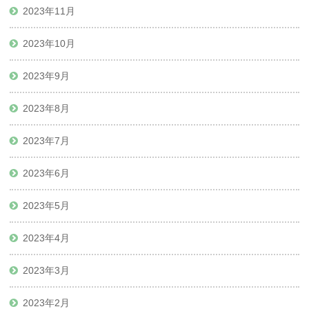
2023年11月
2023年10月
2023年9月
2023年8月
2023年7月
2023年6月
2023年5月
2023年4月
2023年3月
2023年2月