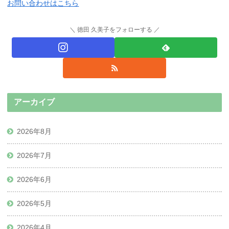
お問い合わせはこちら
徳田 久美子をフォローする
アーカイブ
2026年8月
2026年7月
2026年6月
2026年5月
2026年4月