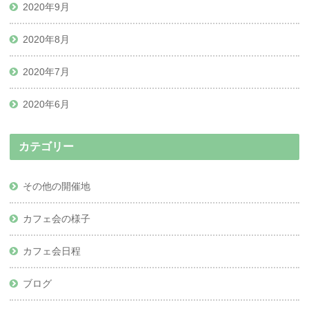
2020年9月
2020年8月
2020年7月
2020年6月
カテゴリー
その他の開催地
カフェ会の様子
カフェ会日程
ブログ