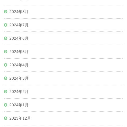
2024年8月
2024年7月
2024年6月
2024年5月
2024年4月
2024年3月
2024年2月
2024年1月
2023年12月