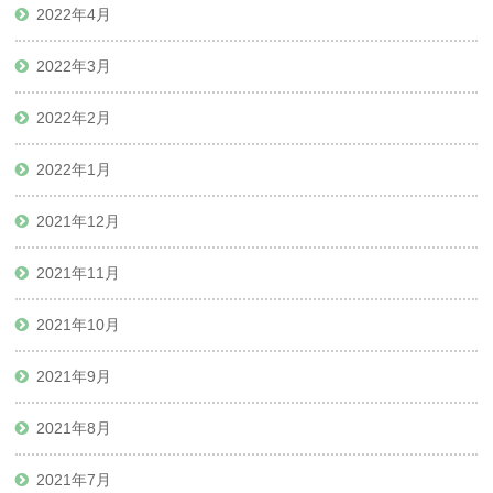
2022年4月
2022年3月
2022年2月
2022年1月
2021年12月
2021年11月
2021年10月
2021年9月
2021年8月
2021年7月