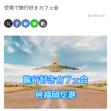
空港で旅行好きカフェ会
2026.03.18