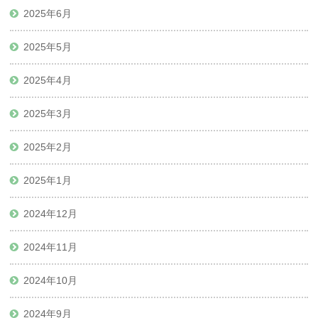
2025年6月
2025年5月
2025年4月
2025年3月
2025年2月
2025年1月
2024年12月
2024年11月
2024年10月
2024年9月