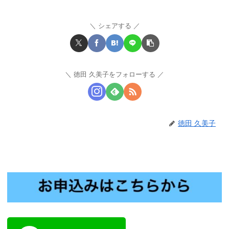
シェアする
徳田 久美子をフォローする
徳田 久美子