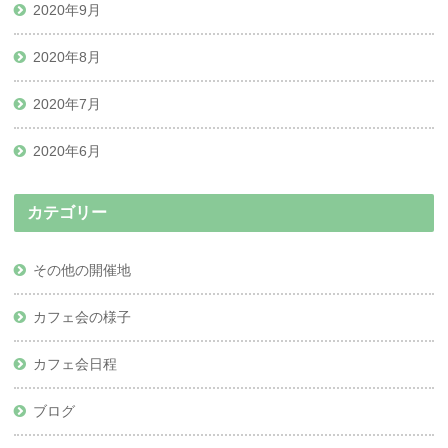
2020年9月
2020年8月
2020年7月
2020年6月
カテゴリー
その他の開催地
カフェ会の様子
カフェ会日程
ブログ