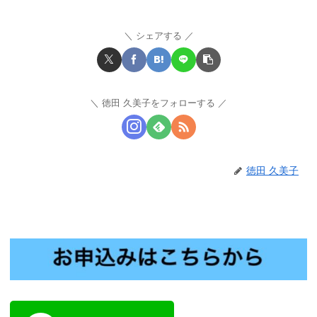
シェアする
徳田 久美子をフォローする
徳田 久美子