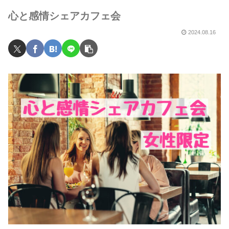
心と感情シェアカフェ会
2024.08.16