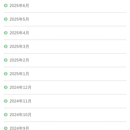
2025年6月
2025年5月
2025年4月
2025年3月
2025年2月
2025年1月
2024年12月
2024年11月
2024年10月
2024年9月