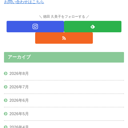
お問い合わせはこちら
徳田 久美子をフォローする
アーカイブ
2026年8月
2026年7月
2026年6月
2026年5月
2026年4月