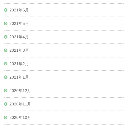
2021年6月
2021年5月
2021年4月
2021年3月
2021年2月
2021年1月
2020年12月
2020年11月
2020年10月