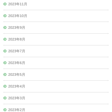
2023年11月
2023年10月
2023年9月
2023年8月
2023年7月
2023年6月
2023年5月
2023年4月
2023年3月
2023年2月