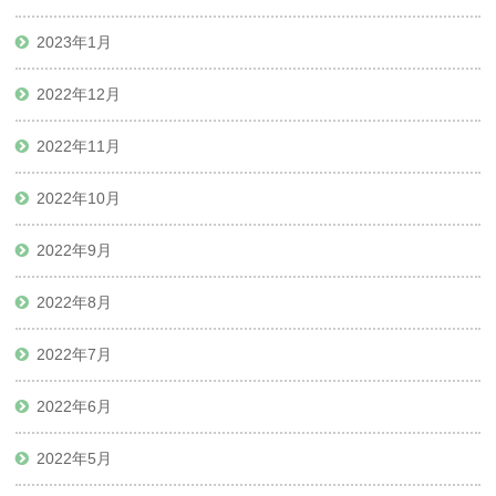
2023年1月
2022年12月
2022年11月
2022年10月
2022年9月
2022年8月
2022年7月
2022年6月
2022年5月