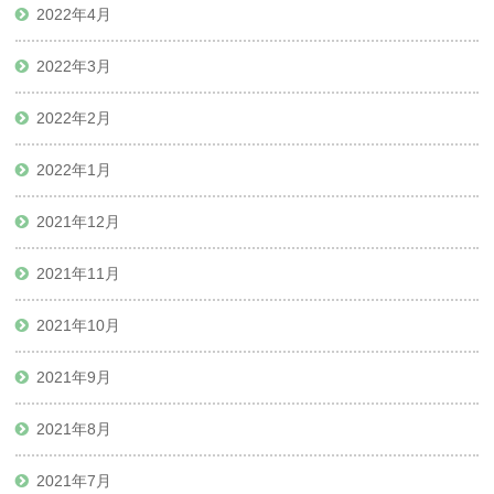
2022年4月
2022年3月
2022年2月
2022年1月
2021年12月
2021年11月
2021年10月
2021年9月
2021年8月
2021年7月