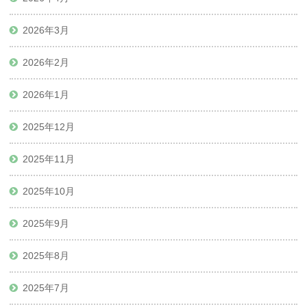
2026年3月
2026年2月
2026年1月
2025年12月
2025年11月
2025年10月
2025年9月
2025年8月
2025年7月