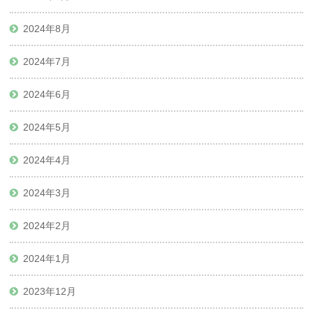
2024年8月
2024年7月
2024年6月
2024年5月
2024年4月
2024年3月
2024年2月
2024年1月
2023年12月