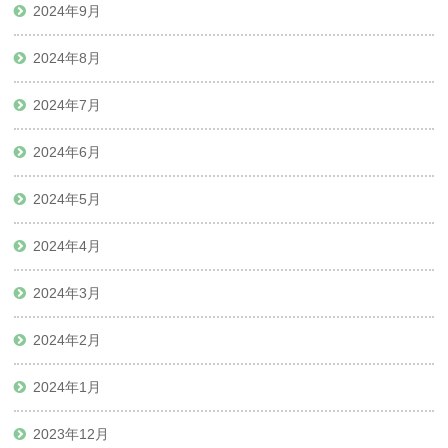
2024年9月
2024年8月
2024年7月
2024年6月
2024年5月
2024年4月
2024年3月
2024年2月
2024年1月
2023年12月