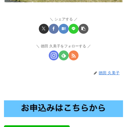
シェアする
徳田 久美子をフォローする
徳田 久美子