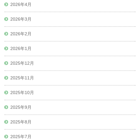
2026年4月
2026年3月
2026年2月
2026年1月
2025年12月
2025年11月
2025年10月
2025年9月
2025年8月
2025年7月