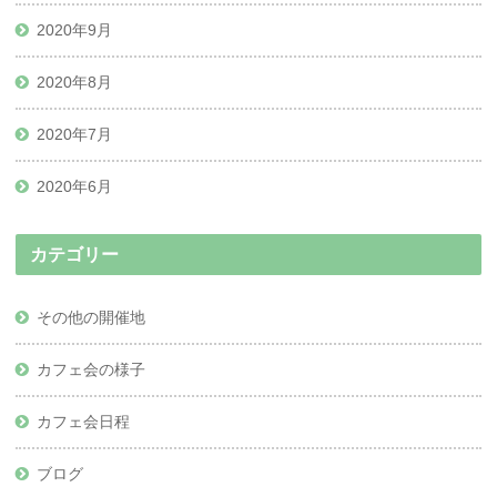
2020年9月
2020年8月
2020年7月
2020年6月
カテゴリー
その他の開催地
カフェ会の様子
カフェ会日程
ブログ