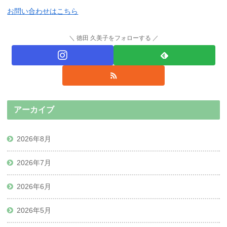
お問い合わせはこちら
徳田 久美子をフォローする
アーカイブ
2026年8月
2026年7月
2026年6月
2026年5月