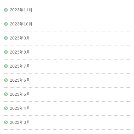
2023年11月
2023年10月
2023年9月
2023年8月
2023年7月
2023年6月
2023年5月
2023年4月
2023年3月