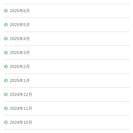
2025年6月
2025年5月
2025年4月
2025年3月
2025年2月
2025年1月
2024年12月
2024年11月
2024年10月