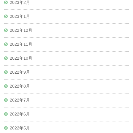
2023年2月
2023年1月
2022年12月
2022年11月
2022年10月
2022年9月
2022年8月
2022年7月
2022年6月
2022年5月