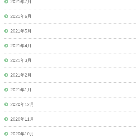
2021年7月
2021年6月
2021年5月
2021年4月
2021年3月
2021年2月
2021年1月
2020年12月
2020年11月
2020年10月