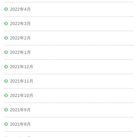
2022年4月
2022年3月
2022年2月
2022年1月
2021年12月
2021年11月
2021年10月
2021年9月
2021年8月