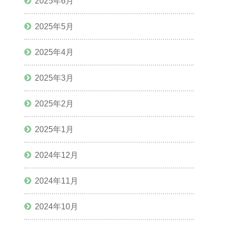
2025年6月
2025年5月
2025年4月
2025年3月
2025年2月
2025年1月
2024年12月
2024年11月
2024年10月