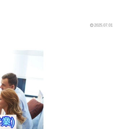
2025.07.01