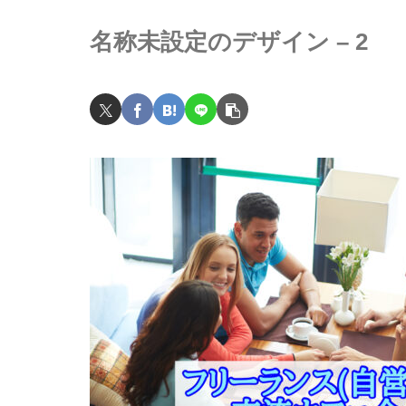
名称未設定のデザイン – 2