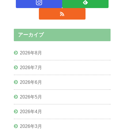
アーカイブ
2026年8月
2026年7月
2026年6月
2026年5月
2026年4月
2026年3月