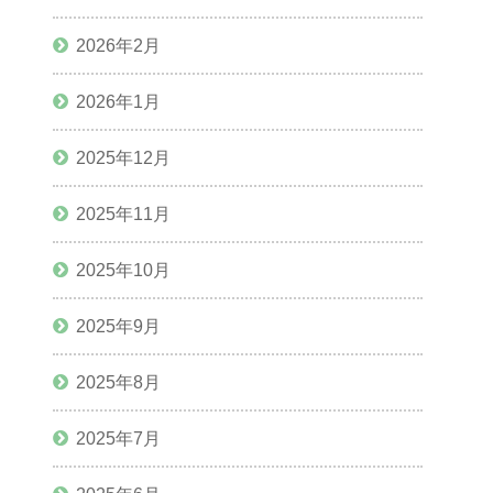
2026年2月
2026年1月
2025年12月
2025年11月
2025年10月
2025年9月
2025年8月
2025年7月