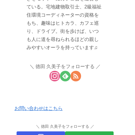
ている。宅地建物取引士、2級福祉
住環境コーディネーターの資格を
もち、趣味はヒトカラ、カフェ巡
り、ドライブ。街を歩けば、いつ
も人に道を尋ねられるほどの親し
みやすいオーラを持っています♫
徳田 久美子をフォローする
お問い合わせはこちら
徳田 久美子をフォローする