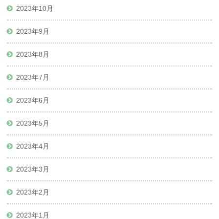
2023年10月
2023年9月
2023年8月
2023年7月
2023年6月
2023年5月
2023年4月
2023年3月
2023年2月
2023年1月