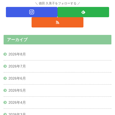
徳田 久美子をフォローする
アーカイブ
2026年8月
2026年7月
2026年6月
2026年5月
2026年4月
2026年3月