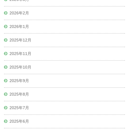
2026年2月
2026年1月
2025年12月
2025年11月
2025年10月
2025年9月
2025年8月
2025年7月
2025年6月