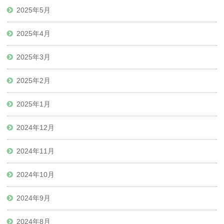
2025年5月
2025年4月
2025年3月
2025年2月
2025年1月
2024年12月
2024年11月
2024年10月
2024年9月
2024年8月