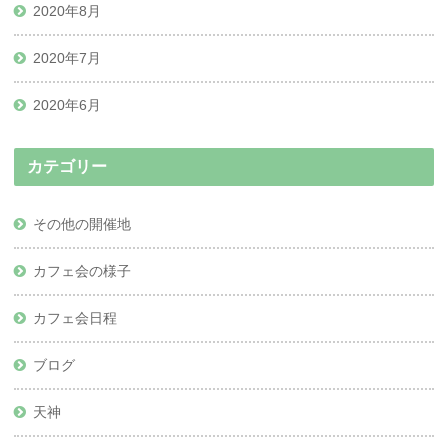
2020年8月
2020年7月
2020年6月
カテゴリー
その他の開催地
カフェ会の様子
カフェ会日程
ブログ
天神