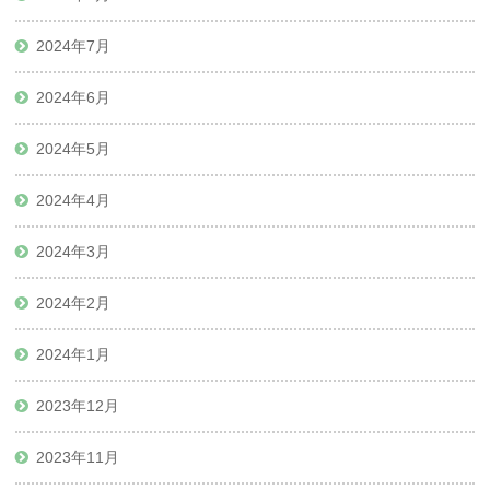
2024年7月
2024年6月
2024年5月
2024年4月
2024年3月
2024年2月
2024年1月
2023年12月
2023年11月