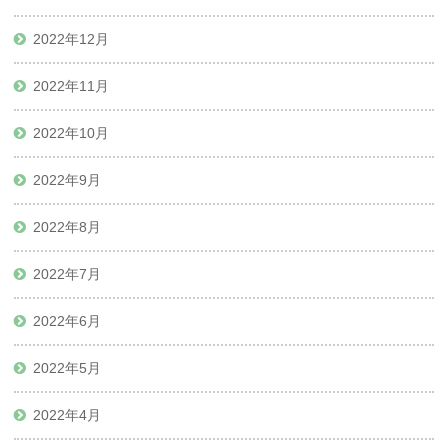
2022年12月
2022年11月
2022年10月
2022年9月
2022年8月
2022年7月
2022年6月
2022年5月
2022年4月