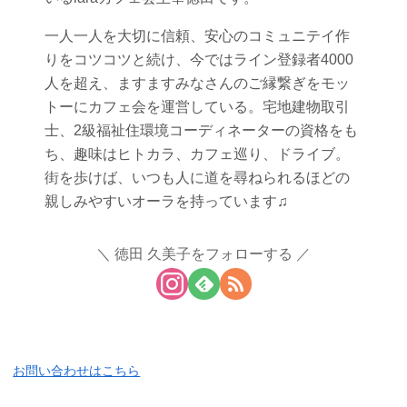
一人一人を大切に信頼、安心のコミュニテイ作
りをコツコツと続け、今ではライン登録者4000
人を超え、ますますみなさんのご縁繋ぎをモッ
トーにカフェ会を運営している。宅地建物取引
士、2級福祉住環境コーディネーターの資格をも
ち、趣味はヒトカラ、カフェ巡り、ドライブ。
街を歩けば、いつも人に道を尋ねられるほどの
親しみやすいオーラを持っています♫
徳田 久美子をフォローする
お問い合わせはこちら