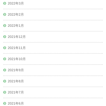
2022年3月
2022年2月
2022年1月
2021年12月
2021年11月
2021年10月
2021年9月
2021年8月
2021年7月
2021年6月