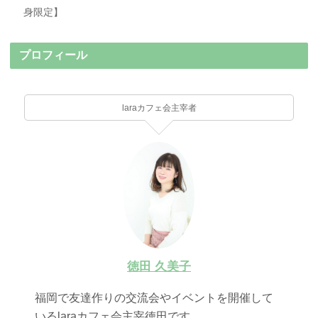
身限定】
プロフィール
laraカフェ会主宰者
徳田 久美子
福岡で友達作りの交流会やイベントを開催して
いるlaraカフェ会主宰徳田です。