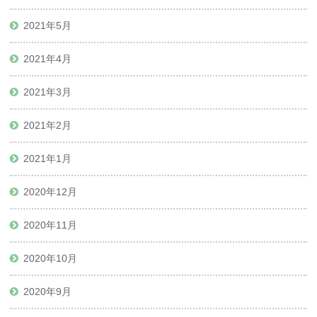
2021年5月
2021年4月
2021年3月
2021年2月
2021年1月
2020年12月
2020年11月
2020年10月
2020年9月