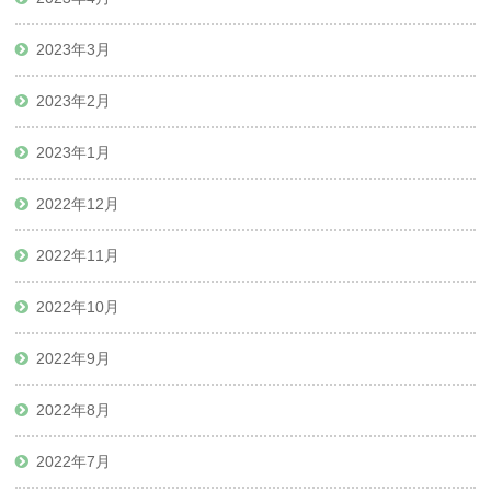
2023年3月
2023年2月
2023年1月
2022年12月
2022年11月
2022年10月
2022年9月
2022年8月
2022年7月