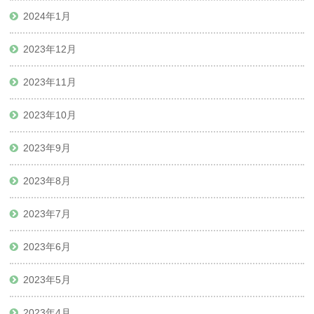
2024年1月
2023年12月
2023年11月
2023年10月
2023年9月
2023年8月
2023年7月
2023年6月
2023年5月
2023年4月