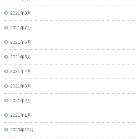
2021年8月
2021年7月
2021年6月
2021年5月
2021年4月
2021年3月
2021年2月
2021年1月
2020年12月