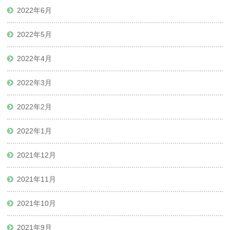
2022年6月
2022年5月
2022年4月
2022年3月
2022年2月
2022年1月
2021年12月
2021年11月
2021年10月
2021年9月