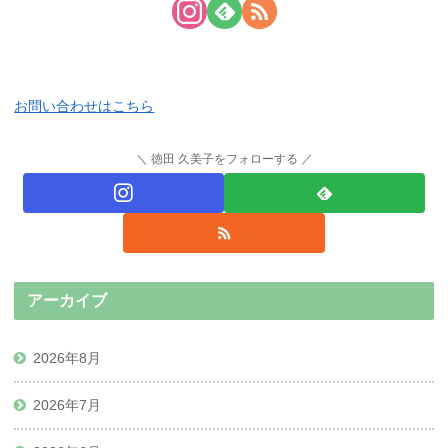
お問い合わせはこちら
徳田 久美子をフォローする
アーカイブ
2026年8月
2026年7月