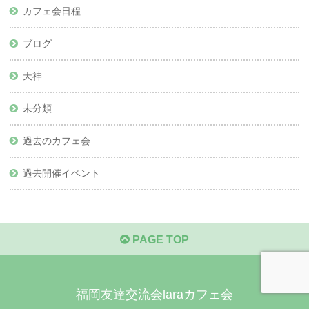
カフェ会日程
ブログ
天神
未分類
過去のカフェ会
過去開催イベント
PAGE TOP
福岡友達交流会laraカフェ会