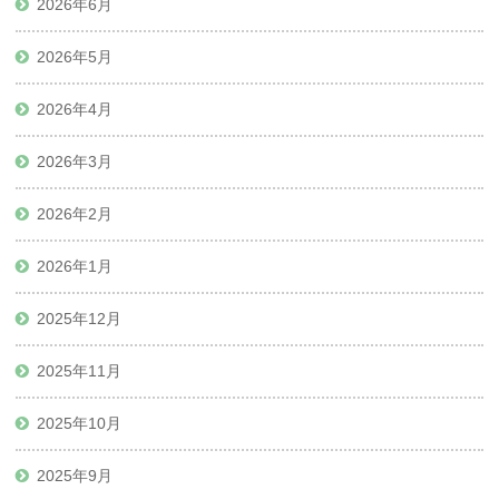
2026年6月
2026年5月
2026年4月
2026年3月
2026年2月
2026年1月
2025年12月
2025年11月
2025年10月
2025年9月