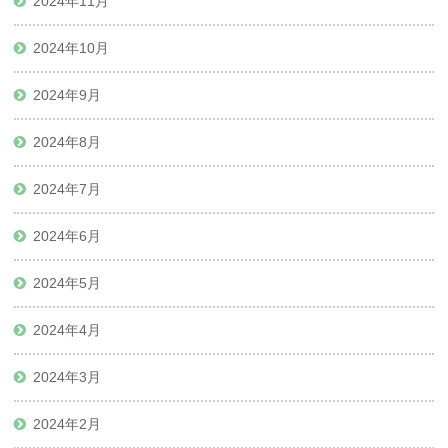
2024年11月
2024年10月
2024年9月
2024年8月
2024年7月
2024年6月
2024年5月
2024年4月
2024年3月
2024年2月