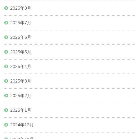
2025年8月
2025年7月
2025年6月
2025年5月
2025年4月
2025年3月
2025年2月
2025年1月
2024年12月