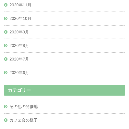
2020年11月
2020年10月
2020年9月
2020年8月
2020年7月
2020年6月
カテゴリー
その他の開催地
カフェ会の様子