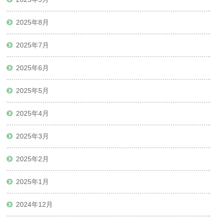
2025年8月
2025年7月
2025年6月
2025年5月
2025年4月
2025年3月
2025年2月
2025年1月
2024年12月