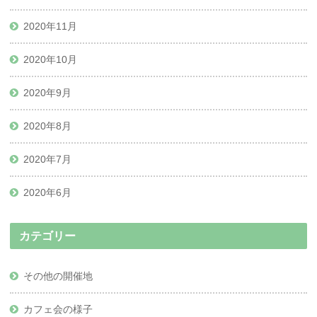
2020年11月
2020年10月
2020年9月
2020年8月
2020年7月
2020年6月
カテゴリー
その他の開催地
カフェ会の様子