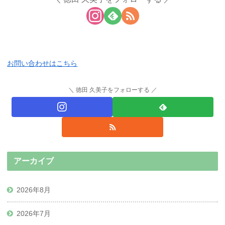
お問い合わせはこちら
徳田 久美子をフォローする
アーカイブ
2026年8月
2026年7月