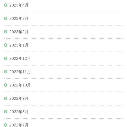
2023年4月
2023年3月
2023年2月
2023年1月
2022年12月
2022年11月
2022年10月
2022年9月
2022年8月
2022年7月