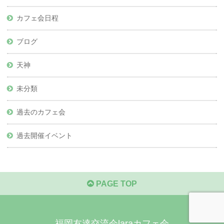
カフェ会日程
ブログ
天神
未分類
過去のカフェ会
過去開催イベント
PAGE TOP
福岡友達交流会laraカフェ会