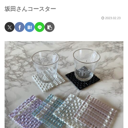
坂田さんコースター
2023.02.23