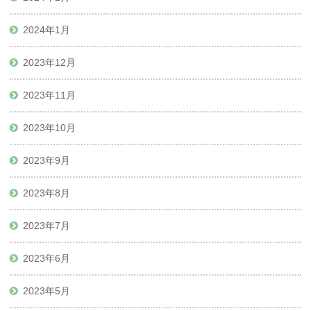
2024年1月
2023年12月
2023年11月
2023年10月
2023年9月
2023年8月
2023年7月
2023年6月
2023年5月