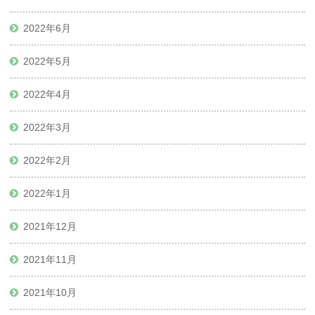
2022年6月
2022年5月
2022年4月
2022年3月
2022年2月
2022年1月
2021年12月
2021年11月
2021年10月