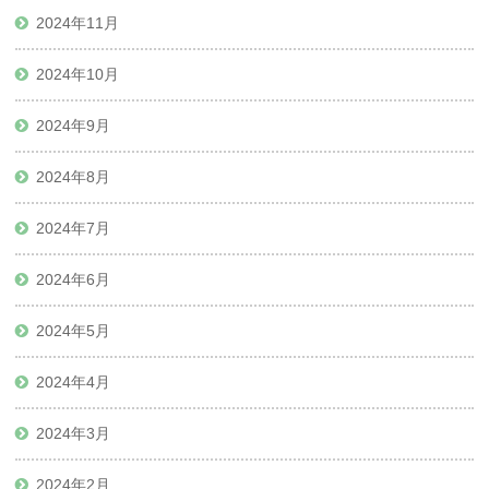
2024年11月
2024年10月
2024年9月
2024年8月
2024年7月
2024年6月
2024年5月
2024年4月
2024年3月
2024年2月