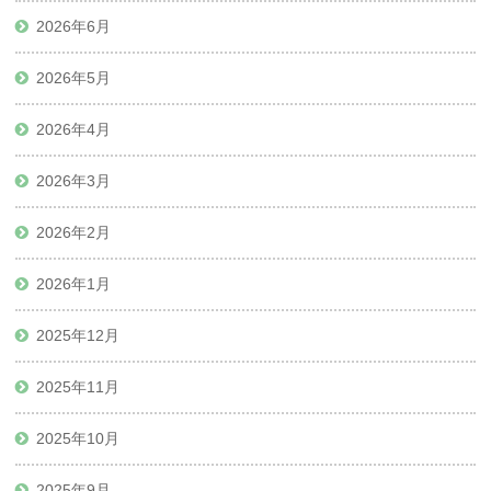
2026年6月
2026年5月
2026年4月
2026年3月
2026年2月
2026年1月
2025年12月
2025年11月
2025年10月
2025年9月