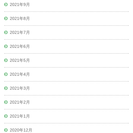
2021年9月
2021年8月
2021年7月
2021年6月
2021年5月
2021年4月
2021年3月
2021年2月
2021年1月
2020年12月