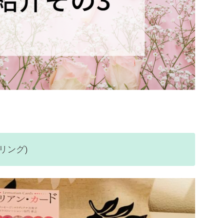
ーリング)