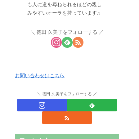
も人に道を尋ねられるほどの親し
みやすいオーラを持っています♫
徳田 久美子をフォローする
お問い合わせはこちら
徳田 久美子をフォローする