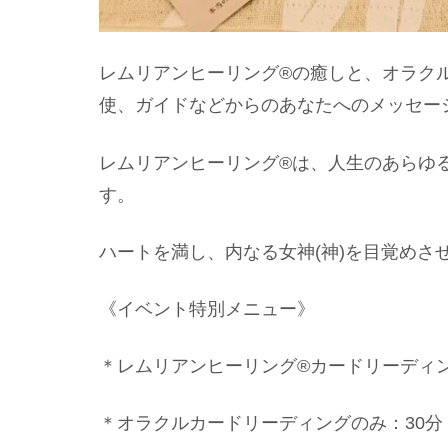
レムリアンヒーリング®︎の癒しと、オラク
使、ガイドなどからのあなたへのメッセー
レムリアンヒーリング®︎は、人生のあら
す。
ハートを満し、内なる女神(神)を目覚めさ
《イベント特別メニュー》
＊レムリアンヒーリング®︎カードリーディン
＊オラクルカードリーディングのみ：30分（3