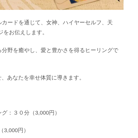
ルカードを通じて、女神、ハイヤーセルフ、天
ジをお伝えします。
ゆる分野を癒やし、愛と豊かさを得るヒーリングで
せ、あなたを幸せ体質に導きます。
グ：３０分（3,000円）
,000円）