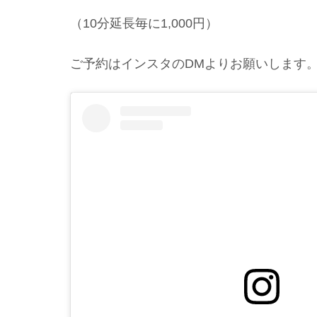
（10分延長毎に1,000円）
ご予約はインスタのDMよりお願いします