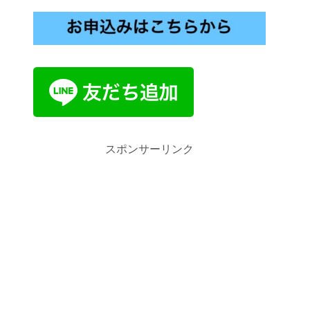
スポンサーリンク