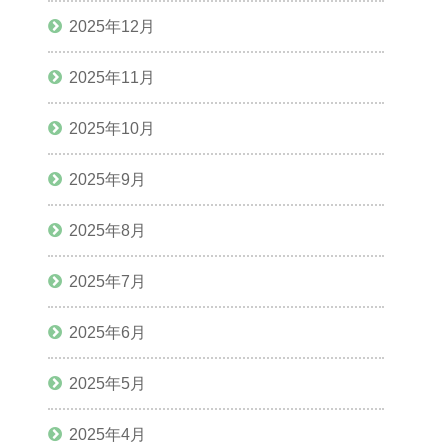
2025年12月
2025年11月
2025年10月
2025年9月
2025年8月
2025年7月
2025年6月
2025年5月
2025年4月