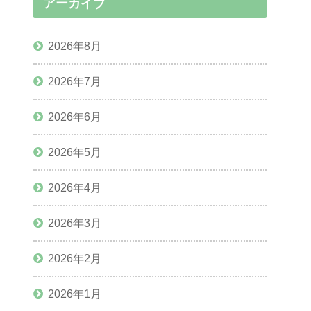
アーカイブ
2026年8月
2026年7月
2026年6月
2026年5月
2026年4月
2026年3月
2026年2月
2026年1月