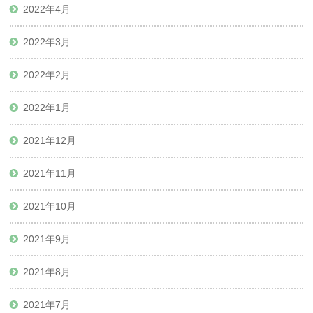
2022年4月
2022年3月
2022年2月
2022年1月
2021年12月
2021年11月
2021年10月
2021年9月
2021年8月
2021年7月