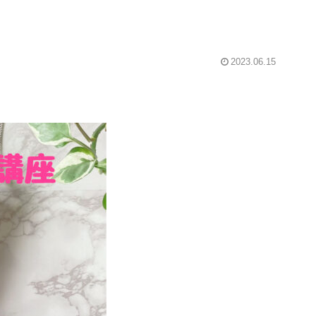
2023.06.15