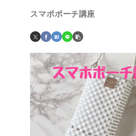
スマポポーチ講座