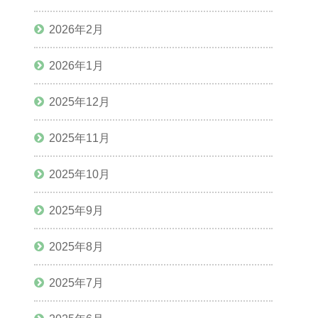
2026年2月
2026年1月
2025年12月
2025年11月
2025年10月
2025年9月
2025年8月
2025年7月