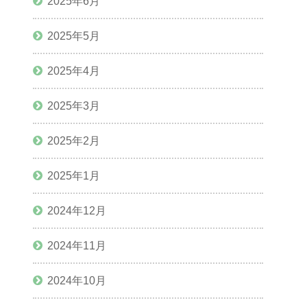
2025年6月
2025年5月
2025年4月
2025年3月
2025年2月
2025年1月
2024年12月
2024年11月
2024年10月