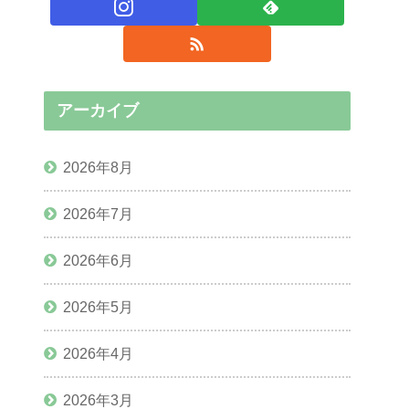
アーカイブ
2026年8月
2026年7月
2026年6月
2026年5月
2026年4月
2026年3月