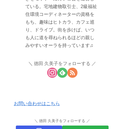
ている。宅地建物取引士、2級福祉
住環境コーディネーターの資格を
もち、趣味はヒトカラ、カフェ巡
り、ドライブ。街を歩けば、いつ
も人に道を尋ねられるほどの親し
みやすいオーラを持っています♫
徳田 久美子をフォローする
お問い合わせはこちら
徳田 久美子をフォローする