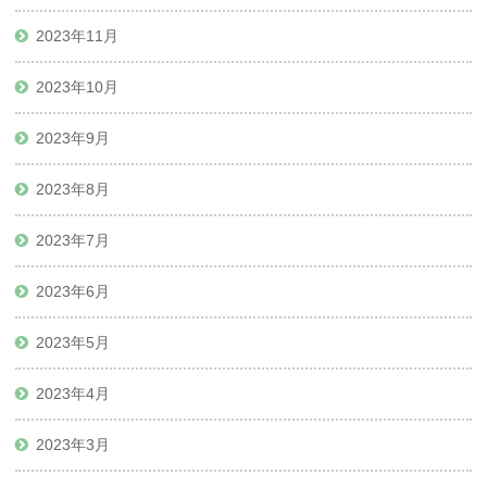
2023年11月
2023年10月
2023年9月
2023年8月
2023年7月
2023年6月
2023年5月
2023年4月
2023年3月