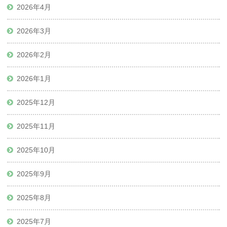
2026年4月
2026年3月
2026年2月
2026年1月
2025年12月
2025年11月
2025年10月
2025年9月
2025年8月
2025年7月