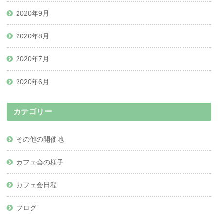
2020年9月
2020年8月
2020年7月
2020年6月
カテゴリー
その他の開催地
カフェ会の様子
カフェ会日程
ブログ