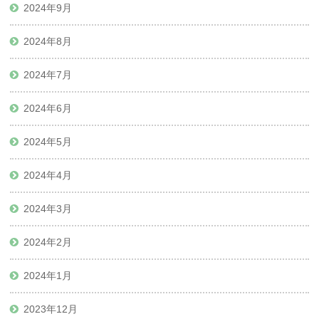
2024年9月
2024年8月
2024年7月
2024年6月
2024年5月
2024年4月
2024年3月
2024年2月
2024年1月
2023年12月