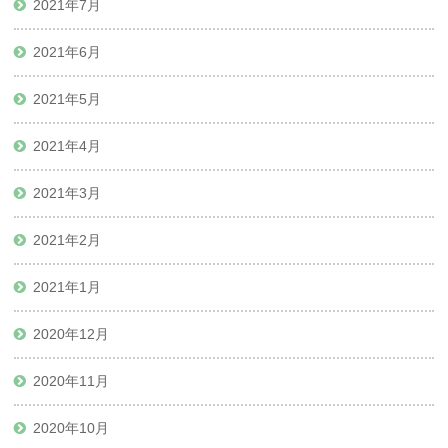
2021年7月
2021年6月
2021年5月
2021年4月
2021年3月
2021年2月
2021年1月
2020年12月
2020年11月
2020年10月