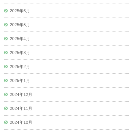
2025年6月
2025年5月
2025年4月
2025年3月
2025年2月
2025年1月
2024年12月
2024年11月
2024年10月