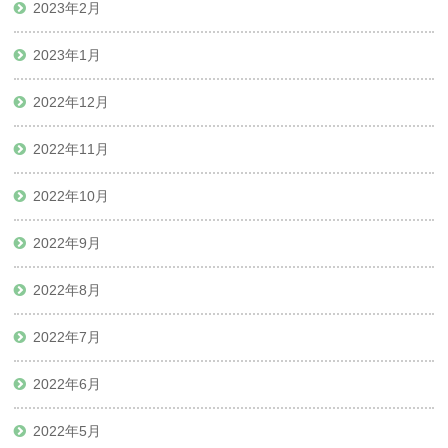
2023年2月
2023年1月
2022年12月
2022年11月
2022年10月
2022年9月
2022年8月
2022年7月
2022年6月
2022年5月