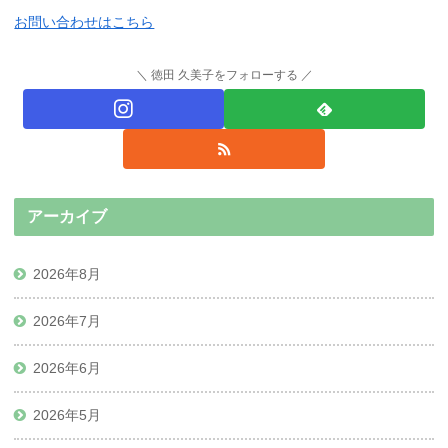
お問い合わせはこちら
徳田 久美子をフォローする
アーカイブ
2026年8月
2026年7月
2026年6月
2026年5月