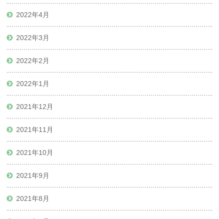
2022年4月
2022年3月
2022年2月
2022年1月
2021年12月
2021年11月
2021年10月
2021年9月
2021年8月