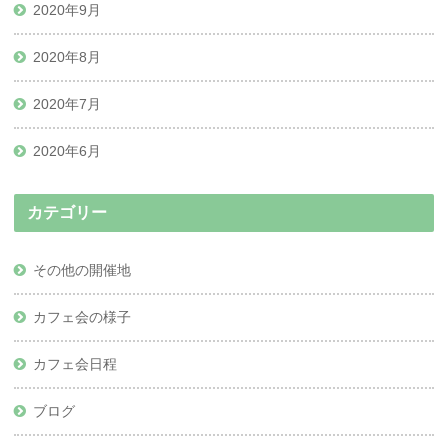
2020年9月
2020年8月
2020年7月
2020年6月
カテゴリー
その他の開催地
カフェ会の様子
カフェ会日程
ブログ