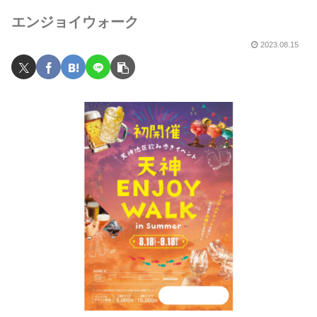
エンジョイウォーク
2023.08.15