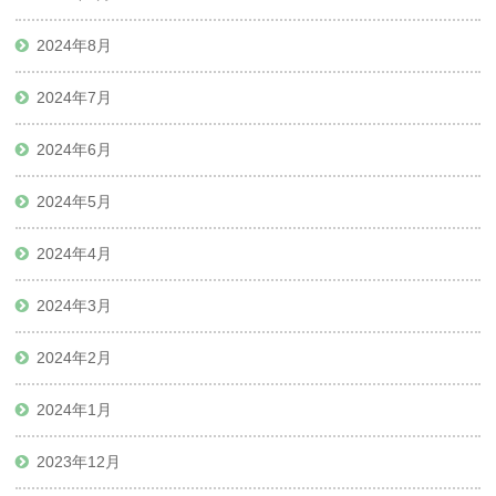
2024年8月
2024年7月
2024年6月
2024年5月
2024年4月
2024年3月
2024年2月
2024年1月
2023年12月