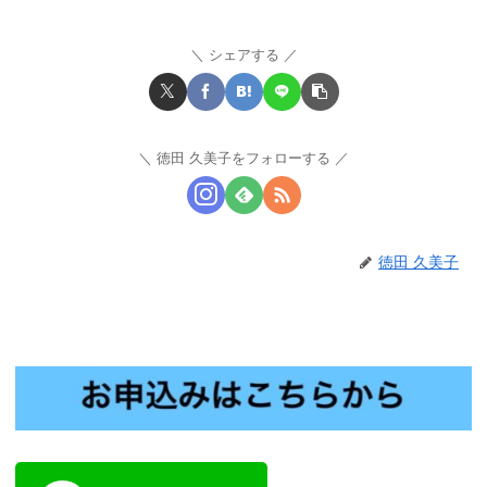
シェアする
徳田 久美子をフォローする
徳田 久美子