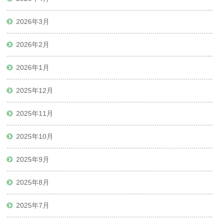
2026年3月
2026年2月
2026年1月
2025年12月
2025年11月
2025年10月
2025年9月
2025年8月
2025年7月