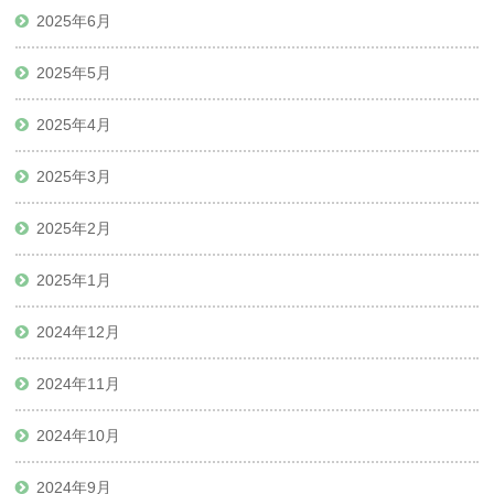
2025年6月
2025年5月
2025年4月
2025年3月
2025年2月
2025年1月
2024年12月
2024年11月
2024年10月
2024年9月