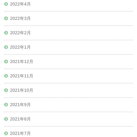
2022年4月
2022年3月
2022年2月
2022年1月
2021年12月
2021年11月
2021年10月
2021年9月
2021年8月
2021年7月