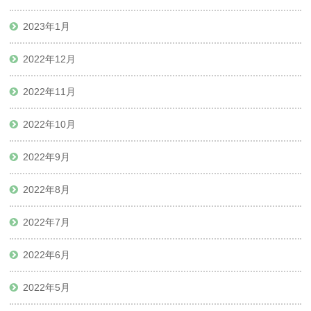
2023年1月
2022年12月
2022年11月
2022年10月
2022年9月
2022年8月
2022年7月
2022年6月
2022年5月