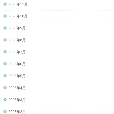
2023年11月
2023年10月
2023年9月
2023年8月
2023年7月
2023年6月
2023年5月
2023年4月
2023年3月
2023年2月