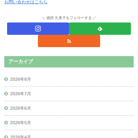
お問い合わせはこちら
徳田 久美子をフォローする
アーカイブ
2026年8月
2026年7月
2026年6月
2026年5月
2026年4月