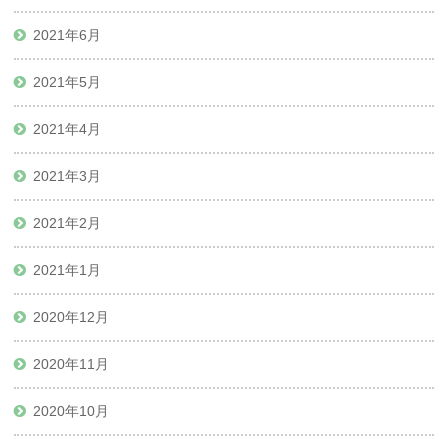
2021年6月
2021年5月
2021年4月
2021年3月
2021年2月
2021年1月
2020年12月
2020年11月
2020年10月