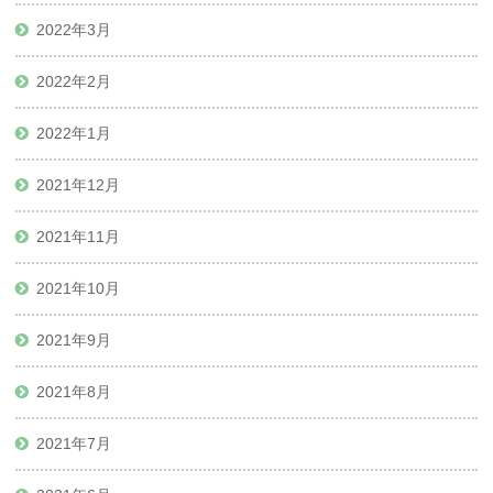
2022年3月
2022年2月
2022年1月
2021年12月
2021年11月
2021年10月
2021年9月
2021年8月
2021年7月