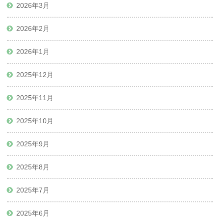
2026年3月
2026年2月
2026年1月
2025年12月
2025年11月
2025年10月
2025年9月
2025年8月
2025年7月
2025年6月