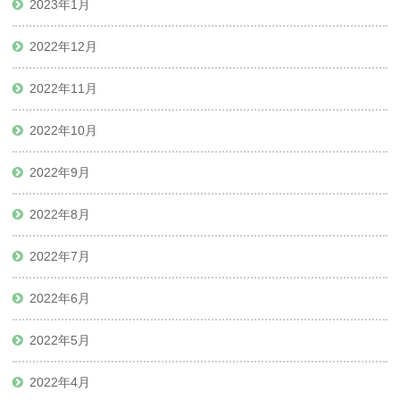
2023年1月
2022年12月
2022年11月
2022年10月
2022年9月
2022年8月
2022年7月
2022年6月
2022年5月
2022年4月