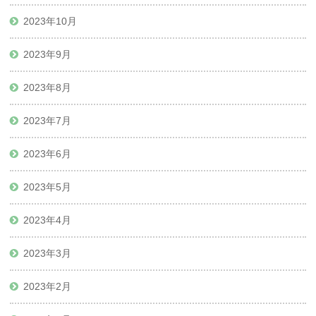
2023年10月
2023年9月
2023年8月
2023年7月
2023年6月
2023年5月
2023年4月
2023年3月
2023年2月