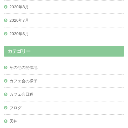
2020年8月
2020年7月
2020年6月
カテゴリー
その他の開催地
カフェ会の様子
カフェ会日程
ブログ
天神