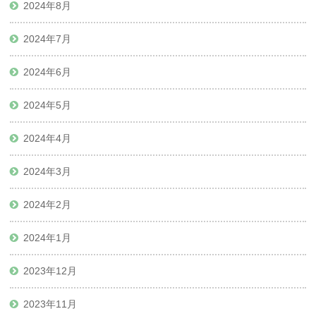
2024年8月
2024年7月
2024年6月
2024年5月
2024年4月
2024年3月
2024年2月
2024年1月
2023年12月
2023年11月