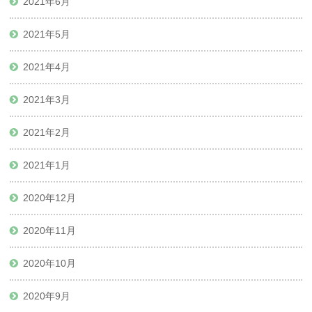
2021年6月
2021年5月
2021年4月
2021年3月
2021年2月
2021年1月
2020年12月
2020年11月
2020年10月
2020年9月