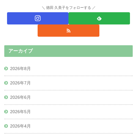
徳田 久美子をフォローする
アーカイブ
2026年8月
2026年7月
2026年6月
2026年5月
2026年4月