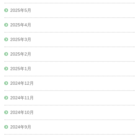
2025年5月
2025年4月
2025年3月
2025年2月
2025年1月
2024年12月
2024年11月
2024年10月
2024年9月